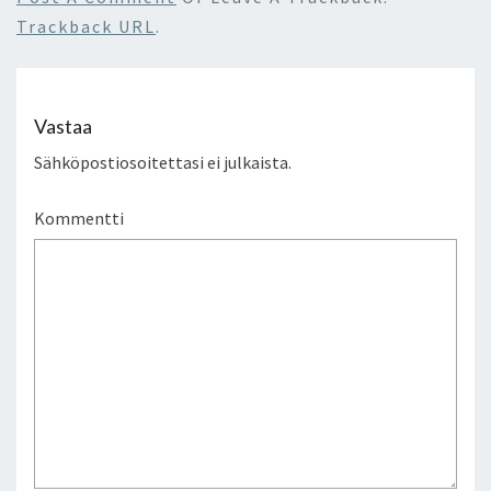
Trackback URL
.
Vastaa
Sähköpostiosoitettasi ei julkaista.
Kommentti