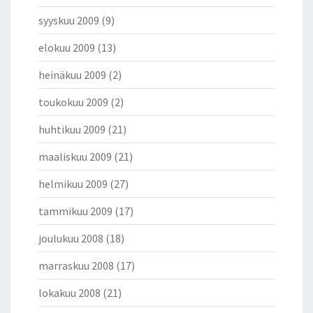
syyskuu 2009
(9)
elokuu 2009
(13)
heinäkuu 2009
(2)
toukokuu 2009
(2)
huhtikuu 2009
(21)
maaliskuu 2009
(21)
helmikuu 2009
(27)
tammikuu 2009
(17)
joulukuu 2008
(18)
marraskuu 2008
(17)
lokakuu 2008
(21)