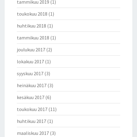
tammikuu 2019
(1)
toukokuu 2018
(1)
huhtikuu 2018
(1)
tammikuu 2018
(1)
joulukuu 2017
(2)
lokakuu 2017
(1)
syyskuu 2017
(3)
heinäkuu 2017
(3)
kesäkuu 2017
(6)
toukokuu 2017
(11)
huhtikuu 2017
(1)
maaliskuu 2017
(3)