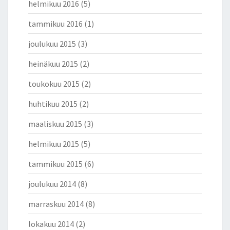
helmikuu 2016
(5)
tammikuu 2016
(1)
joulukuu 2015
(3)
heinäkuu 2015
(2)
toukokuu 2015
(2)
huhtikuu 2015
(2)
maaliskuu 2015
(3)
helmikuu 2015
(5)
tammikuu 2015
(6)
joulukuu 2014
(8)
marraskuu 2014
(8)
lokakuu 2014
(2)