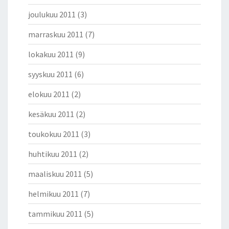
joulukuu 2011
(3)
marraskuu 2011
(7)
lokakuu 2011
(9)
syyskuu 2011
(6)
elokuu 2011
(2)
kesäkuu 2011
(2)
toukokuu 2011
(3)
huhtikuu 2011
(2)
maaliskuu 2011
(5)
helmikuu 2011
(7)
tammikuu 2011
(5)