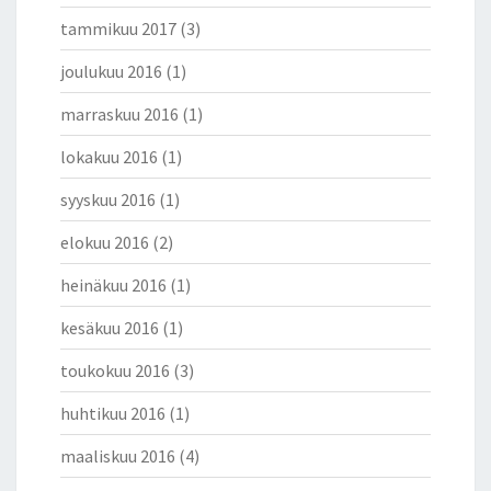
tammikuu 2017
(3)
joulukuu 2016
(1)
marraskuu 2016
(1)
lokakuu 2016
(1)
syyskuu 2016
(1)
elokuu 2016
(2)
heinäkuu 2016
(1)
kesäkuu 2016
(1)
toukokuu 2016
(3)
huhtikuu 2016
(1)
maaliskuu 2016
(4)