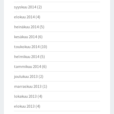
syyskuu 2014
(2)
elokuu 2014
(4)
heinäkuu 2014
(5)
kesäkuu 2014
(6)
toukokuu 2014
(10)
helmikuu 2014
(5)
tammikuu 2014
(6)
joulukuu 2013
(2)
marraskuu 2013
(1)
lokakuu 2013
(4)
elokuu 2013
(4)