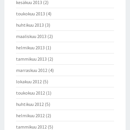
kesäkuu 2013
(2)
toukokuu 2013
(4)
huhtikuu 2013
(3)
maaliskuu 2013
(2)
helmikuu 2013
(1)
tammikuu 2013
(2)
marraskuu 2012
(4)
lokakuu 2012
(5)
toukokuu 2012
(1)
huhtikuu 2012
(5)
helmikuu 2012
(2)
tammikuu 2012
(5)