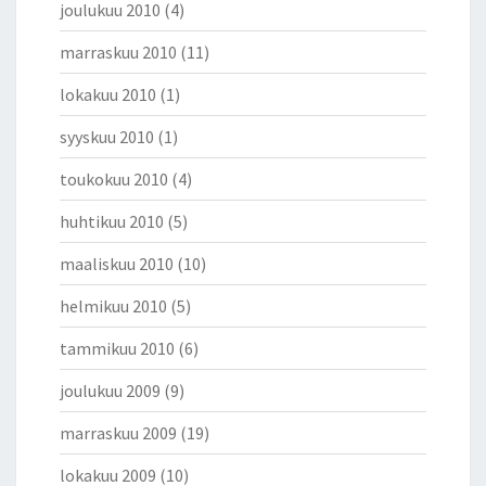
joulukuu 2010
(4)
marraskuu 2010
(11)
lokakuu 2010
(1)
syyskuu 2010
(1)
toukokuu 2010
(4)
huhtikuu 2010
(5)
maaliskuu 2010
(10)
helmikuu 2010
(5)
tammikuu 2010
(6)
joulukuu 2009
(9)
marraskuu 2009
(19)
lokakuu 2009
(10)