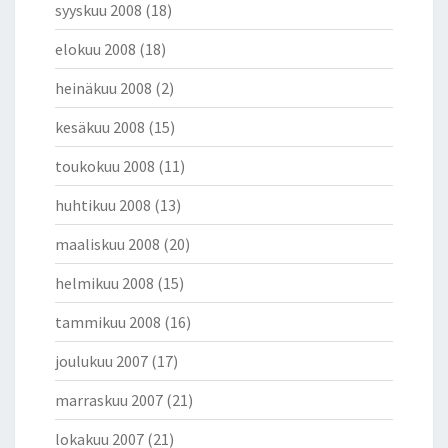
syyskuu 2008
(18)
elokuu 2008
(18)
heinäkuu 2008
(2)
kesäkuu 2008
(15)
toukokuu 2008
(11)
huhtikuu 2008
(13)
maaliskuu 2008
(20)
helmikuu 2008
(15)
tammikuu 2008
(16)
joulukuu 2007
(17)
marraskuu 2007
(21)
lokakuu 2007
(21)