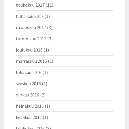
toukokuu 2017
(11)
huhtikuu 2017
(1)
maaliskuu 2017
(3)
tammikuu 2017
(3)
joulukuu 2016
(1)
marraskuu 2016
(1)
lokakuu 2016
(1)
syyskuu 2016
(1)
elokuu 2016
(2)
heinäkuu 2016
(1)
kesäkuu 2016
(1)
toukokuu 2016
(3)