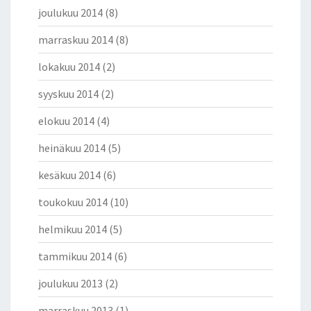
joulukuu 2014
(8)
marraskuu 2014
(8)
lokakuu 2014
(2)
syyskuu 2014
(2)
elokuu 2014
(4)
heinäkuu 2014
(5)
kesäkuu 2014
(6)
toukokuu 2014
(10)
helmikuu 2014
(5)
tammikuu 2014
(6)
joulukuu 2013
(2)
marraskuu 2013
(1)