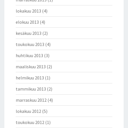
lokakuu 2013
(4)
elokuu 2013
(4)
kesäkuu 2013
(2)
toukokuu 2013
(4)
huhtikuu 2013
(3)
maaliskuu 2013
(2)
helmikuu 2013
(1)
tammikuu 2013
(2)
marraskuu 2012
(4)
lokakuu 2012
(5)
toukokuu 2012
(1)