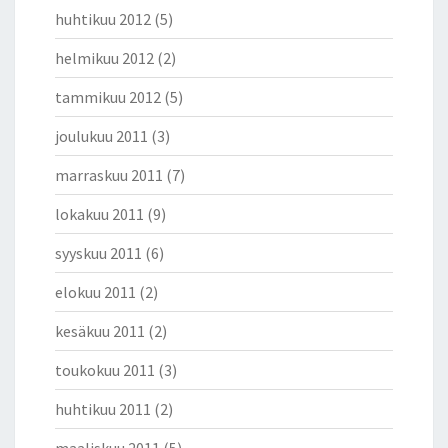
huhtikuu 2012
(5)
helmikuu 2012
(2)
tammikuu 2012
(5)
joulukuu 2011
(3)
marraskuu 2011
(7)
lokakuu 2011
(9)
syyskuu 2011
(6)
elokuu 2011
(2)
kesäkuu 2011
(2)
toukokuu 2011
(3)
huhtikuu 2011
(2)
maaliskuu 2011
(5)