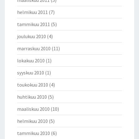
helmikuu 2011
(7)
tammikuu 2011
(5)
joulukuu 2010
(4)
marraskuu 2010
(11)
lokakuu 2010
(1)
syyskuu 2010
(1)
toukokuu 2010
(4)
huhtikuu 2010
(5)
maaliskuu 2010
(10)
helmikuu 2010
(5)
tammikuu 2010
(6)