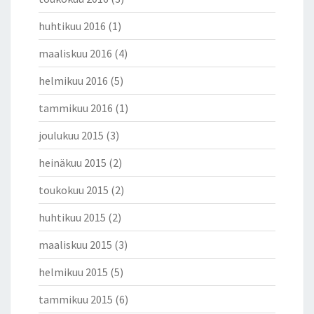
huhtikuu 2016
(1)
maaliskuu 2016
(4)
helmikuu 2016
(5)
tammikuu 2016
(1)
joulukuu 2015
(3)
heinäkuu 2015
(2)
toukokuu 2015
(2)
huhtikuu 2015
(2)
maaliskuu 2015
(3)
helmikuu 2015
(5)
tammikuu 2015
(6)