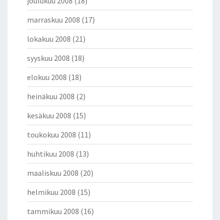
joulukuu 2008
(18)
marraskuu 2008
(17)
lokakuu 2008
(21)
syyskuu 2008
(18)
elokuu 2008
(18)
heinäkuu 2008
(2)
kesäkuu 2008
(15)
toukokuu 2008
(11)
huhtikuu 2008
(13)
maaliskuu 2008
(20)
helmikuu 2008
(15)
tammikuu 2008
(16)