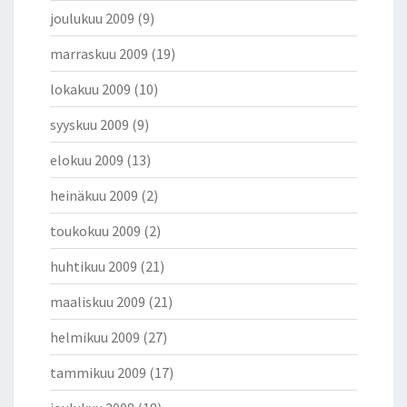
joulukuu 2009
(9)
marraskuu 2009
(19)
lokakuu 2009
(10)
syyskuu 2009
(9)
elokuu 2009
(13)
heinäkuu 2009
(2)
toukokuu 2009
(2)
huhtikuu 2009
(21)
maaliskuu 2009
(21)
helmikuu 2009
(27)
tammikuu 2009
(17)