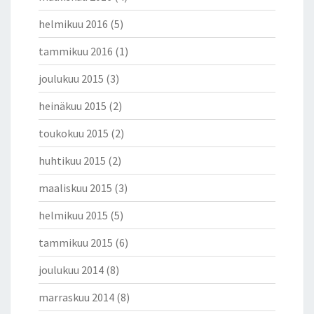
helmikuu 2016
(5)
tammikuu 2016
(1)
joulukuu 2015
(3)
heinäkuu 2015
(2)
toukokuu 2015
(2)
huhtikuu 2015
(2)
maaliskuu 2015
(3)
helmikuu 2015
(5)
tammikuu 2015
(6)
joulukuu 2014
(8)
marraskuu 2014
(8)