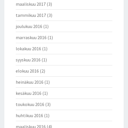
maaliskuu 2017
(3)
tammikuu 2017
(3)
joulukuu 2016
(1)
marraskuu 2016
(1)
lokakuu 2016
(1)
syyskuu 2016
(1)
elokuu 2016
(2)
heinäkuu 2016
(1)
kesäkuu 2016
(1)
toukokuu 2016
(3)
huhtikuu 2016
(1)
maaliskuu 2016
(4)