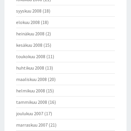
syyskuu 2008
(18)
elokuu 2008
(18)
heinäkuu 2008
(2)
kesäkuu 2008
(15)
toukokuu 2008
(11)
huhtikuu 2008
(13)
maaliskuu 2008
(20)
helmikuu 2008
(15)
tammikuu 2008
(16)
joulukuu 2007
(17)
marraskuu 2007
(21)