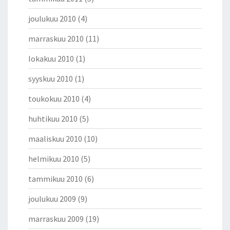
joulukuu 2010
(4)
marraskuu 2010
(11)
lokakuu 2010
(1)
syyskuu 2010
(1)
toukokuu 2010
(4)
huhtikuu 2010
(5)
maaliskuu 2010
(10)
helmikuu 2010
(5)
tammikuu 2010
(6)
joulukuu 2009
(9)
marraskuu 2009
(19)