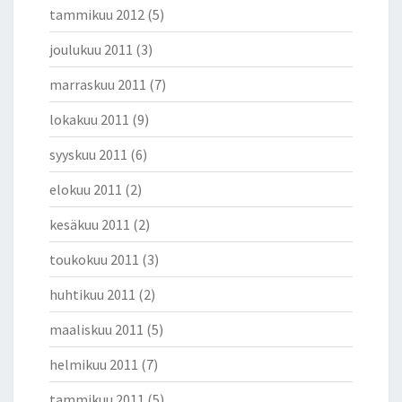
tammikuu 2012
(5)
joulukuu 2011
(3)
marraskuu 2011
(7)
lokakuu 2011
(9)
syyskuu 2011
(6)
elokuu 2011
(2)
kesäkuu 2011
(2)
toukokuu 2011
(3)
huhtikuu 2011
(2)
maaliskuu 2011
(5)
helmikuu 2011
(7)
tammikuu 2011
(5)