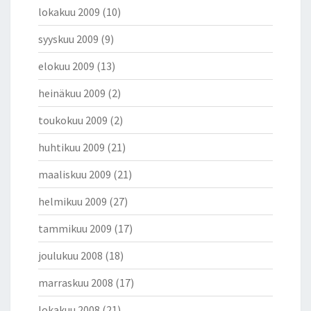
lokakuu 2009
(10)
syyskuu 2009
(9)
elokuu 2009
(13)
heinäkuu 2009
(2)
toukokuu 2009
(2)
huhtikuu 2009
(21)
maaliskuu 2009
(21)
helmikuu 2009
(27)
tammikuu 2009
(17)
joulukuu 2008
(18)
marraskuu 2008
(17)
lokakuu 2008
(21)