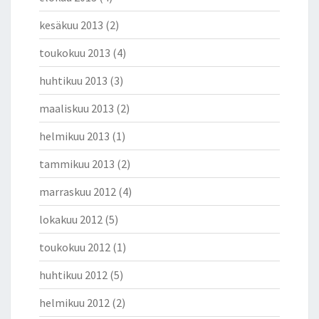
kesäkuu 2013
(2)
toukokuu 2013
(4)
huhtikuu 2013
(3)
maaliskuu 2013
(2)
helmikuu 2013
(1)
tammikuu 2013
(2)
marraskuu 2012
(4)
lokakuu 2012
(5)
toukokuu 2012
(1)
huhtikuu 2012
(5)
helmikuu 2012
(2)