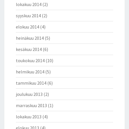
lokakuu 2014
(2)
syyskuu 2014
(2)
elokuu 2014
(4)
heinäkuu 2014
(5)
kesäkuu 2014
(6)
toukokuu 2014
(10)
helmikuu 2014
(5)
tammikuu 2014
(6)
joulukuu 2013
(2)
marraskuu 2013
(1)
lokakuu 2013
(4)
elokuu 2013
(4)