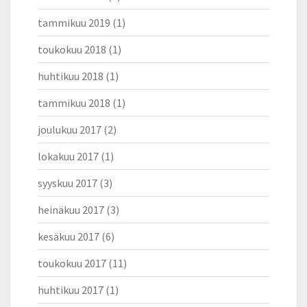
tammikuu 2019
(1)
toukokuu 2018
(1)
huhtikuu 2018
(1)
tammikuu 2018
(1)
joulukuu 2017
(2)
lokakuu 2017
(1)
syyskuu 2017
(3)
heinäkuu 2017
(3)
kesäkuu 2017
(6)
toukokuu 2017
(11)
huhtikuu 2017
(1)