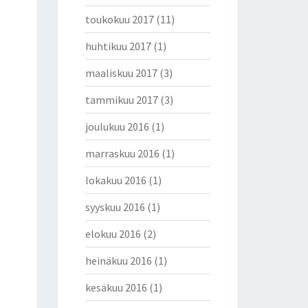
toukokuu 2017
(11)
huhtikuu 2017
(1)
maaliskuu 2017
(3)
tammikuu 2017
(3)
joulukuu 2016
(1)
marraskuu 2016
(1)
lokakuu 2016
(1)
syyskuu 2016
(1)
elokuu 2016
(2)
heinäkuu 2016
(1)
kesäkuu 2016
(1)