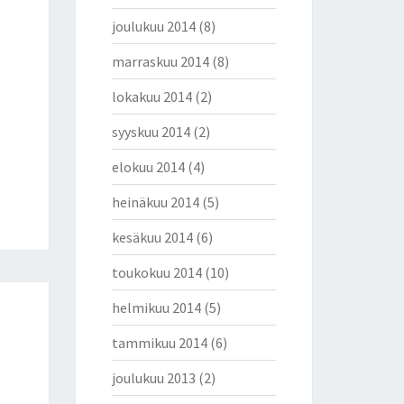
joulukuu 2014
(8)
marraskuu 2014
(8)
lokakuu 2014
(2)
syyskuu 2014
(2)
elokuu 2014
(4)
heinäkuu 2014
(5)
kesäkuu 2014
(6)
toukokuu 2014
(10)
helmikuu 2014
(5)
tammikuu 2014
(6)
joulukuu 2013
(2)