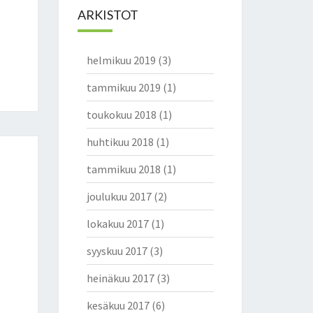
ARKISTOT
helmikuu 2019
(3)
tammikuu 2019
(1)
toukokuu 2018
(1)
huhtikuu 2018
(1)
tammikuu 2018
(1)
joulukuu 2017
(2)
lokakuu 2017
(1)
syyskuu 2017
(3)
heinäkuu 2017
(3)
kesäkuu 2017
(6)