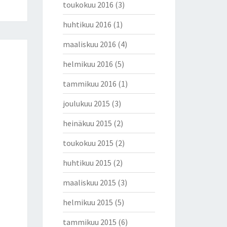
toukokuu 2016
(3)
huhtikuu 2016
(1)
maaliskuu 2016
(4)
helmikuu 2016
(5)
tammikuu 2016
(1)
joulukuu 2015
(3)
heinäkuu 2015
(2)
toukokuu 2015
(2)
huhtikuu 2015
(2)
maaliskuu 2015
(3)
helmikuu 2015
(5)
tammikuu 2015
(6)