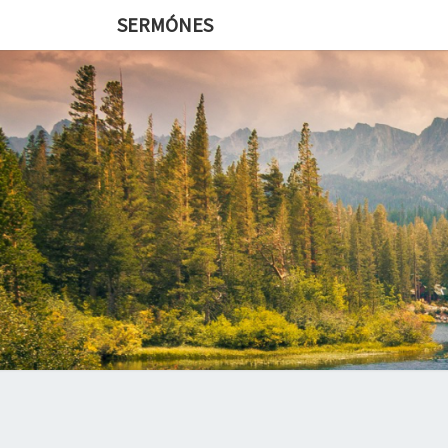
SERMÓNES