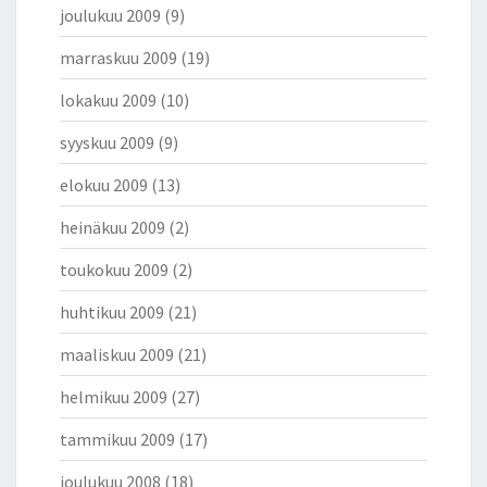
joulukuu 2009
(9)
marraskuu 2009
(19)
lokakuu 2009
(10)
syyskuu 2009
(9)
elokuu 2009
(13)
heinäkuu 2009
(2)
toukokuu 2009
(2)
huhtikuu 2009
(21)
maaliskuu 2009
(21)
helmikuu 2009
(27)
tammikuu 2009
(17)
joulukuu 2008
(18)