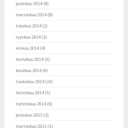
joulukuu 2014
(8)
marraskuu 2014
(8)
lokakuu 2014
(2)
syyskuu 2014
(2)
elokuu 2014
(4)
heinäkuu 2014
(5)
kesäkuu 2014
(6)
toukokuu 2014
(10)
helmikuu 2014
(5)
tammikuu 2014
(6)
joulukuu 2013
(2)
marraskuu 2013
(1)