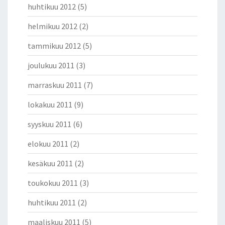
huhtikuu 2012
(5)
helmikuu 2012
(2)
tammikuu 2012
(5)
joulukuu 2011
(3)
marraskuu 2011
(7)
lokakuu 2011
(9)
syyskuu 2011
(6)
elokuu 2011
(2)
kesäkuu 2011
(2)
toukokuu 2011
(3)
huhtikuu 2011
(2)
maaliskuu 2011
(5)