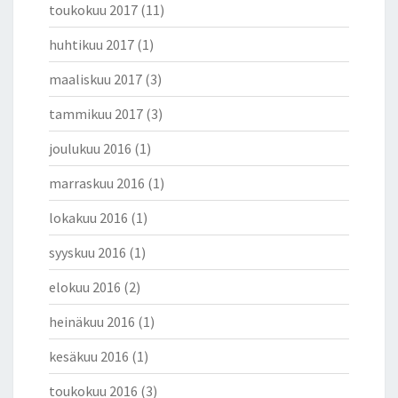
toukokuu 2017
(11)
huhtikuu 2017
(1)
maaliskuu 2017
(3)
tammikuu 2017
(3)
joulukuu 2016
(1)
marraskuu 2016
(1)
lokakuu 2016
(1)
syyskuu 2016
(1)
elokuu 2016
(2)
heinäkuu 2016
(1)
kesäkuu 2016
(1)
toukokuu 2016
(3)