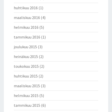
huhtikuu 2016
(1)
maaliskuu 2016
(4)
helmikuu 2016
(5)
tammikuu 2016
(1)
joulukuu 2015
(3)
heinäkuu 2015
(2)
toukokuu 2015
(2)
huhtikuu 2015
(2)
maaliskuu 2015
(3)
helmikuu 2015
(5)
tammikuu 2015
(6)