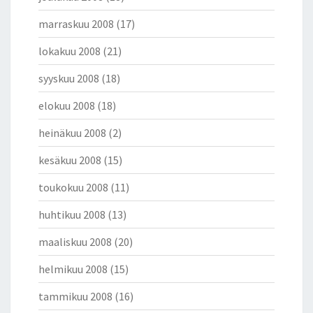
marraskuu 2008
(17)
lokakuu 2008
(21)
syyskuu 2008
(18)
elokuu 2008
(18)
heinäkuu 2008
(2)
kesäkuu 2008
(15)
toukokuu 2008
(11)
huhtikuu 2008
(13)
maaliskuu 2008
(20)
helmikuu 2008
(15)
tammikuu 2008
(16)