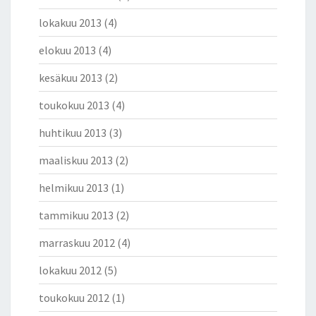
lokakuu 2013
(4)
elokuu 2013
(4)
kesäkuu 2013
(2)
toukokuu 2013
(4)
huhtikuu 2013
(3)
maaliskuu 2013
(2)
helmikuu 2013
(1)
tammikuu 2013
(2)
marraskuu 2012
(4)
lokakuu 2012
(5)
toukokuu 2012
(1)