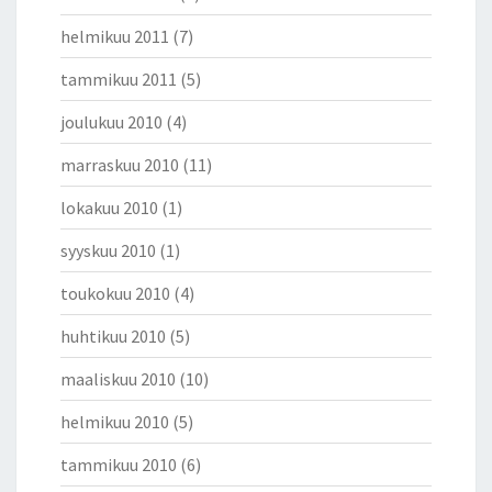
helmikuu 2011
(7)
tammikuu 2011
(5)
joulukuu 2010
(4)
marraskuu 2010
(11)
lokakuu 2010
(1)
syyskuu 2010
(1)
toukokuu 2010
(4)
huhtikuu 2010
(5)
maaliskuu 2010
(10)
helmikuu 2010
(5)
tammikuu 2010
(6)