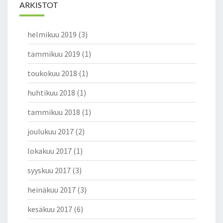
ARKISTOT
helmikuu 2019
(3)
tammikuu 2019
(1)
toukokuu 2018
(1)
huhtikuu 2018
(1)
tammikuu 2018
(1)
joulukuu 2017
(2)
lokakuu 2017
(1)
syyskuu 2017
(3)
heinäkuu 2017
(3)
kesäkuu 2017
(6)