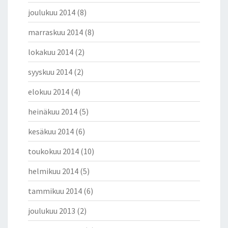
joulukuu 2014
(8)
marraskuu 2014
(8)
lokakuu 2014
(2)
syyskuu 2014
(2)
elokuu 2014
(4)
heinäkuu 2014
(5)
kesäkuu 2014
(6)
toukokuu 2014
(10)
helmikuu 2014
(5)
tammikuu 2014
(6)
joulukuu 2013
(2)