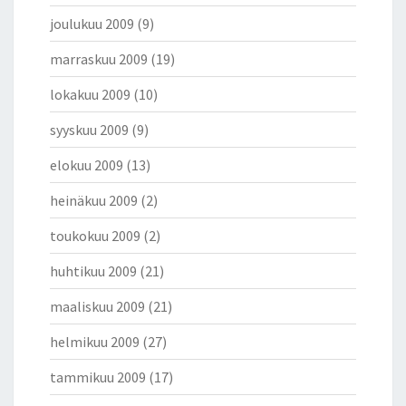
joulukuu 2009
(9)
marraskuu 2009
(19)
lokakuu 2009
(10)
syyskuu 2009
(9)
elokuu 2009
(13)
heinäkuu 2009
(2)
toukokuu 2009
(2)
huhtikuu 2009
(21)
maaliskuu 2009
(21)
helmikuu 2009
(27)
tammikuu 2009
(17)