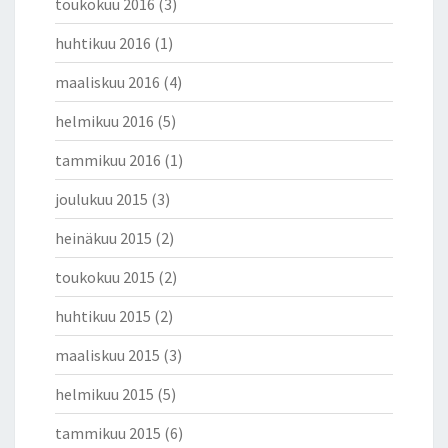
toukokuu 2016
(3)
huhtikuu 2016
(1)
maaliskuu 2016
(4)
helmikuu 2016
(5)
tammikuu 2016
(1)
joulukuu 2015
(3)
heinäkuu 2015
(2)
toukokuu 2015
(2)
huhtikuu 2015
(2)
maaliskuu 2015
(3)
helmikuu 2015
(5)
tammikuu 2015
(6)