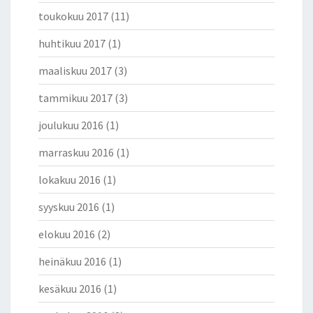
toukokuu 2017
(11)
huhtikuu 2017
(1)
maaliskuu 2017
(3)
tammikuu 2017
(3)
joulukuu 2016
(1)
marraskuu 2016
(1)
lokakuu 2016
(1)
syyskuu 2016
(1)
elokuu 2016
(2)
heinäkuu 2016
(1)
kesäkuu 2016
(1)