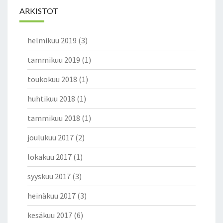
ARKISTOT
helmikuu 2019
(3)
tammikuu 2019
(1)
toukokuu 2018
(1)
huhtikuu 2018
(1)
tammikuu 2018
(1)
joulukuu 2017
(2)
lokakuu 2017
(1)
syyskuu 2017
(3)
heinäkuu 2017
(3)
kesäkuu 2017
(6)