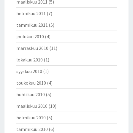
maaliskuu 2011
(5)
helmikuu 2011
(7)
tammikuu 2011
(5)
joulukuu 2010
(4)
marraskuu 2010
(11)
lokakuu 2010
(1)
syyskuu 2010
(1)
toukokuu 2010
(4)
huhtikuu 2010
(5)
maaliskuu 2010
(10)
helmikuu 2010
(5)
tammikuu 2010
(6)