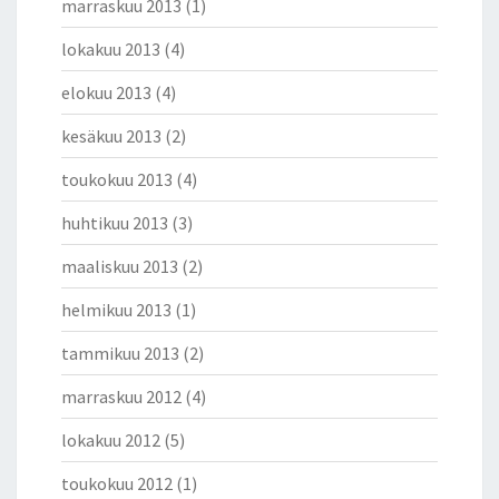
marraskuu 2013
(1)
lokakuu 2013
(4)
elokuu 2013
(4)
kesäkuu 2013
(2)
toukokuu 2013
(4)
huhtikuu 2013
(3)
maaliskuu 2013
(2)
helmikuu 2013
(1)
tammikuu 2013
(2)
marraskuu 2012
(4)
lokakuu 2012
(5)
toukokuu 2012
(1)