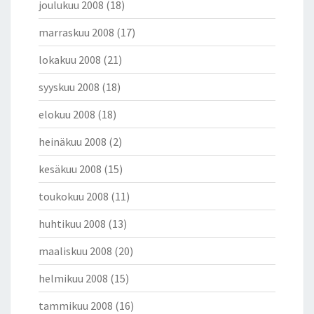
joulukuu 2008
(18)
marraskuu 2008
(17)
lokakuu 2008
(21)
syyskuu 2008
(18)
elokuu 2008
(18)
heinäkuu 2008
(2)
kesäkuu 2008
(15)
toukokuu 2008
(11)
huhtikuu 2008
(13)
maaliskuu 2008
(20)
helmikuu 2008
(15)
tammikuu 2008
(16)