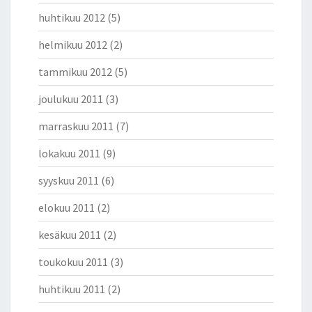
huhtikuu 2012
(5)
helmikuu 2012
(2)
tammikuu 2012
(5)
joulukuu 2011
(3)
marraskuu 2011
(7)
lokakuu 2011
(9)
syyskuu 2011
(6)
elokuu 2011
(2)
kesäkuu 2011
(2)
toukokuu 2011
(3)
huhtikuu 2011
(2)