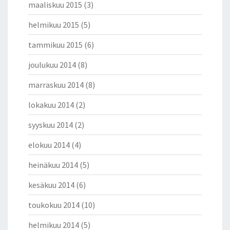
maaliskuu 2015
(3)
helmikuu 2015
(5)
tammikuu 2015
(6)
joulukuu 2014
(8)
marraskuu 2014
(8)
lokakuu 2014
(2)
syyskuu 2014
(2)
elokuu 2014
(4)
heinäkuu 2014
(5)
kesäkuu 2014
(6)
toukokuu 2014
(10)
helmikuu 2014
(5)