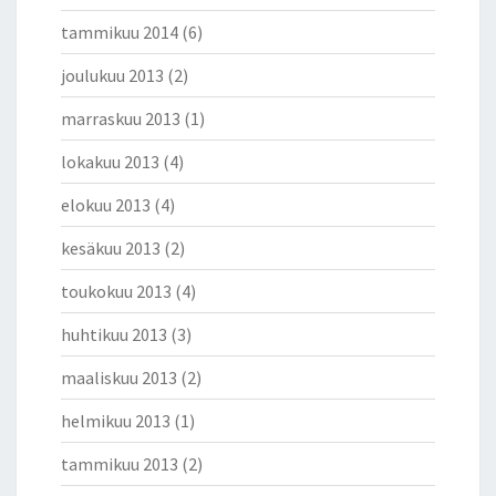
tammikuu 2014
(6)
joulukuu 2013
(2)
marraskuu 2013
(1)
lokakuu 2013
(4)
elokuu 2013
(4)
kesäkuu 2013
(2)
toukokuu 2013
(4)
huhtikuu 2013
(3)
maaliskuu 2013
(2)
helmikuu 2013
(1)
tammikuu 2013
(2)