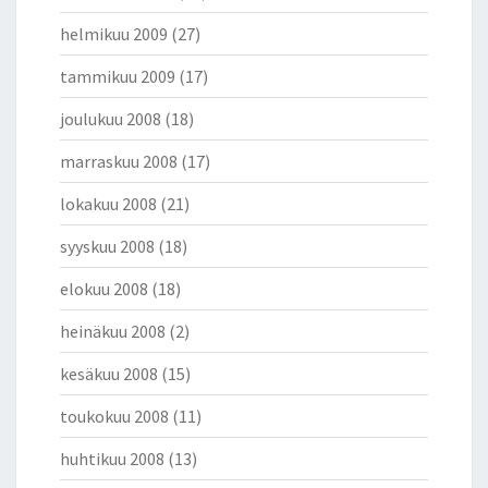
helmikuu 2009
(27)
tammikuu 2009
(17)
joulukuu 2008
(18)
marraskuu 2008
(17)
lokakuu 2008
(21)
syyskuu 2008
(18)
elokuu 2008
(18)
heinäkuu 2008
(2)
kesäkuu 2008
(15)
toukokuu 2008
(11)
huhtikuu 2008
(13)