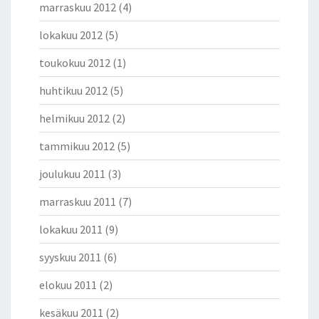
marraskuu 2012
(4)
lokakuu 2012
(5)
toukokuu 2012
(1)
huhtikuu 2012
(5)
helmikuu 2012
(2)
tammikuu 2012
(5)
joulukuu 2011
(3)
marraskuu 2011
(7)
lokakuu 2011
(9)
syyskuu 2011
(6)
elokuu 2011
(2)
kesäkuu 2011
(2)