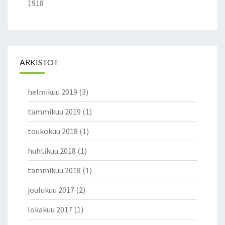
1918
ARKISTOT
helmikuu 2019
(3)
tammikuu 2019
(1)
toukokuu 2018
(1)
huhtikuu 2018
(1)
tammikuu 2018
(1)
joulukuu 2017
(2)
lokakuu 2017
(1)