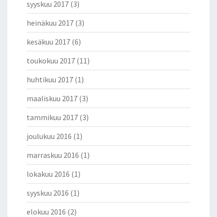
syyskuu 2017
(3)
heinäkuu 2017
(3)
kesäkuu 2017
(6)
toukokuu 2017
(11)
huhtikuu 2017
(1)
maaliskuu 2017
(3)
tammikuu 2017
(3)
joulukuu 2016
(1)
marraskuu 2016
(1)
lokakuu 2016
(1)
syyskuu 2016
(1)
elokuu 2016
(2)