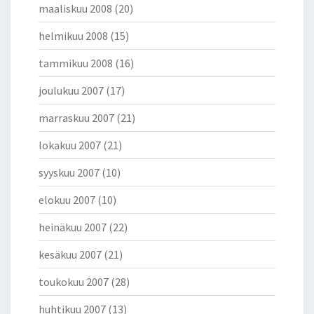
maaliskuu 2008
(20)
helmikuu 2008
(15)
tammikuu 2008
(16)
joulukuu 2007
(17)
marraskuu 2007
(21)
lokakuu 2007
(21)
syyskuu 2007
(10)
elokuu 2007
(10)
heinäkuu 2007
(22)
kesäkuu 2007
(21)
toukokuu 2007
(28)
huhtikuu 2007
(13)