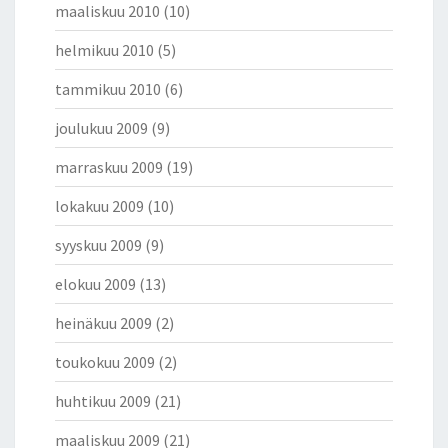
maaliskuu 2010
(10)
helmikuu 2010
(5)
tammikuu 2010
(6)
joulukuu 2009
(9)
marraskuu 2009
(19)
lokakuu 2009
(10)
syyskuu 2009
(9)
elokuu 2009
(13)
heinäkuu 2009
(2)
toukokuu 2009
(2)
huhtikuu 2009
(21)
maaliskuu 2009
(21)