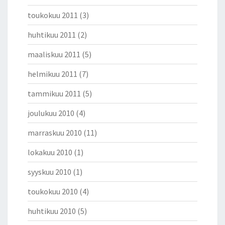
toukokuu 2011
(3)
huhtikuu 2011
(2)
maaliskuu 2011
(5)
helmikuu 2011
(7)
tammikuu 2011
(5)
joulukuu 2010
(4)
marraskuu 2010
(11)
lokakuu 2010
(1)
syyskuu 2010
(1)
toukokuu 2010
(4)
huhtikuu 2010
(5)