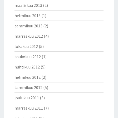
maaliskuu 2013
(2)
helmikuu 2013
(1)
tammikuu 2013
(2)
marraskuu 2012
(4)
lokakuu 2012
(5)
toukokuu 2012
(1)
huhtikuu 2012
(5)
helmikuu 2012
(2)
tammikuu 2012
(5)
joulukuu 2011
(3)
marraskuu 2011
(7)