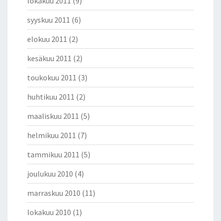
lokakuu 2011
(9)
syyskuu 2011
(6)
elokuu 2011
(2)
kesäkuu 2011
(2)
toukokuu 2011
(3)
huhtikuu 2011
(2)
maaliskuu 2011
(5)
helmikuu 2011
(7)
tammikuu 2011
(5)
joulukuu 2010
(4)
marraskuu 2010
(11)
lokakuu 2010
(1)