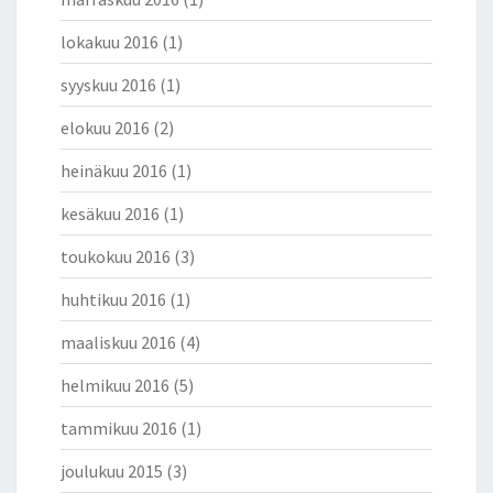
lokakuu 2016
(1)
syyskuu 2016
(1)
elokuu 2016
(2)
heinäkuu 2016
(1)
kesäkuu 2016
(1)
toukokuu 2016
(3)
huhtikuu 2016
(1)
maaliskuu 2016
(4)
helmikuu 2016
(5)
tammikuu 2016
(1)
joulukuu 2015
(3)