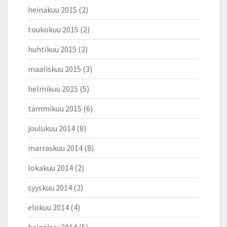
heinäkuu 2015
(2)
toukokuu 2015
(2)
huhtikuu 2015
(2)
maaliskuu 2015
(3)
helmikuu 2015
(5)
tammikuu 2015
(6)
joulukuu 2014
(8)
marraskuu 2014
(8)
lokakuu 2014
(2)
syyskuu 2014
(2)
elokuu 2014
(4)