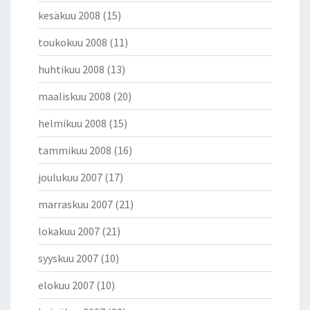
kesäkuu 2008
(15)
toukokuu 2008
(11)
huhtikuu 2008
(13)
maaliskuu 2008
(20)
helmikuu 2008
(15)
tammikuu 2008
(16)
joulukuu 2007
(17)
marraskuu 2007
(21)
lokakuu 2007
(21)
syyskuu 2007
(10)
elokuu 2007
(10)