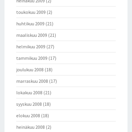
heinäkuu 2009
(2)
toukokuu 2009
(2)
huhtikuu 2009
(21)
maaliskuu 2009
(21)
helmikuu 2009
(27)
tammikuu 2009
(17)
joulukuu 2008
(18)
marraskuu 2008
(17)
lokakuu 2008
(21)
syyskuu 2008
(18)
elokuu 2008
(18)
heinäkuu 2008
(2)