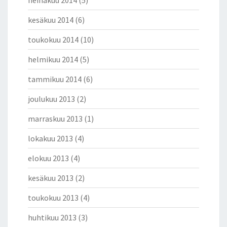
heinäkuu 2014
(5)
kesäkuu 2014
(6)
toukokuu 2014
(10)
helmikuu 2014
(5)
tammikuu 2014
(6)
joulukuu 2013
(2)
marraskuu 2013
(1)
lokakuu 2013
(4)
elokuu 2013
(4)
kesäkuu 2013
(2)
toukokuu 2013
(4)
huhtikuu 2013
(3)