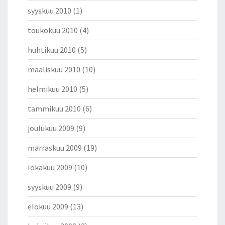
syyskuu 2010
(1)
toukokuu 2010
(4)
huhtikuu 2010
(5)
maaliskuu 2010
(10)
helmikuu 2010
(5)
tammikuu 2010
(6)
joulukuu 2009
(9)
marraskuu 2009
(19)
lokakuu 2009
(10)
syyskuu 2009
(9)
elokuu 2009
(13)