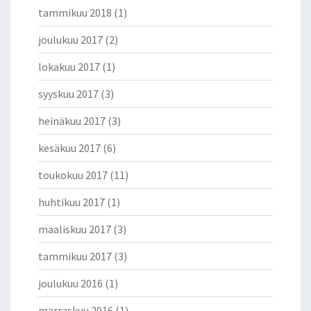
tammikuu 2018
(1)
joulukuu 2017
(2)
lokakuu 2017
(1)
syyskuu 2017
(3)
heinäkuu 2017
(3)
kesäkuu 2017
(6)
toukokuu 2017
(11)
huhtikuu 2017
(1)
maaliskuu 2017
(3)
tammikuu 2017
(3)
joulukuu 2016
(1)
marraskuu 2016
(1)