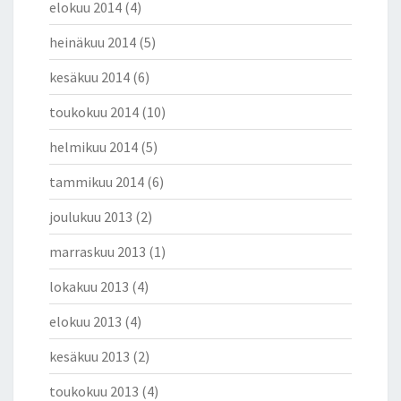
T
elokuu 2014
(4)
E
heinäkuu 2014
(5)
E
N
kesäkuu 2014
(6)
?
toukokuu 2014
(10)
helmikuu 2014
(5)
tammikuu 2014
(6)
joulukuu 2013
(2)
marraskuu 2013
(1)
lokakuu 2013
(4)
elokuu 2013
(4)
kesäkuu 2013
(2)
toukokuu 2013
(4)