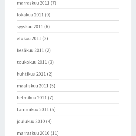
marraskuu 2011
(7)
lokakuu 2011
(9)
syyskuu 2011
(6)
elokuu 2011
(2)
kesäkuu 2011
(2)
toukokuu 2011
(3)
huhtikuu 2011
(2)
maaliskuu 2011
(5)
helmikuu 2011
(7)
tammikuu 2011
(5)
joulukuu 2010
(4)
marraskuu 2010
(11)