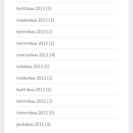
huhtikuu 2013
(3)
maaliskuu 2013
(2)
helmikuu 2013
(1)
tammikuu 2013
(2)
marraskuu 2012
(4)
lokakuu 2012
(5)
toukokuu 2012
(1)
huhtikuu 2012
(5)
helmikuu 2012
(2)
tammikuu 2012
(5)
joulukuu 2011
(3)