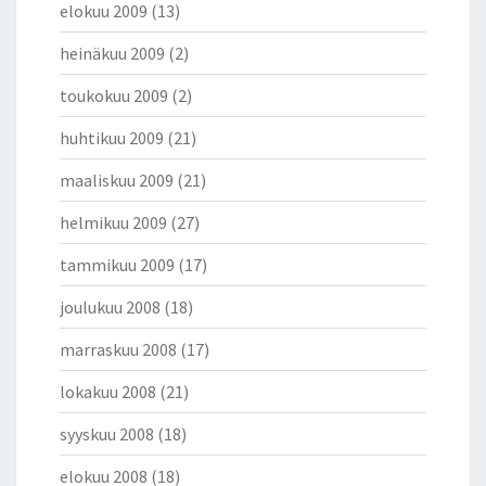
elokuu 2009
(13)
heinäkuu 2009
(2)
toukokuu 2009
(2)
huhtikuu 2009
(21)
maaliskuu 2009
(21)
helmikuu 2009
(27)
tammikuu 2009
(17)
joulukuu 2008
(18)
marraskuu 2008
(17)
lokakuu 2008
(21)
syyskuu 2008
(18)
elokuu 2008
(18)