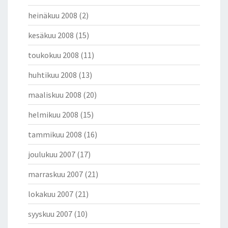
heinäkuu 2008
(2)
kesäkuu 2008
(15)
toukokuu 2008
(11)
huhtikuu 2008
(13)
maaliskuu 2008
(20)
helmikuu 2008
(15)
tammikuu 2008
(16)
joulukuu 2007
(17)
marraskuu 2007
(21)
lokakuu 2007
(21)
syyskuu 2007
(10)