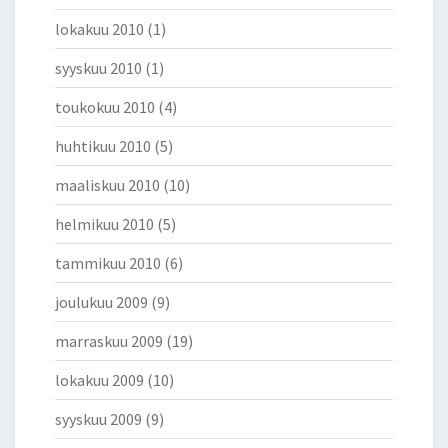
lokakuu 2010
(1)
syyskuu 2010
(1)
toukokuu 2010
(4)
huhtikuu 2010
(5)
maaliskuu 2010
(10)
helmikuu 2010
(5)
tammikuu 2010
(6)
joulukuu 2009
(9)
marraskuu 2009
(19)
lokakuu 2009
(10)
syyskuu 2009
(9)