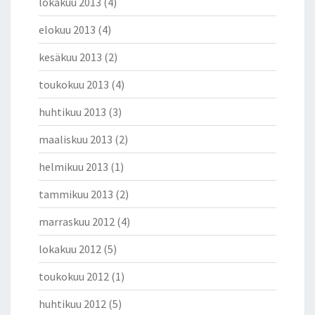
lokakuu 2013
(4)
elokuu 2013
(4)
kesäkuu 2013
(2)
toukokuu 2013
(4)
huhtikuu 2013
(3)
maaliskuu 2013
(2)
helmikuu 2013
(1)
tammikuu 2013
(2)
marraskuu 2012
(4)
lokakuu 2012
(5)
toukokuu 2012
(1)
huhtikuu 2012
(5)