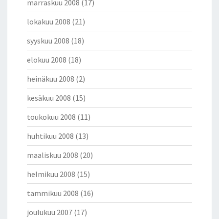
marraskuu 2008
(17)
lokakuu 2008
(21)
syyskuu 2008
(18)
elokuu 2008
(18)
heinäkuu 2008
(2)
kesäkuu 2008
(15)
toukokuu 2008
(11)
huhtikuu 2008
(13)
maaliskuu 2008
(20)
helmikuu 2008
(15)
tammikuu 2008
(16)
joulukuu 2007
(17)