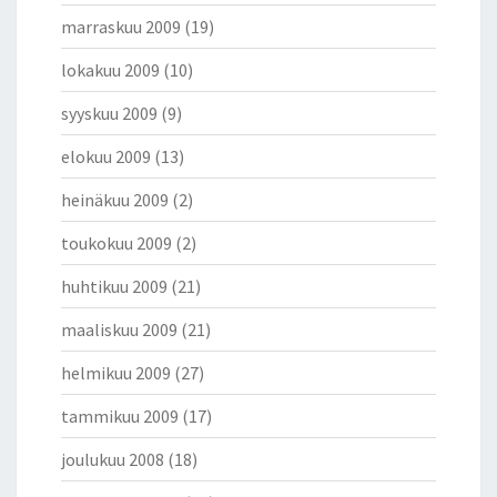
marraskuu 2009
(19)
lokakuu 2009
(10)
syyskuu 2009
(9)
elokuu 2009
(13)
heinäkuu 2009
(2)
toukokuu 2009
(2)
huhtikuu 2009
(21)
maaliskuu 2009
(21)
helmikuu 2009
(27)
tammikuu 2009
(17)
joulukuu 2008
(18)