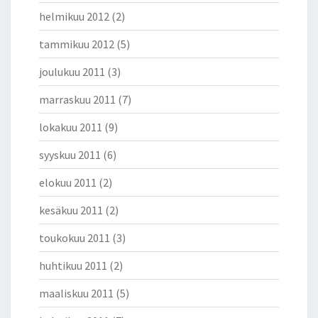
helmikuu 2012
(2)
tammikuu 2012
(5)
joulukuu 2011
(3)
marraskuu 2011
(7)
lokakuu 2011
(9)
syyskuu 2011
(6)
elokuu 2011
(2)
kesäkuu 2011
(2)
toukokuu 2011
(3)
huhtikuu 2011
(2)
maaliskuu 2011
(5)