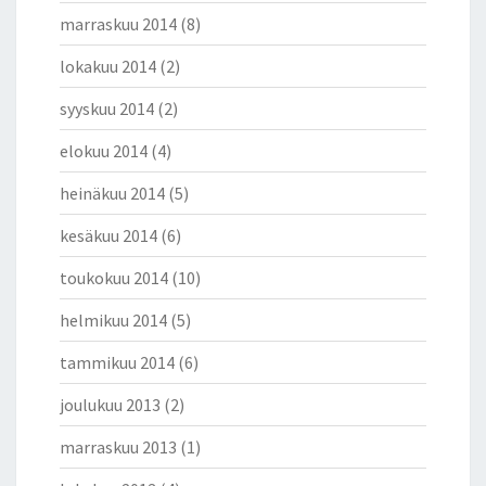
marraskuu 2014
(8)
lokakuu 2014
(2)
syyskuu 2014
(2)
elokuu 2014
(4)
heinäkuu 2014
(5)
kesäkuu 2014
(6)
toukokuu 2014
(10)
helmikuu 2014
(5)
tammikuu 2014
(6)
joulukuu 2013
(2)
marraskuu 2013
(1)