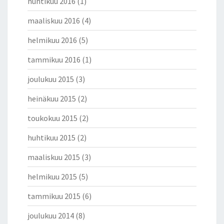
huhtikuu 2016
(1)
maaliskuu 2016
(4)
helmikuu 2016
(5)
tammikuu 2016
(1)
joulukuu 2015
(3)
heinäkuu 2015
(2)
toukokuu 2015
(2)
huhtikuu 2015
(2)
maaliskuu 2015
(3)
helmikuu 2015
(5)
tammikuu 2015
(6)
joulukuu 2014
(8)