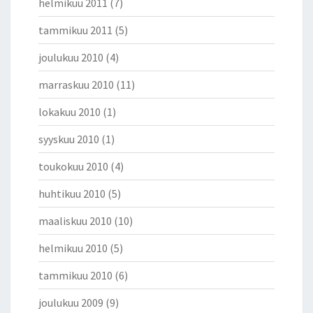
helmikuu 2011
(7)
tammikuu 2011
(5)
joulukuu 2010
(4)
marraskuu 2010
(11)
lokakuu 2010
(1)
syyskuu 2010
(1)
toukokuu 2010
(4)
huhtikuu 2010
(5)
maaliskuu 2010
(10)
helmikuu 2010
(5)
tammikuu 2010
(6)
joulukuu 2009
(9)