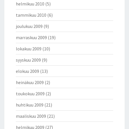
helmikuu 2010
(5)
tammikuu 2010
(6)
joulukuu 2009
(9)
marraskuu 2009
(19)
lokakuu 2009
(10)
syyskuu 2009
(9)
elokuu 2009
(13)
heinäkuu 2009
(2)
toukokuu 2009
(2)
huhtikuu 2009
(21)
maaliskuu 2009
(21)
helmikuu 2009
(27)