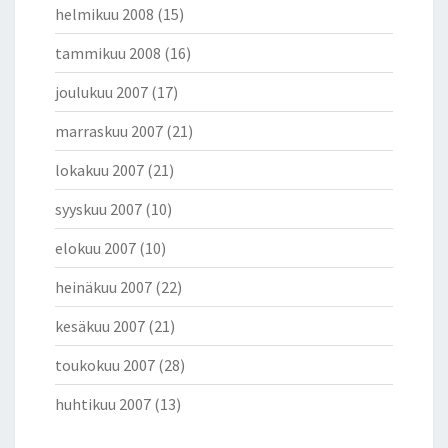
helmikuu 2008
(15)
tammikuu 2008
(16)
joulukuu 2007
(17)
marraskuu 2007
(21)
lokakuu 2007
(21)
syyskuu 2007
(10)
elokuu 2007
(10)
heinäkuu 2007
(22)
kesäkuu 2007
(21)
toukokuu 2007
(28)
huhtikuu 2007
(13)