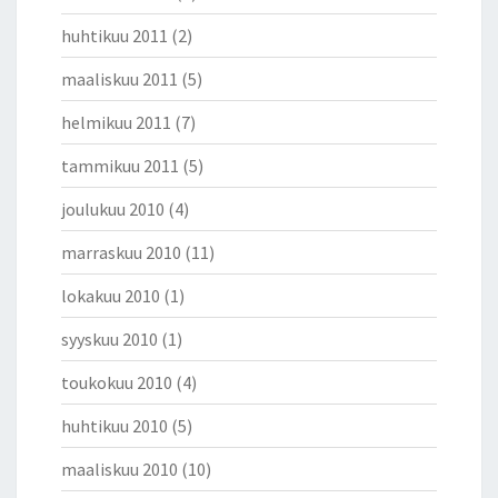
huhtikuu 2011
(2)
maaliskuu 2011
(5)
helmikuu 2011
(7)
tammikuu 2011
(5)
joulukuu 2010
(4)
marraskuu 2010
(11)
lokakuu 2010
(1)
syyskuu 2010
(1)
toukokuu 2010
(4)
huhtikuu 2010
(5)
maaliskuu 2010
(10)