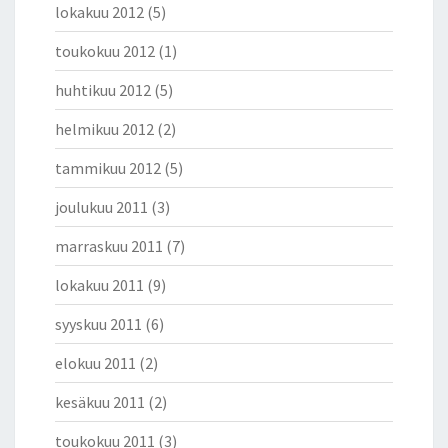
N
lokakuu 2012
(5)
toukokuu 2012
(1)
huhtikuu 2012
(5)
helmikuu 2012
(2)
tammikuu 2012
(5)
joulukuu 2011
(3)
marraskuu 2011
(7)
lokakuu 2011
(9)
syyskuu 2011
(6)
elokuu 2011
(2)
kesäkuu 2011
(2)
toukokuu 2011
(3)