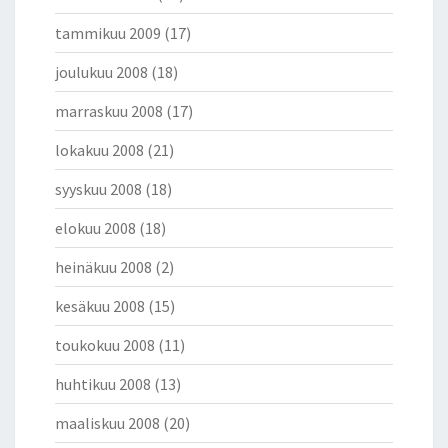
tammikuu 2009
(17)
joulukuu 2008
(18)
marraskuu 2008
(17)
lokakuu 2008
(21)
syyskuu 2008
(18)
elokuu 2008
(18)
heinäkuu 2008
(2)
kesäkuu 2008
(15)
toukokuu 2008
(11)
huhtikuu 2008
(13)
maaliskuu 2008
(20)