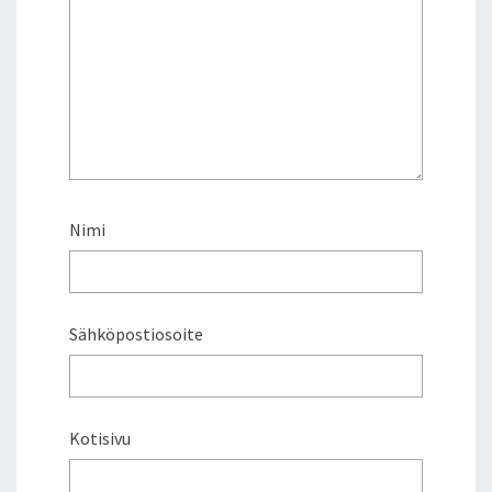
Nimi
Sähköpostiosoite
Kotisivu