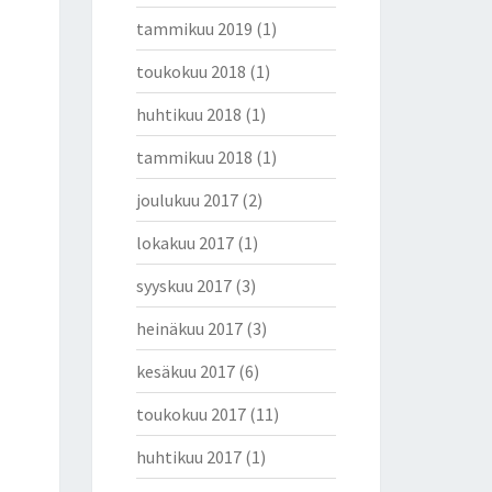
tammikuu 2019
(1)
toukokuu 2018
(1)
huhtikuu 2018
(1)
tammikuu 2018
(1)
joulukuu 2017
(2)
lokakuu 2017
(1)
syyskuu 2017
(3)
heinäkuu 2017
(3)
kesäkuu 2017
(6)
toukokuu 2017
(11)
huhtikuu 2017
(1)