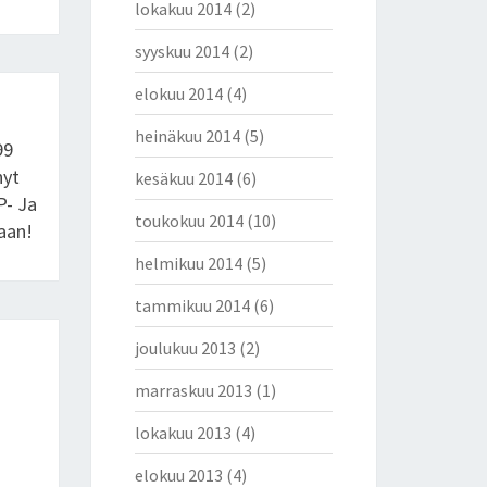
lokakuu 2014
(2)
syyskuu 2014
(2)
elokuu 2014
(4)
heinäkuu 2014
(5)
99
nyt
kesäkuu 2014
(6)
P- Ja
toukokuu 2014
(10)
aan!
helmikuu 2014
(5)
tammikuu 2014
(6)
joulukuu 2013
(2)
marraskuu 2013
(1)
lokakuu 2013
(4)
elokuu 2013
(4)