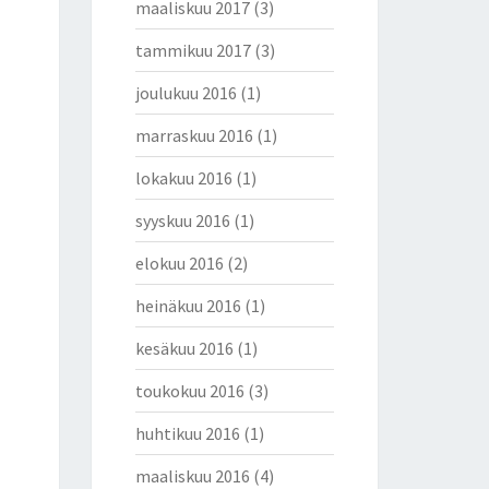
maaliskuu 2017
(3)
tammikuu 2017
(3)
joulukuu 2016
(1)
marraskuu 2016
(1)
lokakuu 2016
(1)
syyskuu 2016
(1)
elokuu 2016
(2)
heinäkuu 2016
(1)
kesäkuu 2016
(1)
toukokuu 2016
(3)
huhtikuu 2016
(1)
maaliskuu 2016
(4)