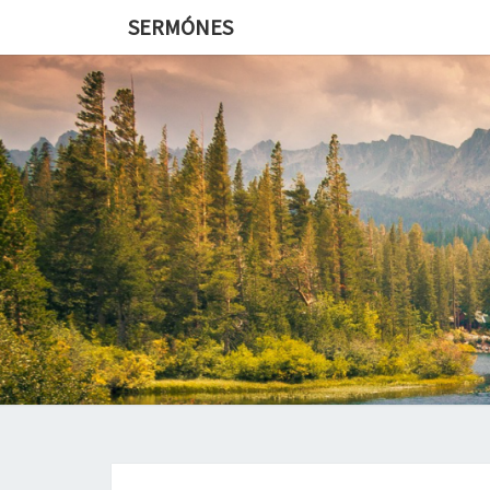
SERMÓNES