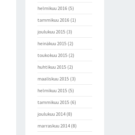
helmikuu 2016
(5)
tammikuu 2016
(1)
joulukuu 2015
(3)
heinäkuu 2015
(2)
toukokuu 2015
(2)
huhtikuu 2015
(2)
maaliskuu 2015
(3)
helmikuu 2015
(5)
tammikuu 2015
(6)
joulukuu 2014
(8)
marraskuu 2014
(8)