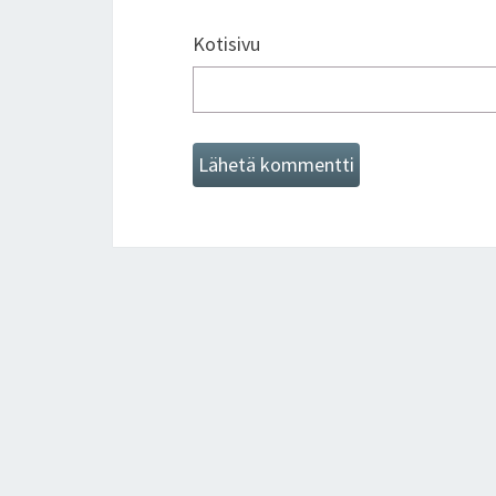
Kotisivu