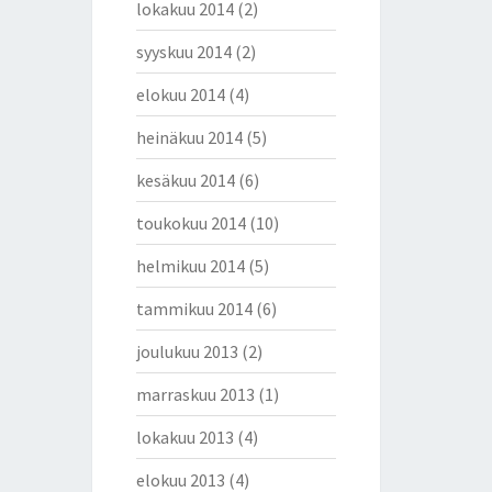
lokakuu 2014
(2)
syyskuu 2014
(2)
elokuu 2014
(4)
heinäkuu 2014
(5)
kesäkuu 2014
(6)
toukokuu 2014
(10)
helmikuu 2014
(5)
tammikuu 2014
(6)
joulukuu 2013
(2)
marraskuu 2013
(1)
lokakuu 2013
(4)
elokuu 2013
(4)