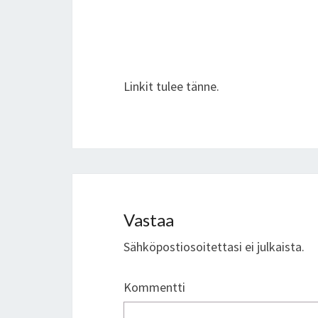
Linkit tulee tänne.
Vastaa
Sähköpostiosoitettasi ei julkaista.
Kommentti