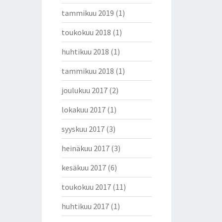
tammikuu 2019
(1)
toukokuu 2018
(1)
huhtikuu 2018
(1)
tammikuu 2018
(1)
joulukuu 2017
(2)
lokakuu 2017
(1)
syyskuu 2017
(3)
heinäkuu 2017
(3)
kesäkuu 2017
(6)
toukokuu 2017
(11)
huhtikuu 2017
(1)