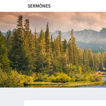
SERMÓNES