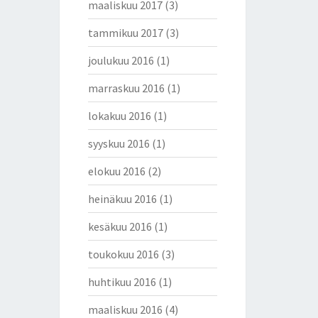
maaliskuu 2017
(3)
tammikuu 2017
(3)
joulukuu 2016
(1)
marraskuu 2016
(1)
lokakuu 2016
(1)
syyskuu 2016
(1)
elokuu 2016
(2)
heinäkuu 2016
(1)
kesäkuu 2016
(1)
toukokuu 2016
(3)
huhtikuu 2016
(1)
maaliskuu 2016
(4)