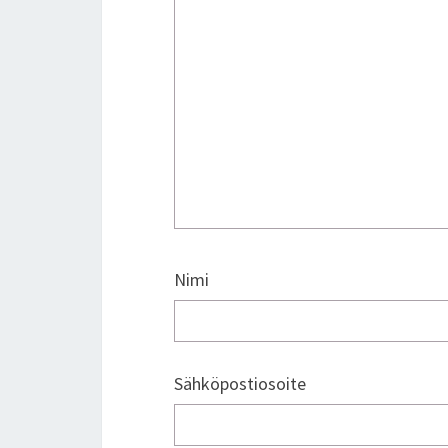
Nimi
Sähköpostiosoite