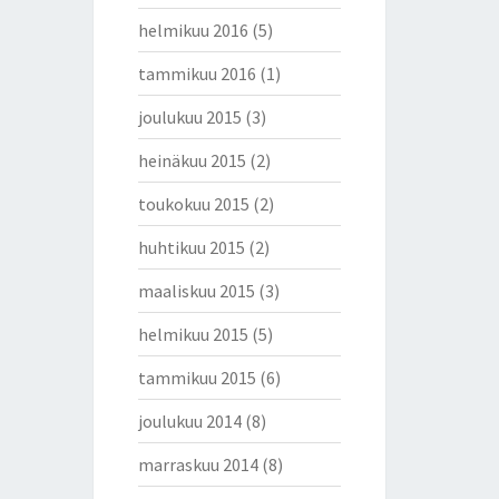
helmikuu 2016
(5)
tammikuu 2016
(1)
joulukuu 2015
(3)
heinäkuu 2015
(2)
toukokuu 2015
(2)
huhtikuu 2015
(2)
maaliskuu 2015
(3)
helmikuu 2015
(5)
tammikuu 2015
(6)
joulukuu 2014
(8)
marraskuu 2014
(8)