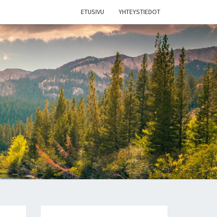
ETUSIVU
YHTEYSTIEDOT