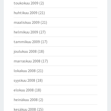
toukokuu 2009
(2)
huhtikuu 2009
(21)
maaliskuu 2009
(21)
helmikuu 2009
(27)
tammikuu 2009
(17)
joulukuu 2008
(18)
marraskuu 2008
(17)
lokakuu 2008
(21)
syyskuu 2008
(18)
elokuu 2008
(18)
heinäkuu 2008
(2)
kesäkuu 2008
(15)