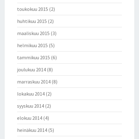
toukokuu 2015
(2)
huhtikuu 2015
(2)
maaliskuu 2015
(3)
helmikuu 2015
(5)
tammikuu 2015
(6)
joulukuu 2014
(8)
marraskuu 2014
(8)
lokakuu 2014
(2)
syyskuu 2014
(2)
elokuu 2014
(4)
heinäkuu 2014
(5)