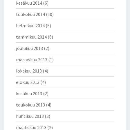
kesäkuu 2014
(6)
toukokuu 2014
(10)
helmikuu 2014
(5)
tammikuu 2014
(6)
joulukuu 2013
(2)
marraskuu 2013
(1)
lokakuu 2013
(4)
elokuu 2013
(4)
kesäkuu 2013
(2)
toukokuu 2013
(4)
huhtikuu 2013
(3)
maaliskuu 2013
(2)