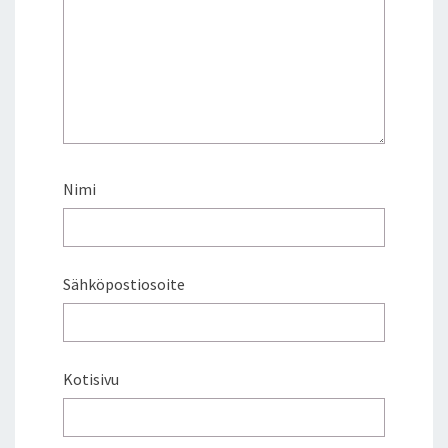
Nimi
Sähköpostiosoite
Kotisivu