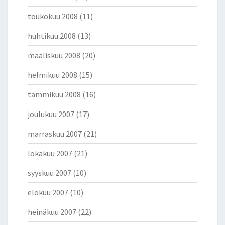
toukokuu 2008
(11)
huhtikuu 2008
(13)
maaliskuu 2008
(20)
helmikuu 2008
(15)
tammikuu 2008
(16)
joulukuu 2007
(17)
marraskuu 2007
(21)
lokakuu 2007
(21)
syyskuu 2007
(10)
elokuu 2007
(10)
heinäkuu 2007
(22)