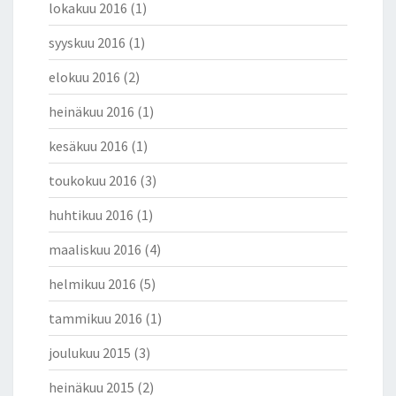
lokakuu 2016
(1)
syyskuu 2016
(1)
elokuu 2016
(2)
heinäkuu 2016
(1)
kesäkuu 2016
(1)
toukokuu 2016
(3)
huhtikuu 2016
(1)
maaliskuu 2016
(4)
helmikuu 2016
(5)
tammikuu 2016
(1)
joulukuu 2015
(3)
heinäkuu 2015
(2)