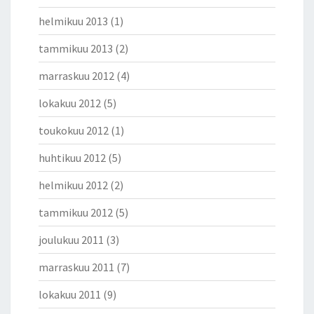
helmikuu 2013
(1)
tammikuu 2013
(2)
marraskuu 2012
(4)
lokakuu 2012
(5)
toukokuu 2012
(1)
huhtikuu 2012
(5)
helmikuu 2012
(2)
tammikuu 2012
(5)
joulukuu 2011
(3)
marraskuu 2011
(7)
lokakuu 2011
(9)