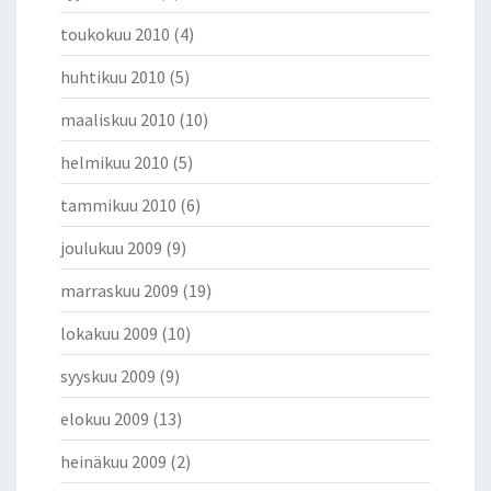
toukokuu 2010
(4)
huhtikuu 2010
(5)
maaliskuu 2010
(10)
helmikuu 2010
(5)
tammikuu 2010
(6)
joulukuu 2009
(9)
marraskuu 2009
(19)
lokakuu 2009
(10)
syyskuu 2009
(9)
elokuu 2009
(13)
heinäkuu 2009
(2)