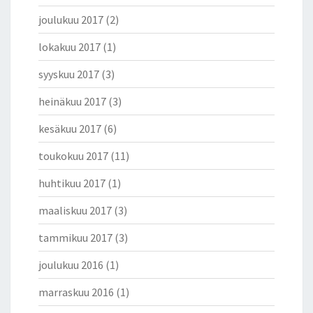
joulukuu 2017
(2)
lokakuu 2017
(1)
syyskuu 2017
(3)
heinäkuu 2017
(3)
kesäkuu 2017
(6)
toukokuu 2017
(11)
huhtikuu 2017
(1)
maaliskuu 2017
(3)
tammikuu 2017
(3)
joulukuu 2016
(1)
marraskuu 2016
(1)