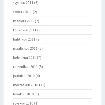
syyskuu 2011
(6)
elokuu 2011
(2)
kesäkuu 2011
(2)
toukokuu 2011
(3)
huhtikuu 2011
(2)
maaliskuu 2011
(5)
helmikuu 2011
(7)
tammikuu 2011
(5)
joulukuu 2010
(4)
marraskuu 2010
(11)
lokakuu 2010
(1)
syyskuu 2010
(1)