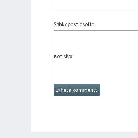
Sähköpostiosoite
Kotisivu