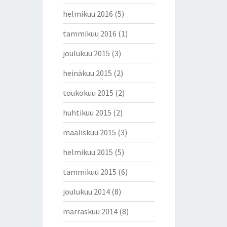
helmikuu 2016
(5)
tammikuu 2016
(1)
joulukuu 2015
(3)
heinäkuu 2015
(2)
toukokuu 2015
(2)
huhtikuu 2015
(2)
maaliskuu 2015
(3)
helmikuu 2015
(5)
tammikuu 2015
(6)
joulukuu 2014
(8)
marraskuu 2014
(8)