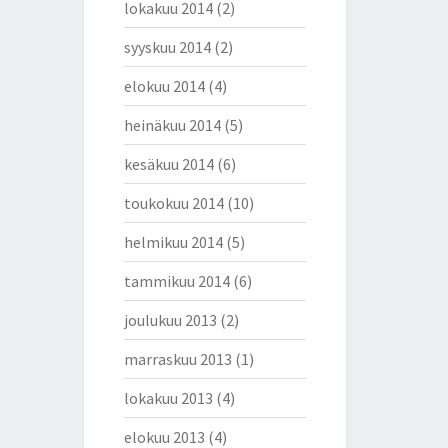
lokakuu 2014
(2)
syyskuu 2014
(2)
elokuu 2014
(4)
heinäkuu 2014
(5)
kesäkuu 2014
(6)
toukokuu 2014
(10)
helmikuu 2014
(5)
tammikuu 2014
(6)
joulukuu 2013
(2)
marraskuu 2013
(1)
lokakuu 2013
(4)
elokuu 2013
(4)