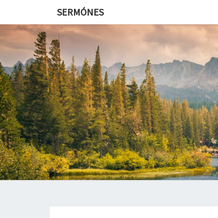
SERMÓNES