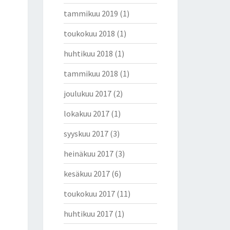
tammikuu 2019
(1)
toukokuu 2018
(1)
huhtikuu 2018
(1)
tammikuu 2018
(1)
joulukuu 2017
(2)
lokakuu 2017
(1)
syyskuu 2017
(3)
heinäkuu 2017
(3)
kesäkuu 2017
(6)
toukokuu 2017
(11)
huhtikuu 2017
(1)