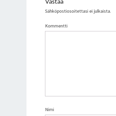
Vastaa
Sähköpostiosoitettasi ei julkaista.
Kommentti
Nimi