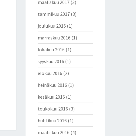
maaliskuu 2017
(3)
tammikuu 2017
(3)
joulukuu 2016
(1)
marraskuu 2016
(1)
lokakuu 2016
(1)
syyskuu 2016
(1)
elokuu 2016
(2)
heinäkuu 2016
(1)
kesäkuu 2016
(1)
toukokuu 2016
(3)
huhtikuu 2016
(1)
maaliskuu 2016
(4)