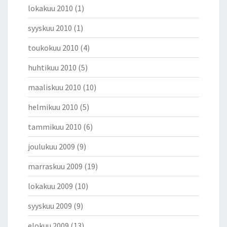
lokakuu 2010
(1)
syyskuu 2010
(1)
toukokuu 2010
(4)
huhtikuu 2010
(5)
maaliskuu 2010
(10)
helmikuu 2010
(5)
tammikuu 2010
(6)
joulukuu 2009
(9)
marraskuu 2009
(19)
lokakuu 2009
(10)
syyskuu 2009
(9)
elokuu 2009
(13)