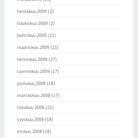
heinäkuu 2009
(2)
toukokuu 2009
(2)
huhtikuu 2009
(21)
maaliskuu 2009
(21)
helmikuu 2009
(27)
tammikuu 2009
(17)
joulukuu 2008
(18)
marraskuu 2008
(17)
lokakuu 2008
(21)
syyskuu 2008
(18)
elokuu 2008
(18)