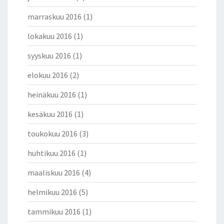
marraskuu 2016
(1)
lokakuu 2016
(1)
syyskuu 2016
(1)
elokuu 2016
(2)
heinäkuu 2016
(1)
kesäkuu 2016
(1)
toukokuu 2016
(3)
huhtikuu 2016
(1)
maaliskuu 2016
(4)
helmikuu 2016
(5)
tammikuu 2016
(1)