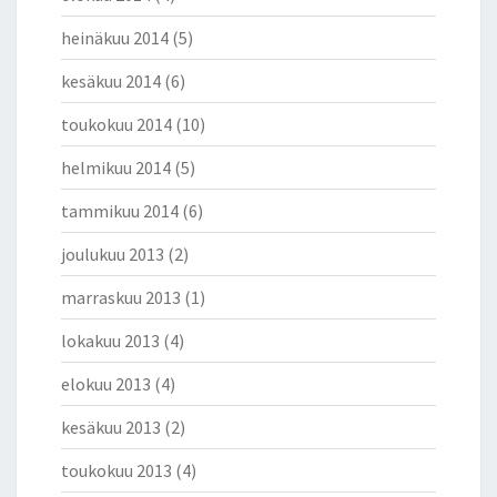
heinäkuu 2014
(5)
kesäkuu 2014
(6)
toukokuu 2014
(10)
helmikuu 2014
(5)
tammikuu 2014
(6)
joulukuu 2013
(2)
marraskuu 2013
(1)
lokakuu 2013
(4)
elokuu 2013
(4)
kesäkuu 2013
(2)
toukokuu 2013
(4)