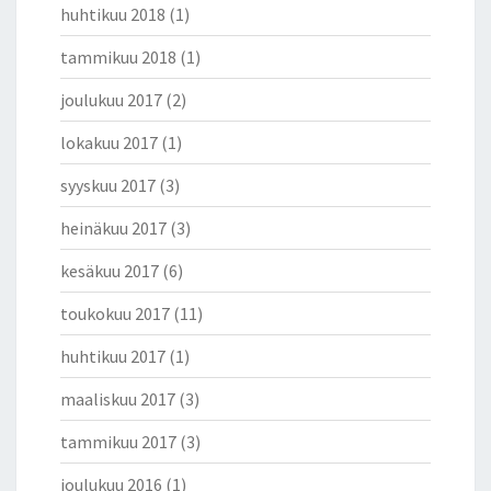
huhtikuu 2018
(1)
tammikuu 2018
(1)
joulukuu 2017
(2)
lokakuu 2017
(1)
syyskuu 2017
(3)
heinäkuu 2017
(3)
kesäkuu 2017
(6)
toukokuu 2017
(11)
huhtikuu 2017
(1)
maaliskuu 2017
(3)
tammikuu 2017
(3)
joulukuu 2016
(1)