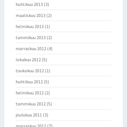
huhtikuu 2013
(3)
maaliskuu 2013
(2)
helmikuu 2013
(1)
tammikuu 2013
(2)
marraskuu 2012
(4)
lokakuu 2012
(5)
toukokuu 2012
(1)
huhtikuu 2012
(5)
helmikuu 2012
(2)
tammikuu 2012
(5)
joulukuu 2011
(3)
marraskuu 2011
(7)