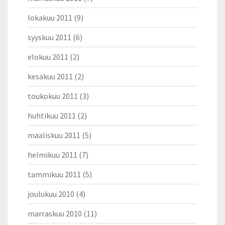
lokakuu 2011
(9)
syyskuu 2011
(6)
elokuu 2011
(2)
kesäkuu 2011
(2)
toukokuu 2011
(3)
huhtikuu 2011
(2)
maaliskuu 2011
(5)
helmikuu 2011
(7)
tammikuu 2011
(5)
joulukuu 2010
(4)
marraskuu 2010
(11)