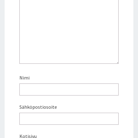
Nimi
Sähköpostiosoite
Kotisivu