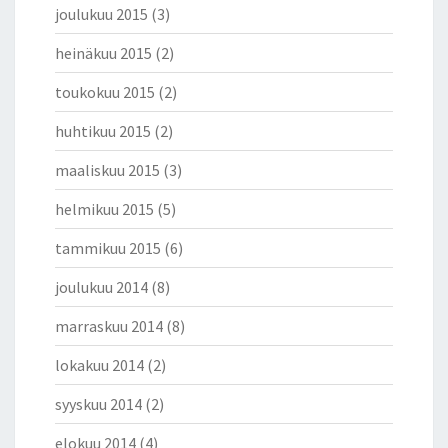
joulukuu 2015
(3)
heinäkuu 2015
(2)
toukokuu 2015
(2)
huhtikuu 2015
(2)
maaliskuu 2015
(3)
helmikuu 2015
(5)
tammikuu 2015
(6)
joulukuu 2014
(8)
marraskuu 2014
(8)
lokakuu 2014
(2)
syyskuu 2014
(2)
elokuu 2014
(4)