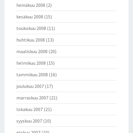
heinäkuu 2008
(2)
kesäkuu 2008
(15)
toukokuu 2008
(11)
huhtikuu 2008
(13)
maaliskuu 2008
(20)
helmikuu 2008
(15)
tammikuu 2008
(16)
joulukuu 2007
(17)
marraskuu 2007
(21)
lokakuu 2007
(21)
syyskuu 2007
(10)
elokuu 2007
(10)