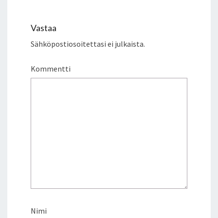
Vastaa
Sähköpostiosoitettasi ei julkaista.
Kommentti
Nimi