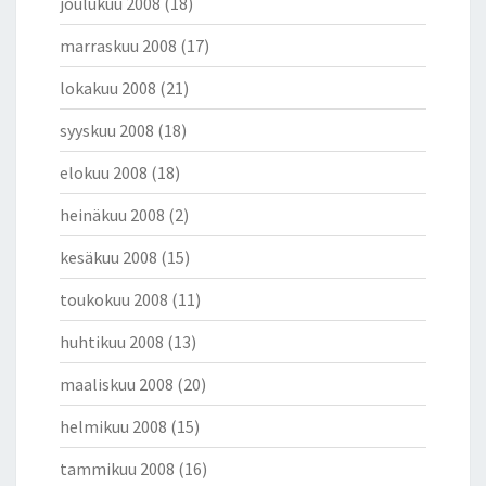
joulukuu 2008
(18)
marraskuu 2008
(17)
lokakuu 2008
(21)
syyskuu 2008
(18)
elokuu 2008
(18)
heinäkuu 2008
(2)
kesäkuu 2008
(15)
toukokuu 2008
(11)
huhtikuu 2008
(13)
maaliskuu 2008
(20)
helmikuu 2008
(15)
tammikuu 2008
(16)