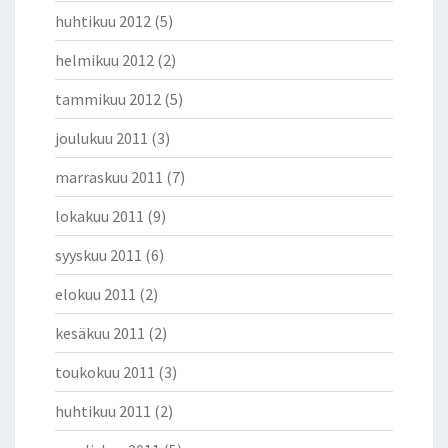
huhtikuu 2012
(5)
helmikuu 2012
(2)
tammikuu 2012
(5)
joulukuu 2011
(3)
marraskuu 2011
(7)
lokakuu 2011
(9)
syyskuu 2011
(6)
elokuu 2011
(2)
kesäkuu 2011
(2)
toukokuu 2011
(3)
huhtikuu 2011
(2)