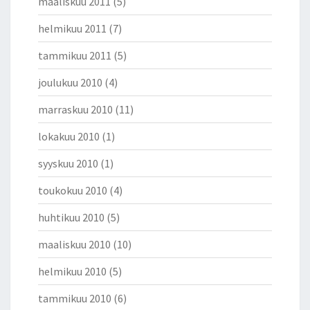
maaliskuu 2011
(5)
helmikuu 2011
(7)
tammikuu 2011
(5)
joulukuu 2010
(4)
marraskuu 2010
(11)
lokakuu 2010
(1)
syyskuu 2010
(1)
toukokuu 2010
(4)
huhtikuu 2010
(5)
maaliskuu 2010
(10)
helmikuu 2010
(5)
tammikuu 2010
(6)