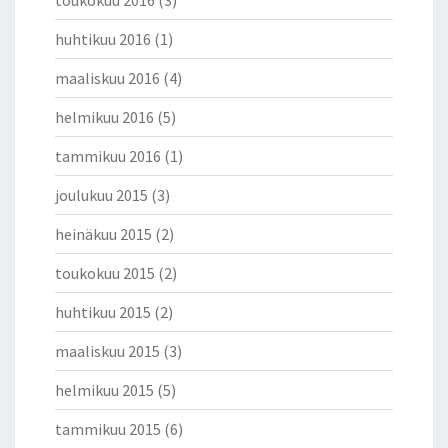
toukokuu 2016
(3)
huhtikuu 2016
(1)
maaliskuu 2016
(4)
helmikuu 2016
(5)
tammikuu 2016
(1)
joulukuu 2015
(3)
heinäkuu 2015
(2)
toukokuu 2015
(2)
huhtikuu 2015
(2)
maaliskuu 2015
(3)
helmikuu 2015
(5)
tammikuu 2015
(6)