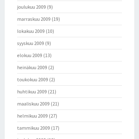
joulukuu 2009
(9)
marraskuu 2009
(19)
lokakuu 2009
(10)
syyskuu 2009
(9)
elokuu 2009
(13)
heinäkuu 2009
(2)
toukokuu 2009
(2)
huhtikuu 2009
(21)
maaliskuu 2009
(21)
helmikuu 2009
(27)
tammikuu 2009
(17)