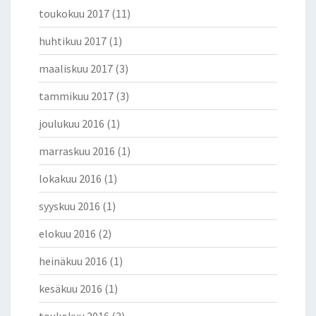
toukokuu 2017
(11)
huhtikuu 2017
(1)
maaliskuu 2017
(3)
tammikuu 2017
(3)
joulukuu 2016
(1)
marraskuu 2016
(1)
lokakuu 2016
(1)
syyskuu 2016
(1)
elokuu 2016
(2)
heinäkuu 2016
(1)
kesäkuu 2016
(1)