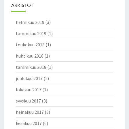
ARKISTOT
helmikuu 2019
(3)
tammikuu 2019
(1)
toukokuu 2018
(1)
huhtikuu 2018
(1)
tammikuu 2018
(1)
joulukuu 2017
(2)
lokakuu 2017
(1)
syyskuu 2017
(3)
heinäkuu 2017
(3)
kesäkuu 2017
(6)