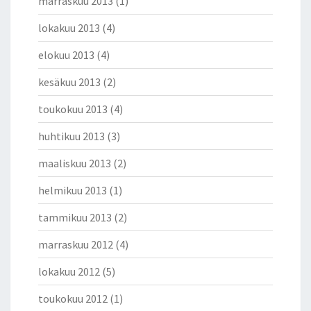
marraskuu 2013
(1)
lokakuu 2013
(4)
elokuu 2013
(4)
kesäkuu 2013
(2)
toukokuu 2013
(4)
huhtikuu 2013
(3)
maaliskuu 2013
(2)
helmikuu 2013
(1)
tammikuu 2013
(2)
marraskuu 2012
(4)
lokakuu 2012
(5)
toukokuu 2012
(1)