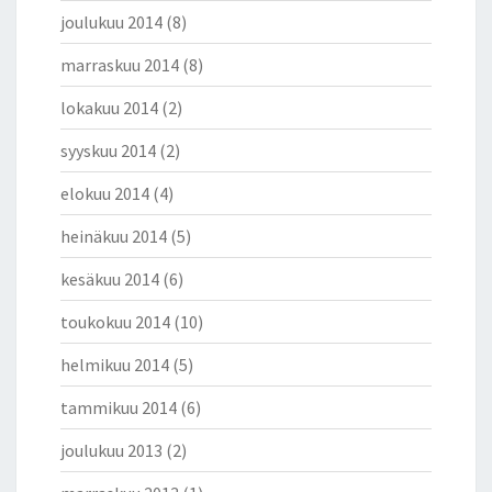
joulukuu 2014
(8)
marraskuu 2014
(8)
lokakuu 2014
(2)
syyskuu 2014
(2)
elokuu 2014
(4)
heinäkuu 2014
(5)
kesäkuu 2014
(6)
toukokuu 2014
(10)
helmikuu 2014
(5)
tammikuu 2014
(6)
joulukuu 2013
(2)