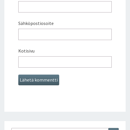
Sähköpostiosoite
Kotisivu