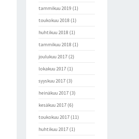
tammikuu 2019
(1)
toukokuu 2018
(1)
huhtikuu 2018
(1)
tammikuu 2018
(1)
joulukuu 2017
(2)
lokakuu 2017
(1)
syyskuu 2017
(3)
heinäkuu 2017
(3)
kesäkuu 2017
(6)
toukokuu 2017
(11)
huhtikuu 2017
(1)