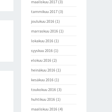
maaliskuu 2017
(3)
tammikuu 2017
(3)
joulukuu 2016
(1)
marraskuu 2016
(1)
lokakuu 2016
(1)
syyskuu 2016
(1)
elokuu 2016
(2)
heinäkuu 2016
(1)
kesäkuu 2016
(1)
toukokuu 2016
(3)
huhtikuu 2016
(1)
maaliskuu 2016
(4)