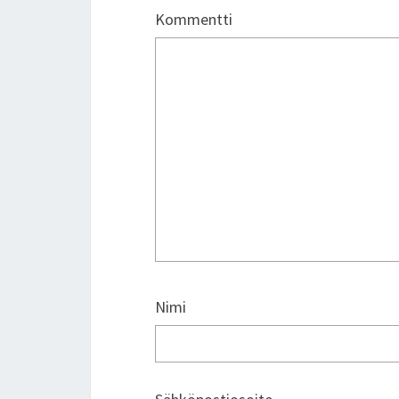
Kommentti
Nimi