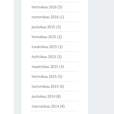
helmikuu 2016
(5)
tammikuu 2016
(1)
joulukuu 2015
(3)
heinäkuu 2015
(2)
toukokuu 2015
(2)
huhtikuu 2015
(2)
maaliskuu 2015
(3)
helmikuu 2015
(5)
tammikuu 2015
(6)
joulukuu 2014
(8)
marraskuu 2014
(8)