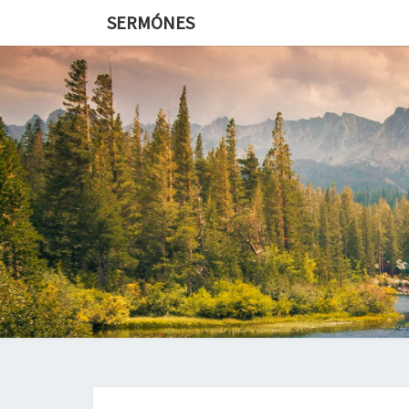
SERMÓNES