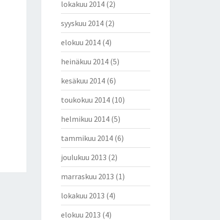
lokakuu 2014
(2)
syyskuu 2014
(2)
elokuu 2014
(4)
heinäkuu 2014
(5)
kesäkuu 2014
(6)
toukokuu 2014
(10)
helmikuu 2014
(5)
tammikuu 2014
(6)
joulukuu 2013
(2)
marraskuu 2013
(1)
lokakuu 2013
(4)
elokuu 2013
(4)