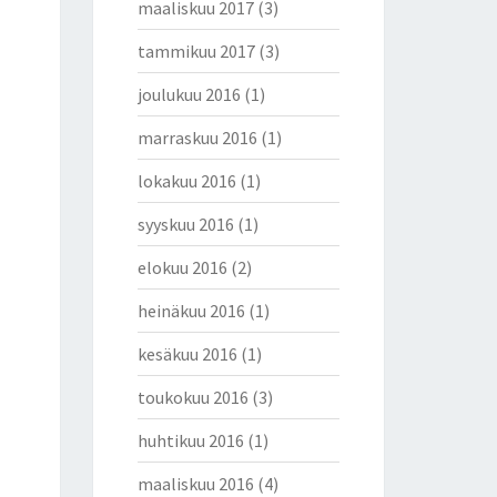
maaliskuu 2017
(3)
tammikuu 2017
(3)
joulukuu 2016
(1)
marraskuu 2016
(1)
lokakuu 2016
(1)
syyskuu 2016
(1)
elokuu 2016
(2)
heinäkuu 2016
(1)
kesäkuu 2016
(1)
toukokuu 2016
(3)
huhtikuu 2016
(1)
maaliskuu 2016
(4)