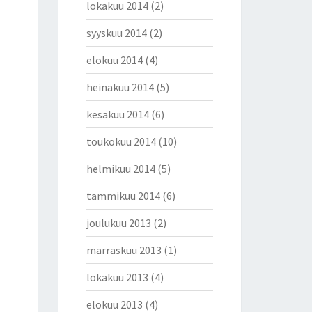
lokakuu 2014
(2)
syyskuu 2014
(2)
elokuu 2014
(4)
heinäkuu 2014
(5)
kesäkuu 2014
(6)
toukokuu 2014
(10)
helmikuu 2014
(5)
tammikuu 2014
(6)
joulukuu 2013
(2)
marraskuu 2013
(1)
lokakuu 2013
(4)
elokuu 2013
(4)