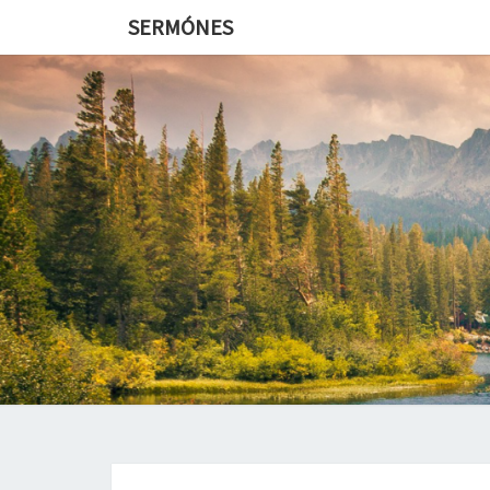
SERMÓNES