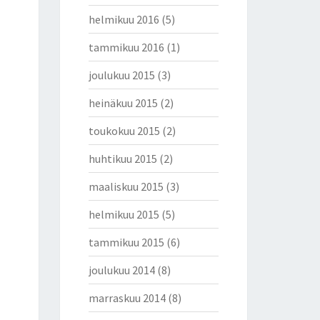
helmikuu 2016
(5)
tammikuu 2016
(1)
joulukuu 2015
(3)
heinäkuu 2015
(2)
toukokuu 2015
(2)
huhtikuu 2015
(2)
maaliskuu 2015
(3)
helmikuu 2015
(5)
tammikuu 2015
(6)
joulukuu 2014
(8)
marraskuu 2014
(8)