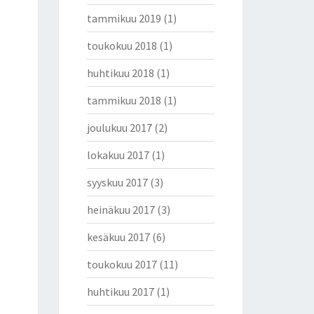
tammikuu 2019
(1)
toukokuu 2018
(1)
huhtikuu 2018
(1)
tammikuu 2018
(1)
joulukuu 2017
(2)
lokakuu 2017
(1)
syyskuu 2017
(3)
heinäkuu 2017
(3)
kesäkuu 2017
(6)
toukokuu 2017
(11)
huhtikuu 2017
(1)