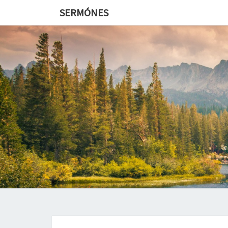
SERMÓNES