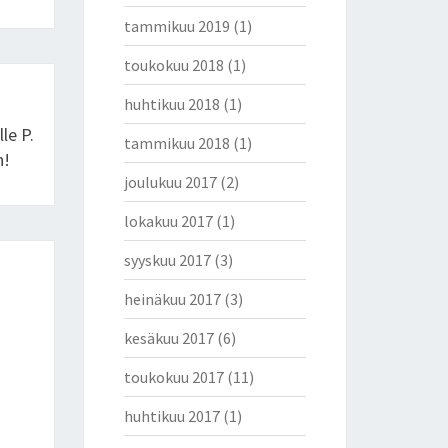
tammikuu 2019
(1)
toukokuu 2018
(1)
huhtikuu 2018
(1)
le P.
tammikuu 2018
(1)
n!
joulukuu 2017
(2)
lokakuu 2017
(1)
syyskuu 2017
(3)
heinäkuu 2017
(3)
kesäkuu 2017
(6)
toukokuu 2017
(11)
huhtikuu 2017
(1)