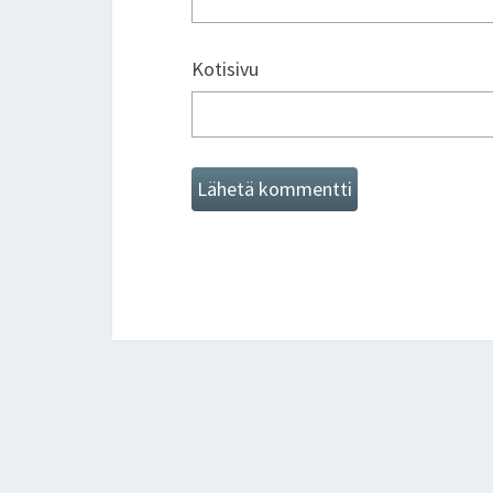
Kotisivu