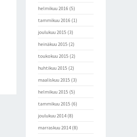
helmikuu 2016
(5)
tammikuu 2016
(1)
joulukuu 2015
(3)
heinäkuu 2015
(2)
toukokuu 2015
(2)
huhtikuu 2015
(2)
maaliskuu 2015
(3)
helmikuu 2015
(5)
tammikuu 2015
(6)
joulukuu 2014
(8)
marraskuu 2014
(8)