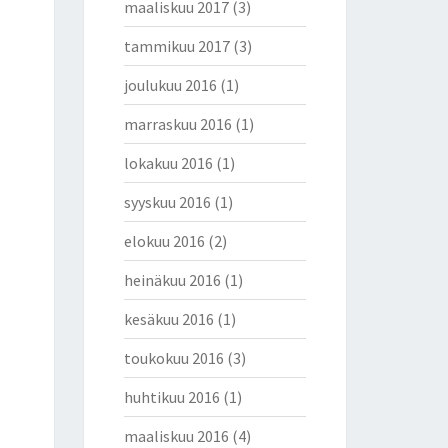
maaliskuu 2017
(3)
tammikuu 2017
(3)
joulukuu 2016
(1)
marraskuu 2016
(1)
lokakuu 2016
(1)
syyskuu 2016
(1)
elokuu 2016
(2)
heinäkuu 2016
(1)
kesäkuu 2016
(1)
toukokuu 2016
(3)
huhtikuu 2016
(1)
maaliskuu 2016
(4)