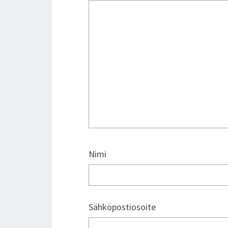
Nimi
Sähköpostiosoite