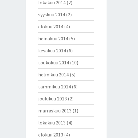
lokakuu 2014
(2)
syyskuu 2014
(2)
elokuu 2014
(4)
heinäkuu 2014
(5)
kesäkuu 2014
(6)
toukokuu 2014
(10)
helmikuu 2014
(5)
tammikuu 2014
(6)
joulukuu 2013
(2)
marraskuu 2013
(1)
lokakuu 2013
(4)
elokuu 2013
(4)