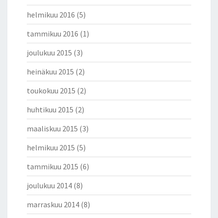
helmikuu 2016
(5)
tammikuu 2016
(1)
joulukuu 2015
(3)
heinäkuu 2015
(2)
toukokuu 2015
(2)
huhtikuu 2015
(2)
maaliskuu 2015
(3)
helmikuu 2015
(5)
tammikuu 2015
(6)
joulukuu 2014
(8)
marraskuu 2014
(8)