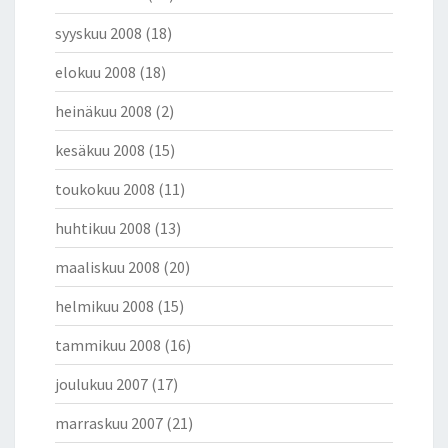
syyskuu 2008
(18)
elokuu 2008
(18)
heinäkuu 2008
(2)
kesäkuu 2008
(15)
toukokuu 2008
(11)
huhtikuu 2008
(13)
maaliskuu 2008
(20)
helmikuu 2008
(15)
tammikuu 2008
(16)
joulukuu 2007
(17)
marraskuu 2007
(21)