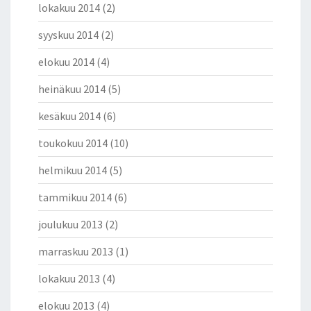
lokakuu 2014
(2)
syyskuu 2014
(2)
elokuu 2014
(4)
heinäkuu 2014
(5)
kesäkuu 2014
(6)
toukokuu 2014
(10)
helmikuu 2014
(5)
tammikuu 2014
(6)
joulukuu 2013
(2)
marraskuu 2013
(1)
lokakuu 2013
(4)
elokuu 2013
(4)