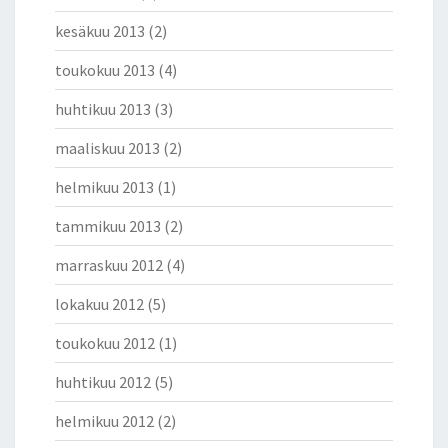
kesäkuu 2013
(2)
toukokuu 2013
(4)
huhtikuu 2013
(3)
maaliskuu 2013
(2)
helmikuu 2013
(1)
tammikuu 2013
(2)
marraskuu 2012
(4)
lokakuu 2012
(5)
toukokuu 2012
(1)
huhtikuu 2012
(5)
helmikuu 2012
(2)