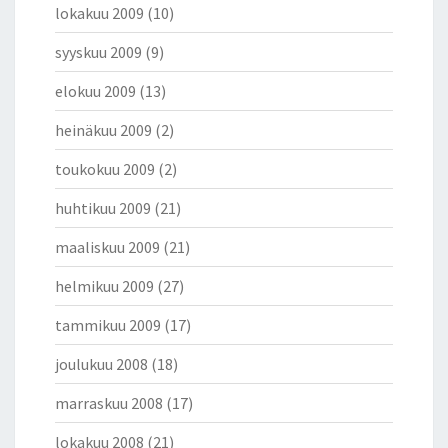
lokakuu 2009
(10)
syyskuu 2009
(9)
elokuu 2009
(13)
heinäkuu 2009
(2)
toukokuu 2009
(2)
huhtikuu 2009
(21)
maaliskuu 2009
(21)
helmikuu 2009
(27)
tammikuu 2009
(17)
joulukuu 2008
(18)
marraskuu 2008
(17)
lokakuu 2008
(21)