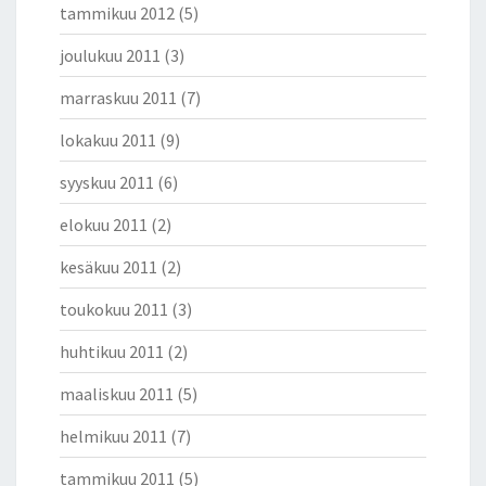
tammikuu 2012
(5)
joulukuu 2011
(3)
marraskuu 2011
(7)
lokakuu 2011
(9)
syyskuu 2011
(6)
elokuu 2011
(2)
kesäkuu 2011
(2)
toukokuu 2011
(3)
huhtikuu 2011
(2)
maaliskuu 2011
(5)
helmikuu 2011
(7)
tammikuu 2011
(5)