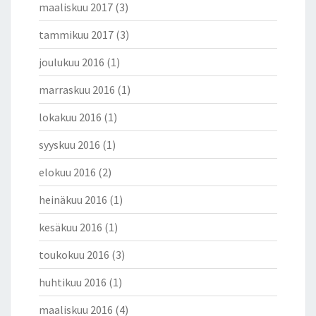
maaliskuu 2017
(3)
tammikuu 2017
(3)
joulukuu 2016
(1)
marraskuu 2016
(1)
lokakuu 2016
(1)
syyskuu 2016
(1)
elokuu 2016
(2)
heinäkuu 2016
(1)
kesäkuu 2016
(1)
toukokuu 2016
(3)
huhtikuu 2016
(1)
maaliskuu 2016
(4)