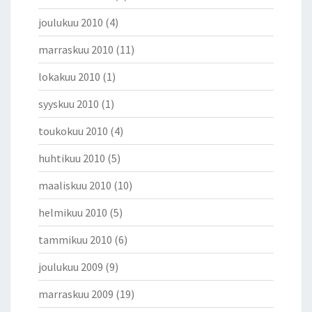
joulukuu 2010
(4)
marraskuu 2010
(11)
lokakuu 2010
(1)
syyskuu 2010
(1)
toukokuu 2010
(4)
huhtikuu 2010
(5)
maaliskuu 2010
(10)
helmikuu 2010
(5)
tammikuu 2010
(6)
joulukuu 2009
(9)
marraskuu 2009
(19)