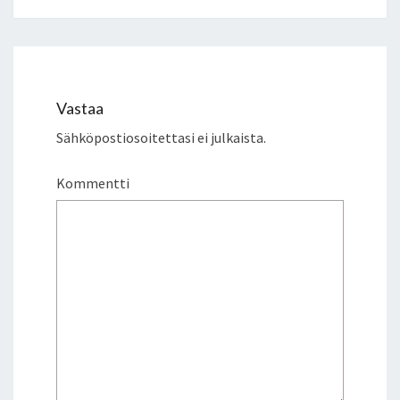
Vastaa
Sähköpostiosoitettasi ei julkaista.
Kommentti