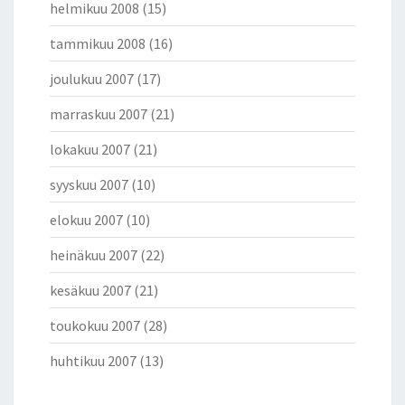
helmikuu 2008
(15)
tammikuu 2008
(16)
joulukuu 2007
(17)
marraskuu 2007
(21)
lokakuu 2007
(21)
syyskuu 2007
(10)
elokuu 2007
(10)
heinäkuu 2007
(22)
kesäkuu 2007
(21)
toukokuu 2007
(28)
huhtikuu 2007
(13)