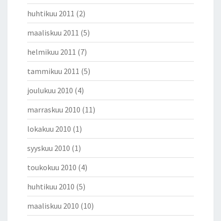
huhtikuu 2011
(2)
maaliskuu 2011
(5)
helmikuu 2011
(7)
tammikuu 2011
(5)
joulukuu 2010
(4)
marraskuu 2010
(11)
lokakuu 2010
(1)
syyskuu 2010
(1)
toukokuu 2010
(4)
huhtikuu 2010
(5)
maaliskuu 2010
(10)