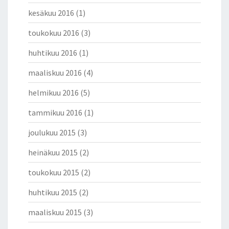
kesäkuu 2016
(1)
toukokuu 2016
(3)
huhtikuu 2016
(1)
maaliskuu 2016
(4)
helmikuu 2016
(5)
tammikuu 2016
(1)
joulukuu 2015
(3)
heinäkuu 2015
(2)
toukokuu 2015
(2)
huhtikuu 2015
(2)
maaliskuu 2015
(3)