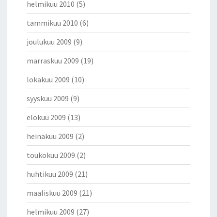
helmikuu 2010
(5)
tammikuu 2010
(6)
joulukuu 2009
(9)
marraskuu 2009
(19)
lokakuu 2009
(10)
syyskuu 2009
(9)
elokuu 2009
(13)
heinäkuu 2009
(2)
toukokuu 2009
(2)
huhtikuu 2009
(21)
maaliskuu 2009
(21)
helmikuu 2009
(27)