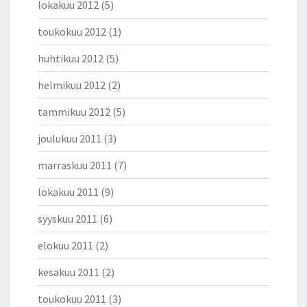
lokakuu 2012
(5)
toukokuu 2012
(1)
huhtikuu 2012
(5)
helmikuu 2012
(2)
tammikuu 2012
(5)
joulukuu 2011
(3)
marraskuu 2011
(7)
lokakuu 2011
(9)
syyskuu 2011
(6)
elokuu 2011
(2)
kesäkuu 2011
(2)
toukokuu 2011
(3)