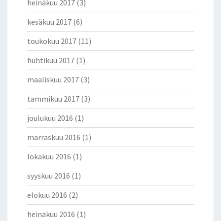
heinäkuu 2017
(3)
kesäkuu 2017
(6)
toukokuu 2017
(11)
huhtikuu 2017
(1)
maaliskuu 2017
(3)
tammikuu 2017
(3)
joulukuu 2016
(1)
marraskuu 2016
(1)
lokakuu 2016
(1)
syyskuu 2016
(1)
elokuu 2016
(2)
heinäkuu 2016
(1)