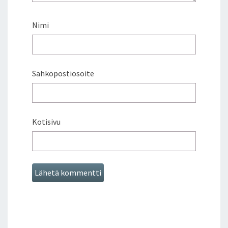
Nimi
Sähköpostiosoite
Kotisivu