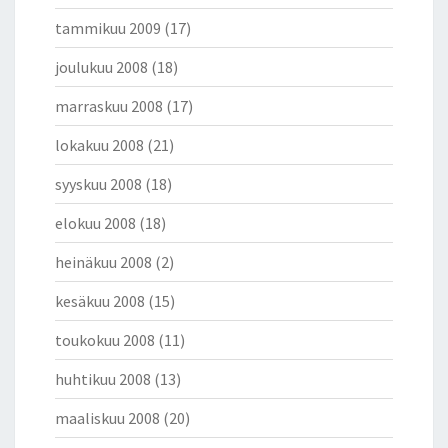
tammikuu 2009
(17)
joulukuu 2008
(18)
marraskuu 2008
(17)
lokakuu 2008
(21)
syyskuu 2008
(18)
elokuu 2008
(18)
heinäkuu 2008
(2)
kesäkuu 2008
(15)
toukokuu 2008
(11)
huhtikuu 2008
(13)
maaliskuu 2008
(20)