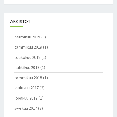
ARKISTOT
helmikuu 2019
(3)
tammikuu 2019
(1)
toukokuu 2018
(1)
huhtikuu 2018
(1)
tammikuu 2018
(1)
joulukuu 2017
(2)
lokakuu 2017
(1)
syyskuu 2017
(3)