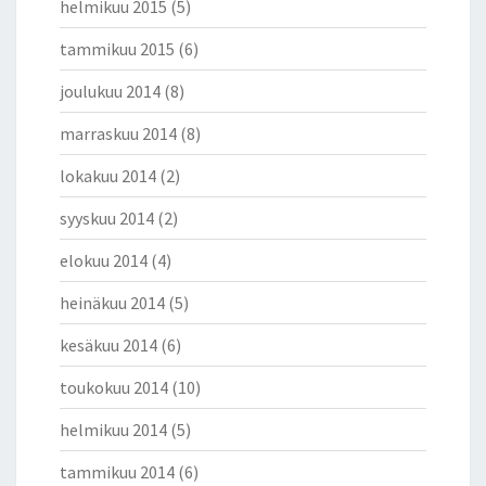
helmikuu 2015
(5)
tammikuu 2015
(6)
joulukuu 2014
(8)
marraskuu 2014
(8)
lokakuu 2014
(2)
syyskuu 2014
(2)
elokuu 2014
(4)
heinäkuu 2014
(5)
kesäkuu 2014
(6)
toukokuu 2014
(10)
helmikuu 2014
(5)
tammikuu 2014
(6)