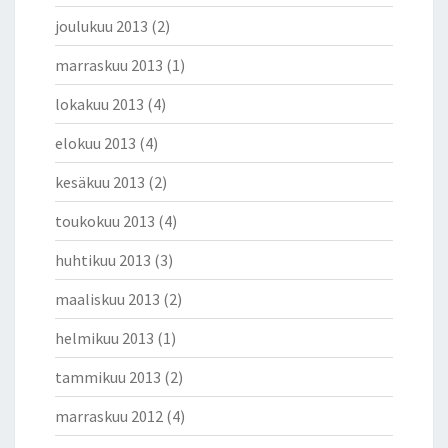
joulukuu 2013
(2)
marraskuu 2013
(1)
lokakuu 2013
(4)
elokuu 2013
(4)
kesäkuu 2013
(2)
toukokuu 2013
(4)
huhtikuu 2013
(3)
maaliskuu 2013
(2)
helmikuu 2013
(1)
tammikuu 2013
(2)
marraskuu 2012
(4)