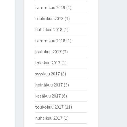
tammikuu 2019
(1)
toukokuu 2018
(1)
huhtikuu 2018
(1)
tammikuu 2018
(1)
joulukuu 2017
(2)
lokakuu 2017
(1)
syyskuu 2017
(3)
heinäkuu 2017
(3)
kesäkuu 2017
(6)
toukokuu 2017
(11)
huhtikuu 2017
(1)