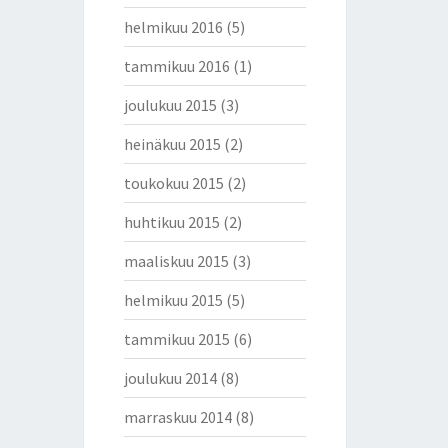
helmikuu 2016
(5)
tammikuu 2016
(1)
joulukuu 2015
(3)
heinäkuu 2015
(2)
toukokuu 2015
(2)
huhtikuu 2015
(2)
maaliskuu 2015
(3)
helmikuu 2015
(5)
tammikuu 2015
(6)
joulukuu 2014
(8)
marraskuu 2014
(8)