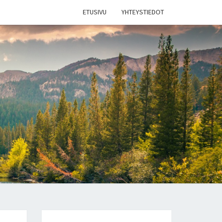
ETUSIVU
YHTEYSTIEDOT