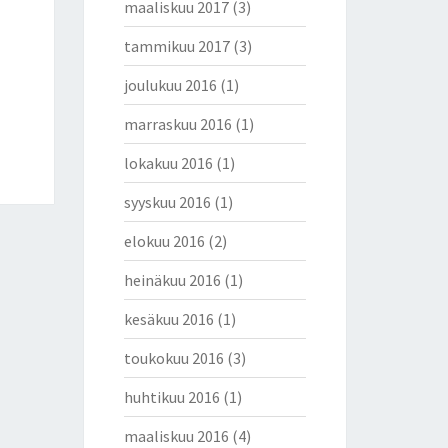
maaliskuu 2017
(3)
tammikuu 2017
(3)
joulukuu 2016
(1)
marraskuu 2016
(1)
lokakuu 2016
(1)
syyskuu 2016
(1)
elokuu 2016
(2)
heinäkuu 2016
(1)
kesäkuu 2016
(1)
toukokuu 2016
(3)
huhtikuu 2016
(1)
maaliskuu 2016
(4)