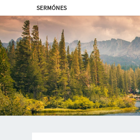
SERMÓNES