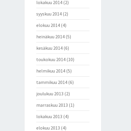
lokakuu 2014
(2)
syyskuu 2014
(2)
elokuu 2014
(4)
heinäkuu 2014
(5)
kesäkuu 2014
(6)
toukokuu 2014
(10)
helmikuu 2014
(5)
tammikuu 2014
(6)
joulukuu 2013
(2)
marraskuu 2013
(1)
lokakuu 2013
(4)
elokuu 2013
(4)