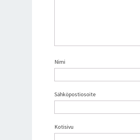
Nimi
Sähköpostiosoite
Kotisivu