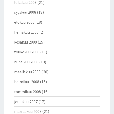
lokakuu 2008
(21)
syyskuu 2008
(18)
elokuu 2008
(18)
heinäkuu 2008
(2)
kesäkuu 2008
(15)
toukokuu 2008
(11)
huhtikuu 2008
(13)
maaliskuu 2008
(20)
helmikuu 2008
(15)
tammikuu 2008
(16)
joulukuu 2007
(17)
marraskuu 2007
(21)