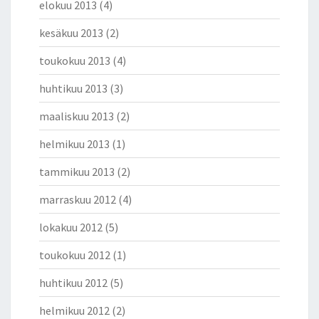
elokuu 2013
(4)
kesäkuu 2013
(2)
toukokuu 2013
(4)
huhtikuu 2013
(3)
maaliskuu 2013
(2)
helmikuu 2013
(1)
tammikuu 2013
(2)
marraskuu 2012
(4)
lokakuu 2012
(5)
toukokuu 2012
(1)
huhtikuu 2012
(5)
helmikuu 2012
(2)