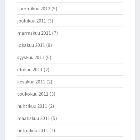
tammikuu 2012
(5)
joulukuu 2011
(3)
marraskuu 2011
(7)
lokakuu 2011
(9)
syyskuu 2011
(6)
elokuu 2011
(2)
kesäkuu 2011
(2)
toukokuu 2011
(3)
huhtikuu 2011
(2)
maaliskuu 2011
(5)
helmikuu 2011
(7)