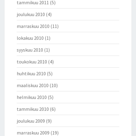
tammikuu 2011
(5)
joulukuu 2010
(4)
marraskuu 2010
(11)
lokakuu 2010
(1)
syyskuu 2010
(1)
toukokuu 2010
(4)
huhtikuu 2010
(5)
maaliskuu 2010
(10)
helmikuu 2010
(5)
tammikuu 2010
(6)
joulukuu 2009
(9)
marraskuu 2009
(19)