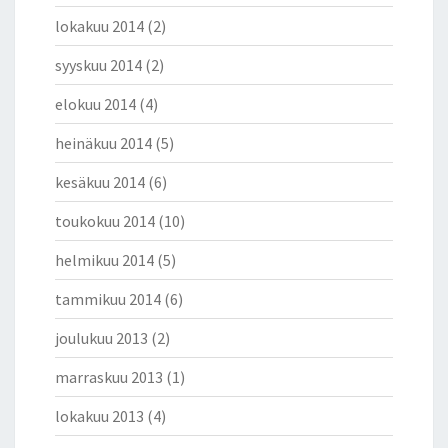
lokakuu 2014
(2)
syyskuu 2014
(2)
elokuu 2014
(4)
heinäkuu 2014
(5)
kesäkuu 2014
(6)
toukokuu 2014
(10)
helmikuu 2014
(5)
tammikuu 2014
(6)
joulukuu 2013
(2)
marraskuu 2013
(1)
lokakuu 2013
(4)