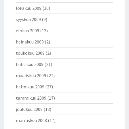
lokakuu 2009
(10)
syyskuu 2009
(9)
elokuu 2009
(13)
heinäkuu 2009
(2)
toukokuu 2009
(2)
huhtikuu 2009
(21)
maaliskuu 2009
(21)
helmikuu 2009
(27)
tammikuu 2009
(17)
joulukuu 2008
(18)
marraskuu 2008
(17)