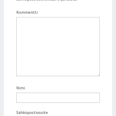
Kommentti
Nimi
Sähköpostiosoite