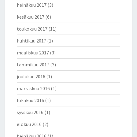
heinäkuu 2017
(3)
kesäkuu 2017
(6)
toukokuu 2017
(11)
huhtikuu 2017
(1)
maaliskuu 2017
(3)
tammikuu 2017
(3)
joulukuu 2016
(1)
marraskuu 2016
(1)
lokakuu 2016
(1)
syyskuu 2016
(1)
elokuu 2016
(2)
heinäkuu 2016
(1)