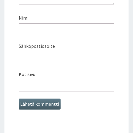
Nimi
Sähköpostiosoite
Kotisivu