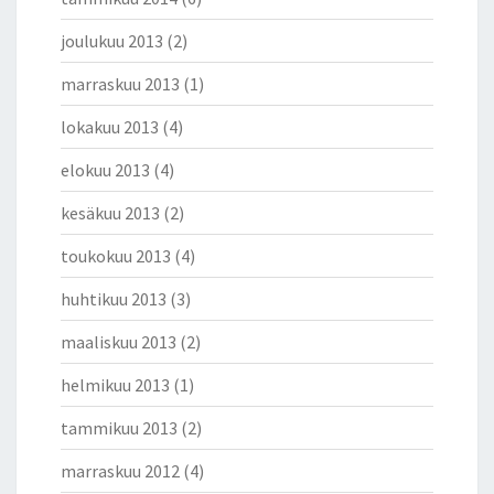
joulukuu 2013
(2)
marraskuu 2013
(1)
lokakuu 2013
(4)
elokuu 2013
(4)
kesäkuu 2013
(2)
toukokuu 2013
(4)
huhtikuu 2013
(3)
maaliskuu 2013
(2)
helmikuu 2013
(1)
tammikuu 2013
(2)
marraskuu 2012
(4)