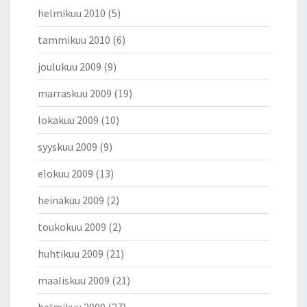
helmikuu 2010
(5)
tammikuu 2010
(6)
joulukuu 2009
(9)
marraskuu 2009
(19)
lokakuu 2009
(10)
syyskuu 2009
(9)
elokuu 2009
(13)
heinäkuu 2009
(2)
toukokuu 2009
(2)
huhtikuu 2009
(21)
maaliskuu 2009
(21)