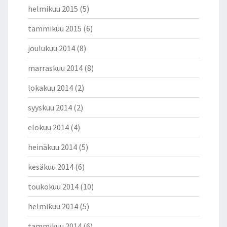
helmikuu 2015
(5)
tammikuu 2015
(6)
joulukuu 2014
(8)
marraskuu 2014
(8)
lokakuu 2014
(2)
syyskuu 2014
(2)
elokuu 2014
(4)
heinäkuu 2014
(5)
kesäkuu 2014
(6)
toukokuu 2014
(10)
helmikuu 2014
(5)
tammikuu 2014
(6)