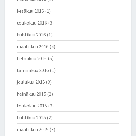
kesäkuu 2016
(1)
toukokuu 2016
(3)
huhtikuu 2016
(1)
maaliskuu 2016
(4)
helmikuu 2016
(5)
tammikuu 2016
(1)
joulukuu 2015
(3)
heinäkuu 2015
(2)
toukokuu 2015
(2)
huhtikuu 2015
(2)
maaliskuu 2015
(3)