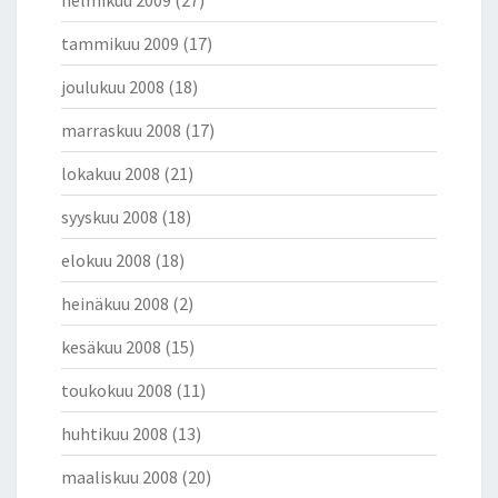
helmikuu 2009
(27)
tammikuu 2009
(17)
joulukuu 2008
(18)
marraskuu 2008
(17)
lokakuu 2008
(21)
syyskuu 2008
(18)
elokuu 2008
(18)
heinäkuu 2008
(2)
kesäkuu 2008
(15)
toukokuu 2008
(11)
huhtikuu 2008
(13)
maaliskuu 2008
(20)