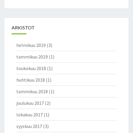
ARKISTOT
helmikuu 2019
(3)
tammikuu 2019
(1)
toukokuu 2018
(1)
huhtikuu 2018
(1)
tammikuu 2018
(1)
joulukuu 2017
(2)
lokakuu 2017
(1)
syyskuu 2017
(3)