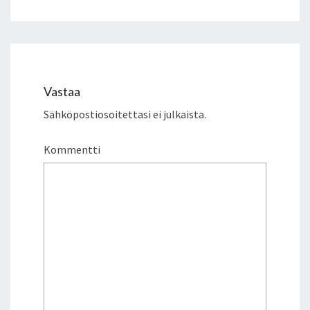
Vastaa
Sähköpostiosoitettasi ei julkaista.
Kommentti