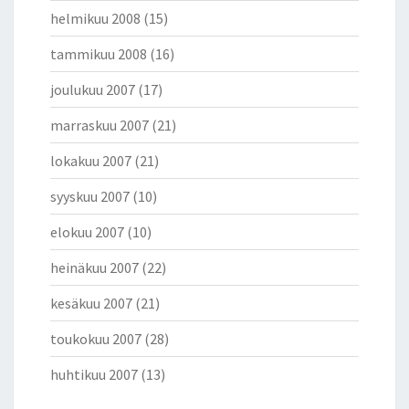
helmikuu 2008
(15)
tammikuu 2008
(16)
joulukuu 2007
(17)
marraskuu 2007
(21)
lokakuu 2007
(21)
syyskuu 2007
(10)
elokuu 2007
(10)
heinäkuu 2007
(22)
kesäkuu 2007
(21)
toukokuu 2007
(28)
huhtikuu 2007
(13)