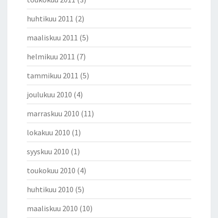
huhtikuu 2011
(2)
maaliskuu 2011
(5)
helmikuu 2011
(7)
tammikuu 2011
(5)
joulukuu 2010
(4)
marraskuu 2010
(11)
lokakuu 2010
(1)
syyskuu 2010
(1)
toukokuu 2010
(4)
huhtikuu 2010
(5)
maaliskuu 2010
(10)