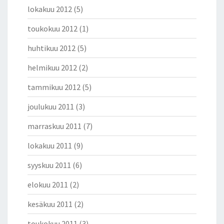
lokakuu 2012
(5)
toukokuu 2012
(1)
huhtikuu 2012
(5)
helmikuu 2012
(2)
tammikuu 2012
(5)
joulukuu 2011
(3)
marraskuu 2011
(7)
lokakuu 2011
(9)
syyskuu 2011
(6)
elokuu 2011
(2)
kesäkuu 2011
(2)
toukokuu 2011
(3)