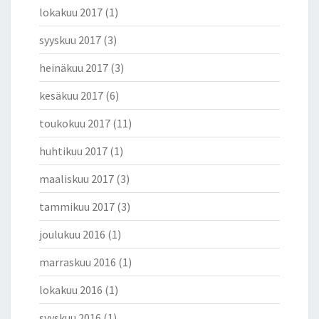
lokakuu 2017
(1)
syyskuu 2017
(3)
heinäkuu 2017
(3)
kesäkuu 2017
(6)
toukokuu 2017
(11)
huhtikuu 2017
(1)
maaliskuu 2017
(3)
tammikuu 2017
(3)
joulukuu 2016
(1)
marraskuu 2016
(1)
lokakuu 2016
(1)
syyskuu 2016
(1)