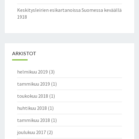
Keskitysleirien esikartanoissa Suomessa keväällä
1918
ARKISTOT
helmikuu 2019
(3)
tammikuu 2019
(1)
toukokuu 2018
(1)
huhtikuu 2018
(1)
tammikuu 2018
(1)
joulukuu 2017
(2)