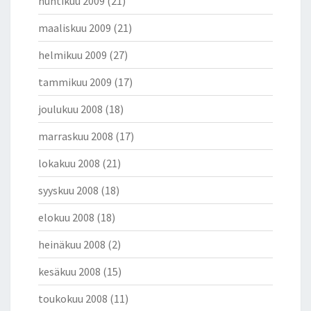
huhtikuu 2009
(21)
maaliskuu 2009
(21)
helmikuu 2009
(27)
tammikuu 2009
(17)
joulukuu 2008
(18)
marraskuu 2008
(17)
lokakuu 2008
(21)
syyskuu 2008
(18)
elokuu 2008
(18)
heinäkuu 2008
(2)
kesäkuu 2008
(15)
toukokuu 2008
(11)