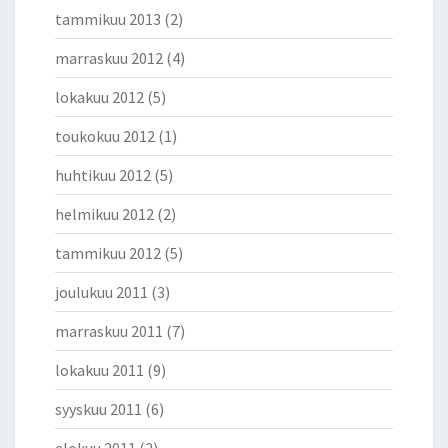
tammikuu 2013
(2)
marraskuu 2012
(4)
lokakuu 2012
(5)
toukokuu 2012
(1)
huhtikuu 2012
(5)
helmikuu 2012
(2)
tammikuu 2012
(5)
joulukuu 2011
(3)
marraskuu 2011
(7)
lokakuu 2011
(9)
syyskuu 2011
(6)