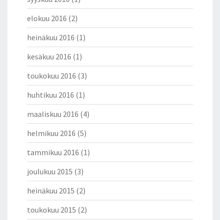
elokuu 2016
(2)
heinäkuu 2016
(1)
kesäkuu 2016
(1)
toukokuu 2016
(3)
huhtikuu 2016
(1)
maaliskuu 2016
(4)
helmikuu 2016
(5)
tammikuu 2016
(1)
joulukuu 2015
(3)
heinäkuu 2015
(2)
toukokuu 2015
(2)