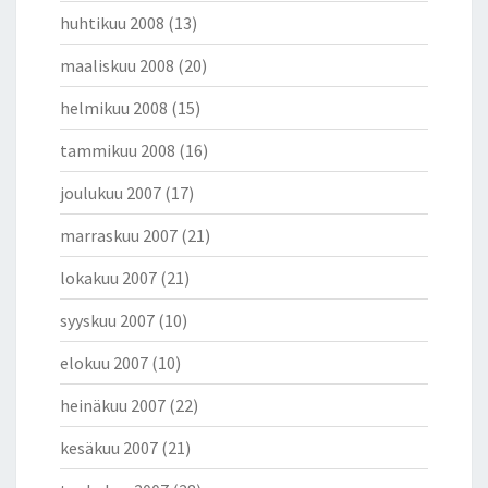
huhtikuu 2008
(13)
maaliskuu 2008
(20)
helmikuu 2008
(15)
tammikuu 2008
(16)
joulukuu 2007
(17)
marraskuu 2007
(21)
lokakuu 2007
(21)
syyskuu 2007
(10)
elokuu 2007
(10)
heinäkuu 2007
(22)
kesäkuu 2007
(21)