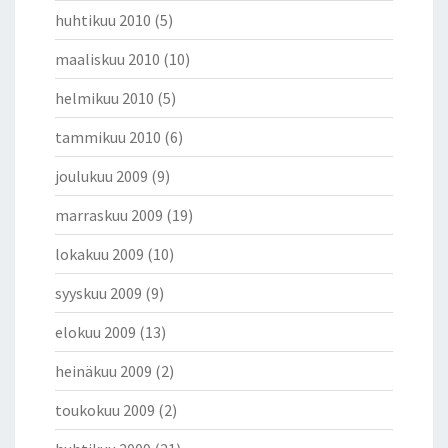
huhtikuu 2010
(5)
maaliskuu 2010
(10)
helmikuu 2010
(5)
tammikuu 2010
(6)
joulukuu 2009
(9)
marraskuu 2009
(19)
lokakuu 2009
(10)
syyskuu 2009
(9)
elokuu 2009
(13)
heinäkuu 2009
(2)
toukokuu 2009
(2)