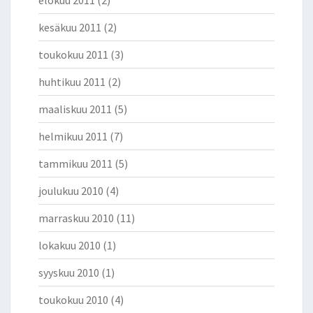
elokuu 2011
(2)
kesäkuu 2011
(2)
toukokuu 2011
(3)
huhtikuu 2011
(2)
maaliskuu 2011
(5)
helmikuu 2011
(7)
tammikuu 2011
(5)
joulukuu 2010
(4)
marraskuu 2010
(11)
lokakuu 2010
(1)
syyskuu 2010
(1)
toukokuu 2010
(4)