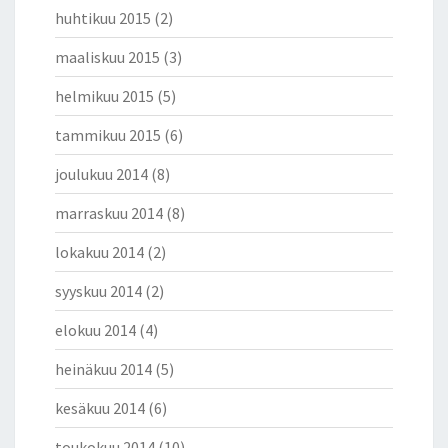
huhtikuu 2015
(2)
maaliskuu 2015
(3)
helmikuu 2015
(5)
tammikuu 2015
(6)
joulukuu 2014
(8)
marraskuu 2014
(8)
lokakuu 2014
(2)
syyskuu 2014
(2)
elokuu 2014
(4)
heinäkuu 2014
(5)
kesäkuu 2014
(6)
toukokuu 2014
(10)