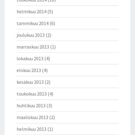
helmikuu 2014
(5)
tammikuu 2014
(6)
joulukuu 2013
(2)
marraskuu 2013
(1)
lokakuu 2013
(4)
elokuu 2013
(4)
kesäkuu 2013
(2)
toukokuu 2013
(4)
huhtikuu 2013
(3)
maaliskuu 2013
(2)
helmikuu 2013
(1)