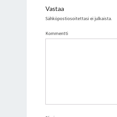
Vastaa
Sähköpostiosoitettasi ei julkaista.
Kommentti