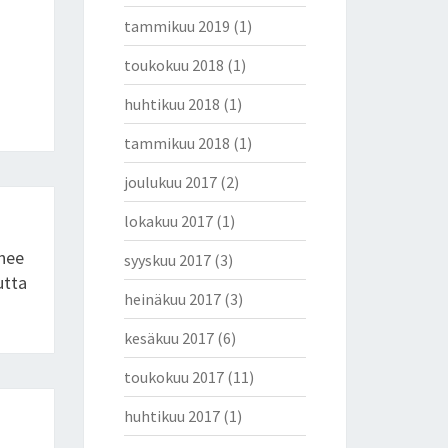
tammikuu 2019
(1)
toukokuu 2018
(1)
huhtikuu 2018
(1)
tammikuu 2018
(1)
joulukuu 2017
(2)
lokakuu 2017
(1)
enee
syyskuu 2017
(3)
utta
heinäkuu 2017
(3)
kesäkuu 2017
(6)
toukokuu 2017
(11)
huhtikuu 2017
(1)