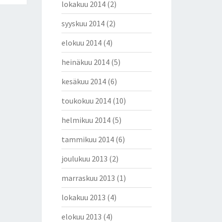
lokakuu 2014
(2)
syyskuu 2014
(2)
elokuu 2014
(4)
heinäkuu 2014
(5)
kesäkuu 2014
(6)
toukokuu 2014
(10)
helmikuu 2014
(5)
tammikuu 2014
(6)
joulukuu 2013
(2)
marraskuu 2013
(1)
lokakuu 2013
(4)
elokuu 2013
(4)