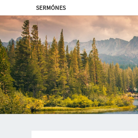
SERMÓNES