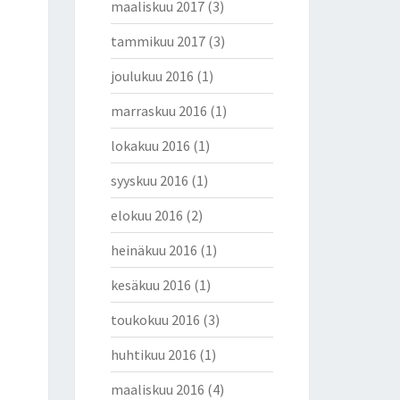
maaliskuu 2017
(3)
tammikuu 2017
(3)
joulukuu 2016
(1)
marraskuu 2016
(1)
lokakuu 2016
(1)
syyskuu 2016
(1)
elokuu 2016
(2)
heinäkuu 2016
(1)
kesäkuu 2016
(1)
toukokuu 2016
(3)
huhtikuu 2016
(1)
maaliskuu 2016
(4)