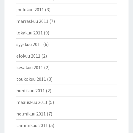
joulukuu 2011
(3)
marraskuu 2011
(7)
lokakuu 2011
(9)
syyskuu 2011
(6)
elokuu 2011
(2)
kesäkuu 2011
(2)
toukokuu 2011
(3)
huhtikuu 2011
(2)
maaliskuu 2011
(5)
helmikuu 2011
(7)
tammikuu 2011
(5)