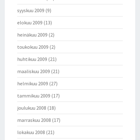
syyskuu 2009
(9)
elokuu 2009
(13)
heinäkuu 2009
(2)
toukokuu 2009
(2)
huhtikuu 2009
(21)
maaliskuu 2009
(21)
helmikuu 2009
(27)
tammikuu 2009
(17)
joulukuu 2008
(18)
marraskuu 2008
(17)
lokakuu 2008
(21)