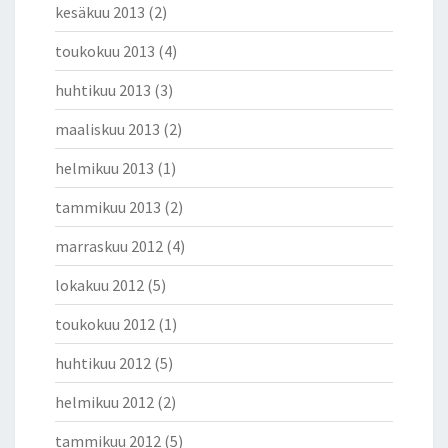
kesäkuu 2013
(2)
toukokuu 2013
(4)
huhtikuu 2013
(3)
maaliskuu 2013
(2)
helmikuu 2013
(1)
tammikuu 2013
(2)
marraskuu 2012
(4)
lokakuu 2012
(5)
toukokuu 2012
(1)
huhtikuu 2012
(5)
helmikuu 2012
(2)
tammikuu 2012
(5)