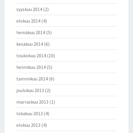
syyskuu 2014
(2)
elokuu 2014
(4)
heinäkuu 2014
(5)
kesäkuu 2014
(6)
toukokuu 2014
(10)
helmikuu 2014
(5)
tammikuu 2014
(6)
joulukuu 2013
(2)
marraskuu 2013
(1)
lokakuu 2013
(4)
elokuu 2013
(4)