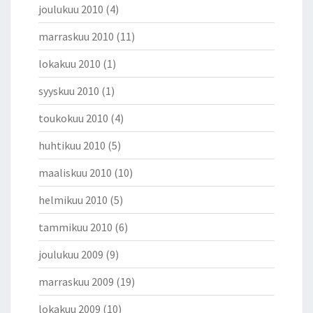
joulukuu 2010
(4)
marraskuu 2010
(11)
lokakuu 2010
(1)
syyskuu 2010
(1)
toukokuu 2010
(4)
huhtikuu 2010
(5)
maaliskuu 2010
(10)
helmikuu 2010
(5)
tammikuu 2010
(6)
joulukuu 2009
(9)
marraskuu 2009
(19)
lokakuu 2009
(10)