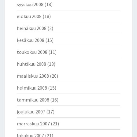
syyskuu 2008
(18)
elokuu 2008
(18)
heinäkuu 2008
(2)
kesäkuu 2008
(15)
toukokuu 2008
(11)
huhtikuu 2008
(13)
maaliskuu 2008
(20)
helmikuu 2008
(15)
tammikuu 2008
(16)
joulukuu 2007
(17)
marraskuu 2007
(21)
lokakuu 2007
(21)