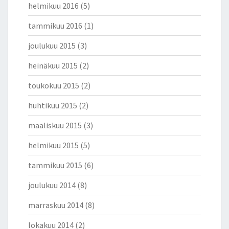
helmikuu 2016
(5)
tammikuu 2016
(1)
joulukuu 2015
(3)
heinäkuu 2015
(2)
toukokuu 2015
(2)
huhtikuu 2015
(2)
maaliskuu 2015
(3)
helmikuu 2015
(5)
tammikuu 2015
(6)
joulukuu 2014
(8)
marraskuu 2014
(8)
lokakuu 2014
(2)