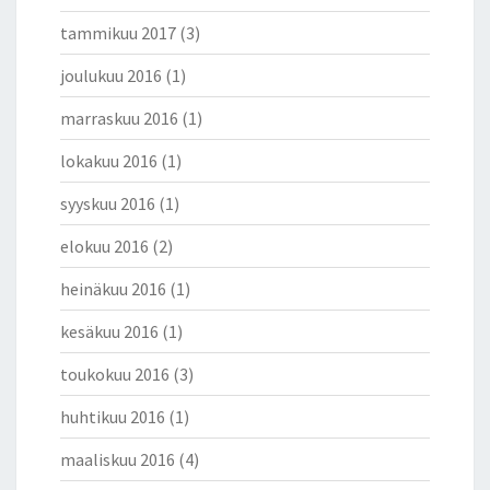
Y
tammikuu 2017
(3)
V
Ä
joulukuu 2016
(1)
T
marraskuu 2016
(1)
lokakuu 2016
(1)
syyskuu 2016
(1)
elokuu 2016
(2)
heinäkuu 2016
(1)
kesäkuu 2016
(1)
toukokuu 2016
(3)
huhtikuu 2016
(1)
maaliskuu 2016
(4)