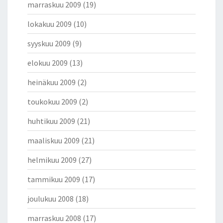
marraskuu 2009
(19)
lokakuu 2009
(10)
syyskuu 2009
(9)
elokuu 2009
(13)
heinäkuu 2009
(2)
toukokuu 2009
(2)
huhtikuu 2009
(21)
maaliskuu 2009
(21)
helmikuu 2009
(27)
tammikuu 2009
(17)
joulukuu 2008
(18)
marraskuu 2008
(17)