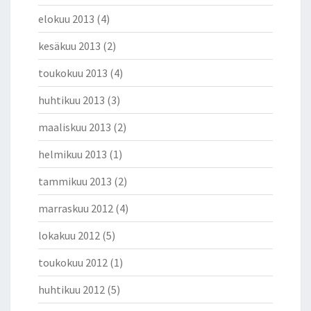
elokuu 2013
(4)
kesäkuu 2013
(2)
toukokuu 2013
(4)
huhtikuu 2013
(3)
maaliskuu 2013
(2)
helmikuu 2013
(1)
tammikuu 2013
(2)
marraskuu 2012
(4)
lokakuu 2012
(5)
toukokuu 2012
(1)
huhtikuu 2012
(5)