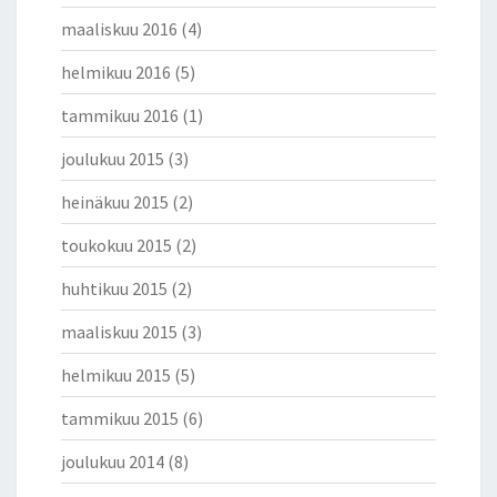
maaliskuu 2016
(4)
helmikuu 2016
(5)
tammikuu 2016
(1)
joulukuu 2015
(3)
heinäkuu 2015
(2)
toukokuu 2015
(2)
huhtikuu 2015
(2)
maaliskuu 2015
(3)
helmikuu 2015
(5)
tammikuu 2015
(6)
joulukuu 2014
(8)