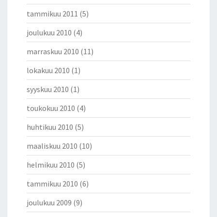
tammikuu 2011
(5)
joulukuu 2010
(4)
marraskuu 2010
(11)
lokakuu 2010
(1)
syyskuu 2010
(1)
toukokuu 2010
(4)
huhtikuu 2010
(5)
maaliskuu 2010
(10)
helmikuu 2010
(5)
tammikuu 2010
(6)
joulukuu 2009
(9)