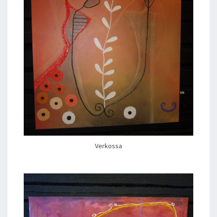
Verkossa