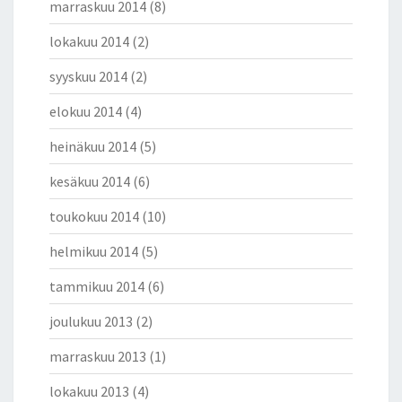
marraskuu 2014
(8)
lokakuu 2014
(2)
syyskuu 2014
(2)
elokuu 2014
(4)
heinäkuu 2014
(5)
kesäkuu 2014
(6)
toukokuu 2014
(10)
helmikuu 2014
(5)
tammikuu 2014
(6)
joulukuu 2013
(2)
marraskuu 2013
(1)
lokakuu 2013
(4)