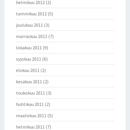
helmikuu 2012
(2)
tammikuu 2012
(5)
joulukuu 2011
(3)
marraskuu 2011
(7)
lokakuu 2011
(9)
syyskuu 2011
(6)
elokuu 2011
(2)
kesäkuu 2011
(2)
toukokuu 2011
(3)
huhtikuu 2011
(2)
maaliskuu 2011
(5)
helmikuu 2011
(7)