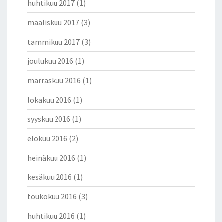
huhtikuu 2017
(1)
maaliskuu 2017
(3)
tammikuu 2017
(3)
joulukuu 2016
(1)
marraskuu 2016
(1)
lokakuu 2016
(1)
syyskuu 2016
(1)
elokuu 2016
(2)
heinäkuu 2016
(1)
kesäkuu 2016
(1)
toukokuu 2016
(3)
huhtikuu 2016
(1)