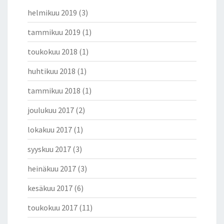
helmikuu 2019
(3)
tammikuu 2019
(1)
toukokuu 2018
(1)
huhtikuu 2018
(1)
tammikuu 2018
(1)
joulukuu 2017
(2)
lokakuu 2017
(1)
syyskuu 2017
(3)
heinäkuu 2017
(3)
kesäkuu 2017
(6)
toukokuu 2017
(11)