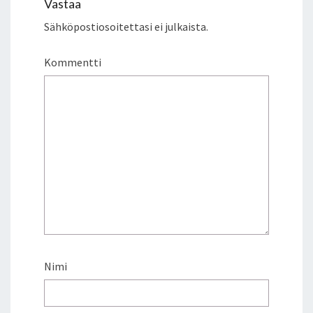
Vastaa
Sähköpostiosoitettasi ei julkaista.
Kommentti
Nimi