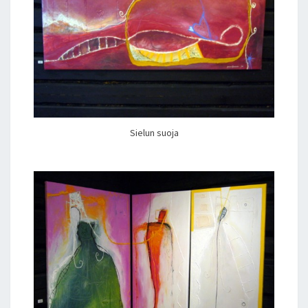
Sielun suoja