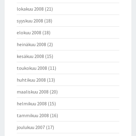
lokakuu 2008
(21)
syyskuu 2008
(18)
elokuu 2008
(18)
heinäkuu 2008
(2)
kesäkuu 2008
(15)
toukokuu 2008
(11)
huhtikuu 2008
(13)
maaliskuu 2008
(20)
helmikuu 2008
(15)
tammikuu 2008
(16)
joulukuu 2007
(17)