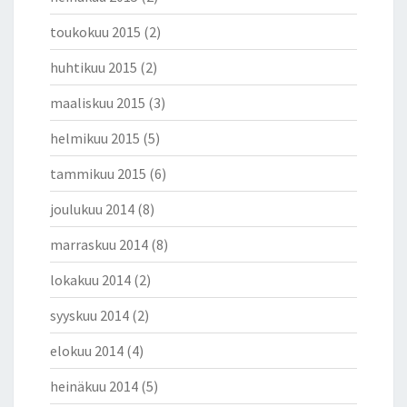
toukokuu 2015
(2)
huhtikuu 2015
(2)
maaliskuu 2015
(3)
helmikuu 2015
(5)
tammikuu 2015
(6)
joulukuu 2014
(8)
marraskuu 2014
(8)
lokakuu 2014
(2)
syyskuu 2014
(2)
elokuu 2014
(4)
heinäkuu 2014
(5)