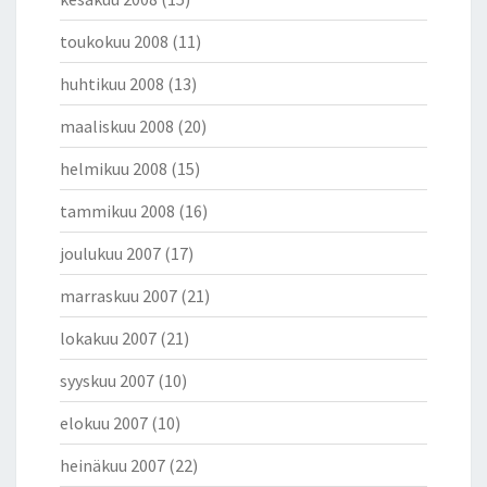
toukokuu 2008
(11)
huhtikuu 2008
(13)
maaliskuu 2008
(20)
helmikuu 2008
(15)
tammikuu 2008
(16)
joulukuu 2007
(17)
marraskuu 2007
(21)
lokakuu 2007
(21)
syyskuu 2007
(10)
elokuu 2007
(10)
heinäkuu 2007
(22)