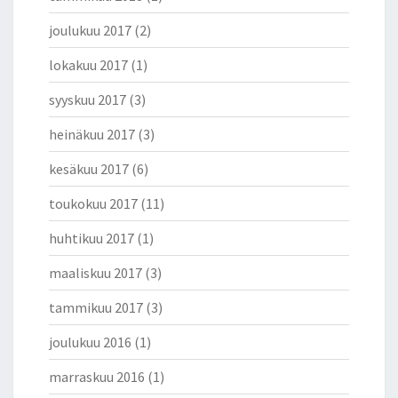
joulukuu 2017
(2)
lokakuu 2017
(1)
syyskuu 2017
(3)
heinäkuu 2017
(3)
kesäkuu 2017
(6)
toukokuu 2017
(11)
huhtikuu 2017
(1)
maaliskuu 2017
(3)
tammikuu 2017
(3)
joulukuu 2016
(1)
marraskuu 2016
(1)