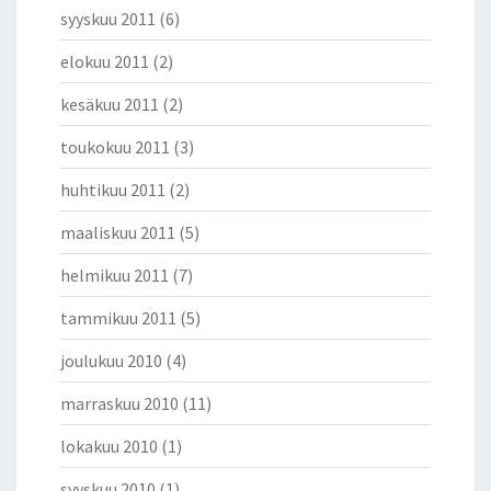
syyskuu 2011
(6)
elokuu 2011
(2)
kesäkuu 2011
(2)
toukokuu 2011
(3)
huhtikuu 2011
(2)
maaliskuu 2011
(5)
helmikuu 2011
(7)
tammikuu 2011
(5)
joulukuu 2010
(4)
marraskuu 2010
(11)
lokakuu 2010
(1)
syyskuu 2010
(1)