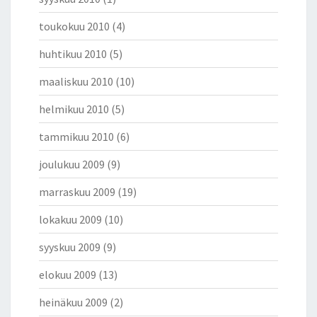
toukokuu 2010
(4)
huhtikuu 2010
(5)
maaliskuu 2010
(10)
helmikuu 2010
(5)
tammikuu 2010
(6)
joulukuu 2009
(9)
marraskuu 2009
(19)
lokakuu 2009
(10)
syyskuu 2009
(9)
elokuu 2009
(13)
heinäkuu 2009
(2)