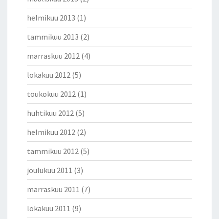
helmikuu 2013
(1)
tammikuu 2013
(2)
marraskuu 2012
(4)
lokakuu 2012
(5)
toukokuu 2012
(1)
huhtikuu 2012
(5)
helmikuu 2012
(2)
tammikuu 2012
(5)
joulukuu 2011
(3)
marraskuu 2011
(7)
lokakuu 2011
(9)