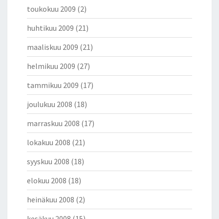
toukokuu 2009
(2)
huhtikuu 2009
(21)
maaliskuu 2009
(21)
helmikuu 2009
(27)
tammikuu 2009
(17)
joulukuu 2008
(18)
marraskuu 2008
(17)
lokakuu 2008
(21)
syyskuu 2008
(18)
elokuu 2008
(18)
heinäkuu 2008
(2)
kesäkuu 2008
(15)