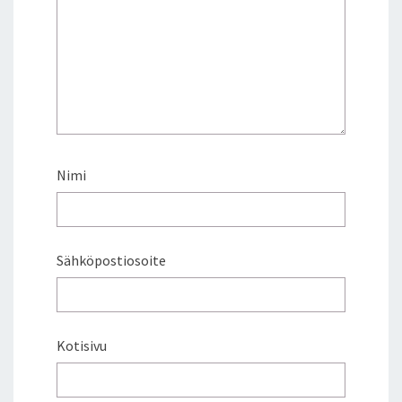
Nimi
Sähköpostiosoite
Kotisivu