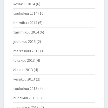
kesäkuu 2014
(6)
toukokuu 2014
(10)
helmikuu 2014
(5)
tammikuu 2014
(6)
joulukuu 2013
(2)
marraskuu 2013
(1)
lokakuu 2013
(4)
elokuu 2013
(4)
kesäkuu 2013
(2)
toukokuu 2013
(4)
huhtikuu 2013
(3)
maaliskuu 2013
(2)