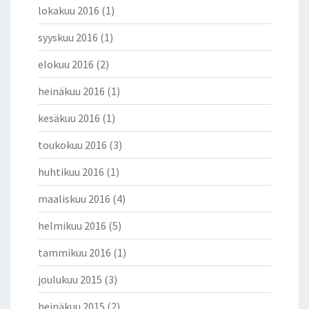
lokakuu 2016
(1)
syyskuu 2016
(1)
elokuu 2016
(2)
heinäkuu 2016
(1)
kesäkuu 2016
(1)
toukokuu 2016
(3)
huhtikuu 2016
(1)
maaliskuu 2016
(4)
helmikuu 2016
(5)
tammikuu 2016
(1)
joulukuu 2015
(3)
heinäkuu 2015
(2)