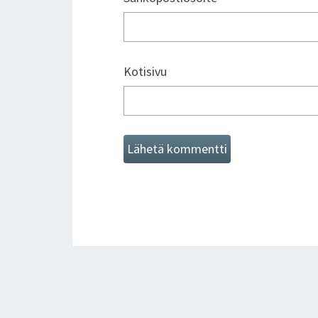
Kotisivu