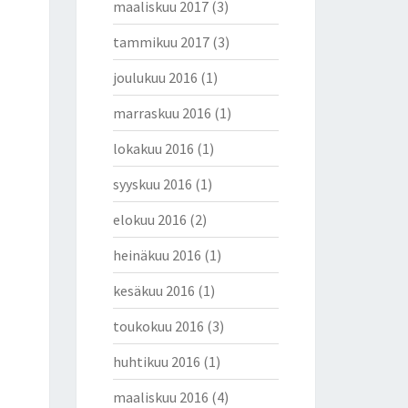
maaliskuu 2017
(3)
tammikuu 2017
(3)
joulukuu 2016
(1)
marraskuu 2016
(1)
lokakuu 2016
(1)
syyskuu 2016
(1)
elokuu 2016
(2)
heinäkuu 2016
(1)
kesäkuu 2016
(1)
toukokuu 2016
(3)
huhtikuu 2016
(1)
maaliskuu 2016
(4)