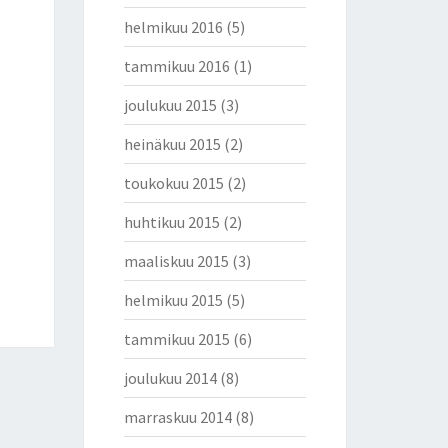
helmikuu 2016
(5)
tammikuu 2016
(1)
joulukuu 2015
(3)
heinäkuu 2015
(2)
toukokuu 2015
(2)
huhtikuu 2015
(2)
maaliskuu 2015
(3)
helmikuu 2015
(5)
tammikuu 2015
(6)
joulukuu 2014
(8)
marraskuu 2014
(8)