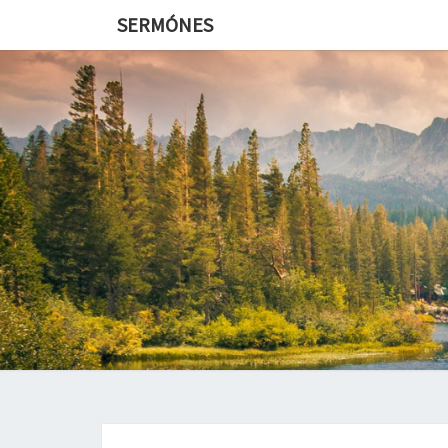
SERMÓNES