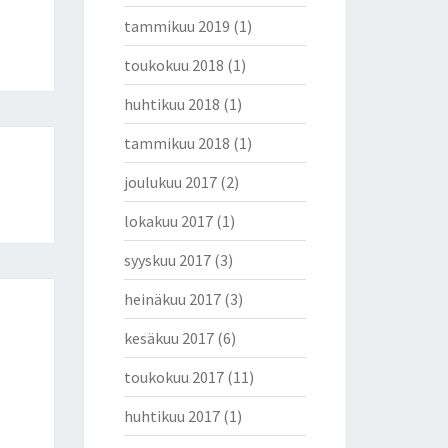
tammikuu 2019
(1)
toukokuu 2018
(1)
huhtikuu 2018
(1)
tammikuu 2018
(1)
joulukuu 2017
(2)
lokakuu 2017
(1)
syyskuu 2017
(3)
heinäkuu 2017
(3)
kesäkuu 2017
(6)
toukokuu 2017
(11)
huhtikuu 2017
(1)