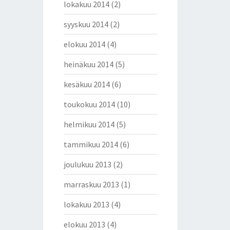
lokakuu 2014
(2)
syyskuu 2014
(2)
elokuu 2014
(4)
heinäkuu 2014
(5)
kesäkuu 2014
(6)
toukokuu 2014
(10)
helmikuu 2014
(5)
tammikuu 2014
(6)
joulukuu 2013
(2)
marraskuu 2013
(1)
lokakuu 2013
(4)
elokuu 2013
(4)