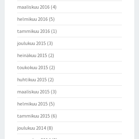
maaliskuu 2016
(4)
helmikuu 2016
(5)
tammikuu 2016
(1)
joulukuu 2015
(3)
heinäkuu 2015
(2)
toukokuu 2015
(2)
huhtikuu 2015
(2)
maaliskuu 2015
(3)
helmikuu 2015
(5)
tammikuu 2015
(6)
joulukuu 2014
(8)