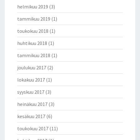
helmikuu 2019
(3)
tammikuu 2019
(1)
toukokuu 2018
(1)
huhtikuu 2018
(1)
tammikuu 2018
(1)
joulukuu 2017
(2)
lokakuu 2017
(1)
syyskuu 2017
(3)
heinäkuu 2017
(3)
kesäkuu 2017
(6)
toukokuu 2017
(11)