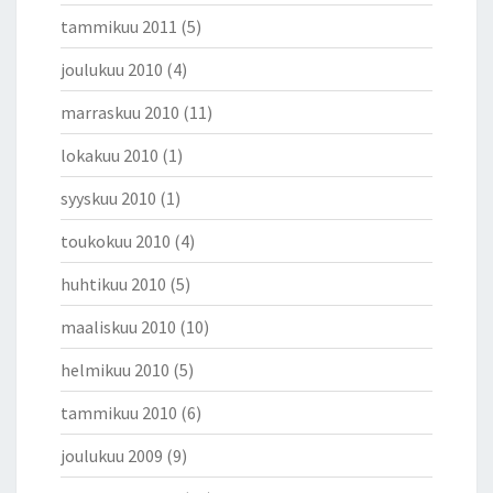
tammikuu 2011
(5)
joulukuu 2010
(4)
marraskuu 2010
(11)
lokakuu 2010
(1)
syyskuu 2010
(1)
toukokuu 2010
(4)
huhtikuu 2010
(5)
maaliskuu 2010
(10)
helmikuu 2010
(5)
tammikuu 2010
(6)
joulukuu 2009
(9)