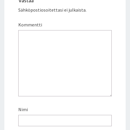
Vastaa
Sähköpostiosoitettasi ei julkaista.
Kommentti
Nimi