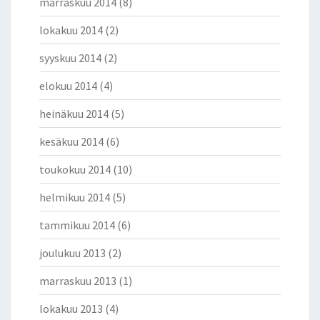
marraskuu 2014
(8)
lokakuu 2014
(2)
syyskuu 2014
(2)
elokuu 2014
(4)
heinäkuu 2014
(5)
kesäkuu 2014
(6)
toukokuu 2014
(10)
helmikuu 2014
(5)
tammikuu 2014
(6)
joulukuu 2013
(2)
marraskuu 2013
(1)
lokakuu 2013
(4)