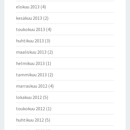
elokuu 2013
(4)
kesäkuu 2013
(2)
toukokuu 2013
(4)
huhtikuu 2013
(3)
maaliskuu 2013
(2)
helmikuu 2013
(1)
tammikuu 2013
(2)
marraskuu 2012
(4)
lokakuu 2012
(5)
toukokuu 2012
(1)
huhtikuu 2012
(5)