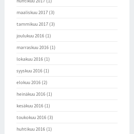
huhtikuu 2017
(1)
maaliskuu 2017
(3)
tammikuu 2017
(3)
joulukuu 2016
(1)
marraskuu 2016
(1)
lokakuu 2016
(1)
syyskuu 2016
(1)
elokuu 2016
(2)
heinäkuu 2016
(1)
kesäkuu 2016
(1)
toukokuu 2016
(3)
huhtikuu 2016
(1)