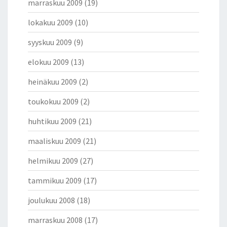
marraskuu 2009
(19)
lokakuu 2009
(10)
syyskuu 2009
(9)
elokuu 2009
(13)
heinäkuu 2009
(2)
toukokuu 2009
(2)
huhtikuu 2009
(21)
maaliskuu 2009
(21)
helmikuu 2009
(27)
tammikuu 2009
(17)
joulukuu 2008
(18)
marraskuu 2008
(17)