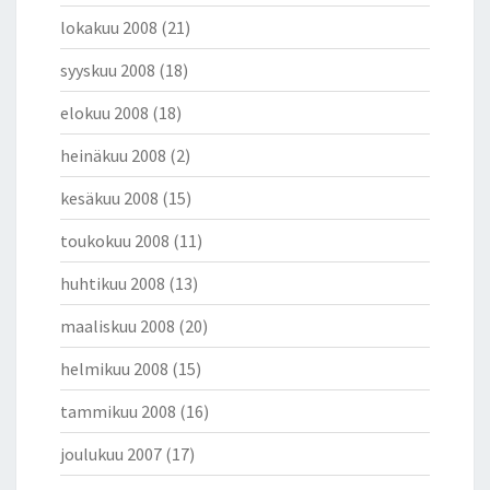
lokakuu 2008
(21)
syyskuu 2008
(18)
elokuu 2008
(18)
heinäkuu 2008
(2)
kesäkuu 2008
(15)
toukokuu 2008
(11)
huhtikuu 2008
(13)
maaliskuu 2008
(20)
helmikuu 2008
(15)
tammikuu 2008
(16)
joulukuu 2007
(17)