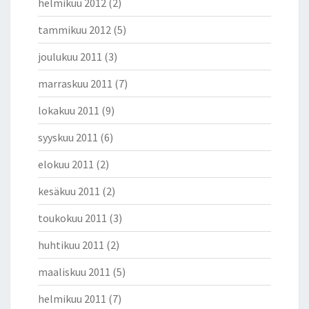
helmikuu 2012
(2)
tammikuu 2012
(5)
joulukuu 2011
(3)
marraskuu 2011
(7)
lokakuu 2011
(9)
syyskuu 2011
(6)
elokuu 2011
(2)
kesäkuu 2011
(2)
toukokuu 2011
(3)
huhtikuu 2011
(2)
maaliskuu 2011
(5)
helmikuu 2011
(7)