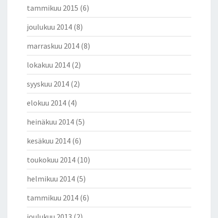
tammikuu 2015
(6)
joulukuu 2014
(8)
marraskuu 2014
(8)
lokakuu 2014
(2)
syyskuu 2014
(2)
elokuu 2014
(4)
heinäkuu 2014
(5)
kesäkuu 2014
(6)
toukokuu 2014
(10)
helmikuu 2014
(5)
tammikuu 2014
(6)
joulukuu 2013
(2)