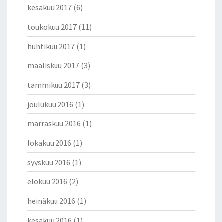
kesäkuu 2017
(6)
toukokuu 2017
(11)
huhtikuu 2017
(1)
maaliskuu 2017
(3)
tammikuu 2017
(3)
joulukuu 2016
(1)
marraskuu 2016
(1)
lokakuu 2016
(1)
syyskuu 2016
(1)
elokuu 2016
(2)
heinäkuu 2016
(1)
kesäkuu 2016
(1)