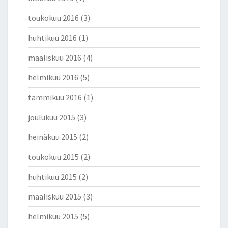
toukokuu 2016
(3)
huhtikuu 2016
(1)
maaliskuu 2016
(4)
helmikuu 2016
(5)
tammikuu 2016
(1)
joulukuu 2015
(3)
heinäkuu 2015
(2)
toukokuu 2015
(2)
huhtikuu 2015
(2)
maaliskuu 2015
(3)
helmikuu 2015
(5)