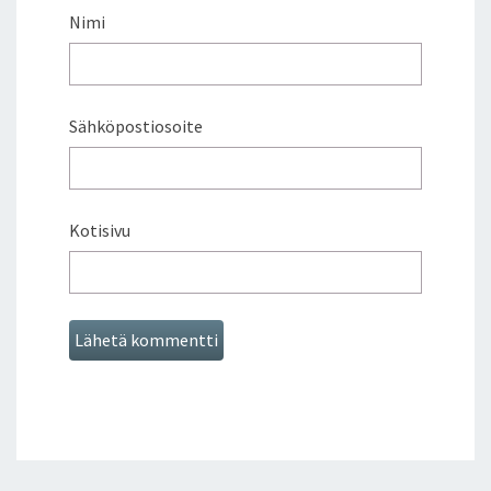
Nimi
Sähköpostiosoite
Kotisivu