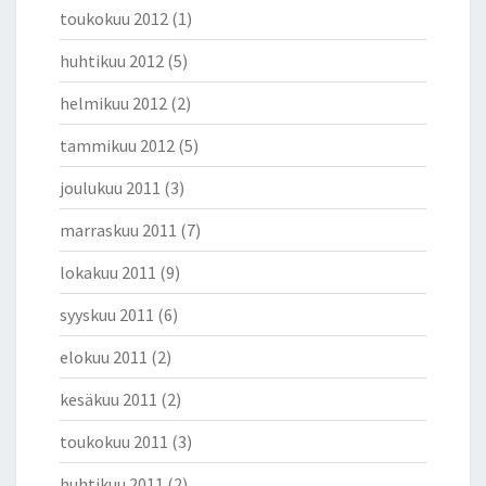
toukokuu 2012
(1)
huhtikuu 2012
(5)
helmikuu 2012
(2)
tammikuu 2012
(5)
joulukuu 2011
(3)
marraskuu 2011
(7)
lokakuu 2011
(9)
syyskuu 2011
(6)
elokuu 2011
(2)
kesäkuu 2011
(2)
toukokuu 2011
(3)
huhtikuu 2011
(2)