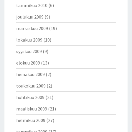
tammikuu 2010
(6)
joulukuu 2009
(9)
marraskuu 2009
(19)
lokakuu 2009
(10)
syyskuu 2009
(9)
elokuu 2009
(13)
heinäkuu 2009
(2)
toukokuu 2009
(2)
huhtikuu 2009
(21)
maaliskuu 2009
(21)
helmikuu 2009
(27)
tammikuu 2009
(17)