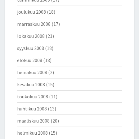
joulukuu 2008
(18)
marraskuu 2008
(17)
lokakuu 2008
(21)
syyskuu 2008
(18)
elokuu 2008
(18)
heinäkuu 2008
(2)
kesäkuu 2008
(15)
toukokuu 2008
(11)
huhtikuu 2008
(13)
maaliskuu 2008
(20)
helmikuu 2008
(15)