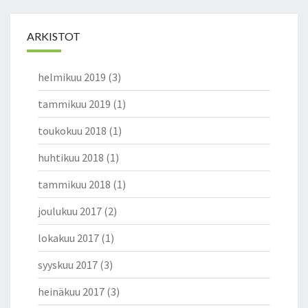
ARKISTOT
helmikuu 2019
(3)
tammikuu 2019
(1)
toukokuu 2018
(1)
huhtikuu 2018
(1)
tammikuu 2018
(1)
joulukuu 2017
(2)
lokakuu 2017
(1)
syyskuu 2017
(3)
heinäkuu 2017
(3)