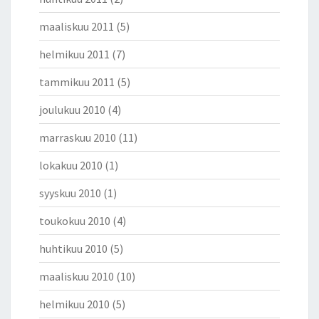
maaliskuu 2011
(5)
helmikuu 2011
(7)
tammikuu 2011
(5)
joulukuu 2010
(4)
marraskuu 2010
(11)
lokakuu 2010
(1)
syyskuu 2010
(1)
toukokuu 2010
(4)
huhtikuu 2010
(5)
maaliskuu 2010
(10)
helmikuu 2010
(5)