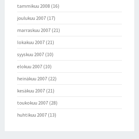
tammikuu 2008
(16)
joulukuu 2007
(17)
marraskuu 2007
(21)
lokakuu 2007
(21)
syyskuu 2007
(10)
elokuu 2007
(10)
heinäkuu 2007
(22)
kesäkuu 2007
(21)
toukokuu 2007
(28)
huhtikuu 2007
(13)