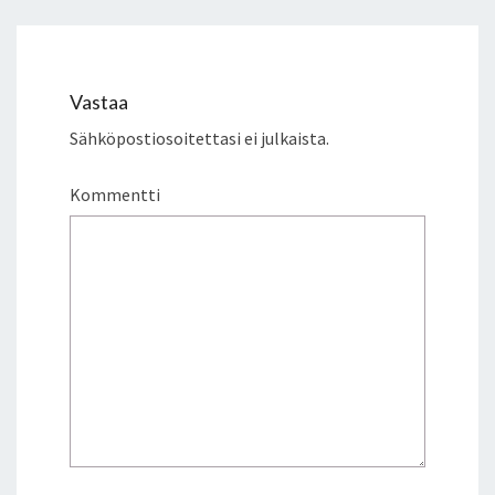
Vastaa
Sähköpostiosoitettasi ei julkaista.
Kommentti