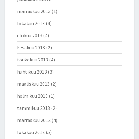
marraskuu 2013
(1)
lokakuu 2013
(4)
elokuu 2013
(4)
kesäkuu 2013
(2)
toukokuu 2013
(4)
huhtikuu 2013
(3)
maaliskuu 2013
(2)
helmikuu 2013
(1)
tammikuu 2013
(2)
marraskuu 2012
(4)
lokakuu 2012
(5)