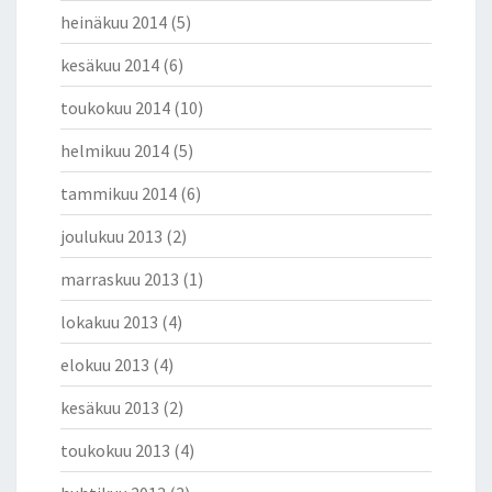
heinäkuu 2014
(5)
kesäkuu 2014
(6)
toukokuu 2014
(10)
helmikuu 2014
(5)
tammikuu 2014
(6)
joulukuu 2013
(2)
marraskuu 2013
(1)
lokakuu 2013
(4)
elokuu 2013
(4)
kesäkuu 2013
(2)
toukokuu 2013
(4)