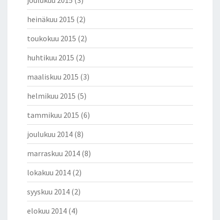
joulukuu 2015
(3)
heinäkuu 2015
(2)
toukokuu 2015
(2)
huhtikuu 2015
(2)
maaliskuu 2015
(3)
helmikuu 2015
(5)
tammikuu 2015
(6)
joulukuu 2014
(8)
marraskuu 2014
(8)
lokakuu 2014
(2)
syyskuu 2014
(2)
elokuu 2014
(4)