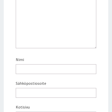
Nimi
Sähköpostiosoite
Kotisivu