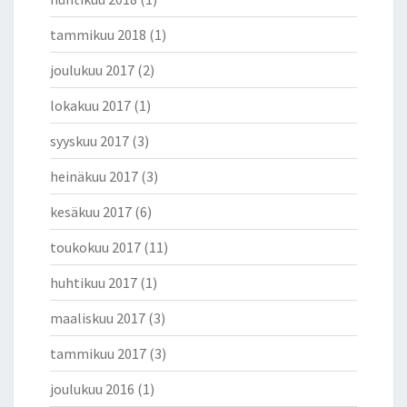
tammikuu 2018
(1)
joulukuu 2017
(2)
lokakuu 2017
(1)
syyskuu 2017
(3)
heinäkuu 2017
(3)
kesäkuu 2017
(6)
toukokuu 2017
(11)
huhtikuu 2017
(1)
maaliskuu 2017
(3)
tammikuu 2017
(3)
joulukuu 2016
(1)