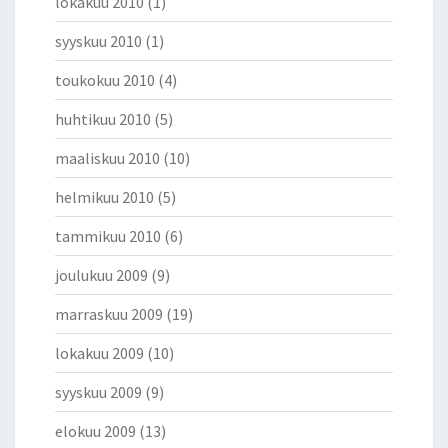
lokakuu 2010
(1)
syyskuu 2010
(1)
toukokuu 2010
(4)
huhtikuu 2010
(5)
maaliskuu 2010
(10)
helmikuu 2010
(5)
tammikuu 2010
(6)
joulukuu 2009
(9)
marraskuu 2009
(19)
lokakuu 2009
(10)
syyskuu 2009
(9)
elokuu 2009
(13)