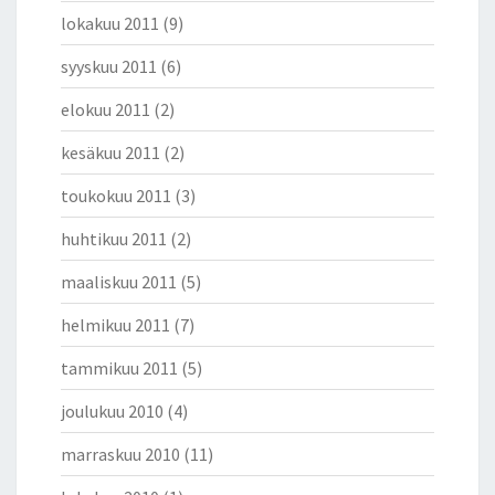
lokakuu 2011
(9)
syyskuu 2011
(6)
elokuu 2011
(2)
kesäkuu 2011
(2)
toukokuu 2011
(3)
huhtikuu 2011
(2)
maaliskuu 2011
(5)
helmikuu 2011
(7)
tammikuu 2011
(5)
joulukuu 2010
(4)
marraskuu 2010
(11)