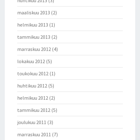
huhtikuu 2013
(3)
maaliskuu 2013
(2)
helmikuu 2013
(1)
tammikuu 2013
(2)
marraskuu 2012
(4)
lokakuu 2012
(5)
toukokuu 2012
(1)
huhtikuu 2012
(5)
helmikuu 2012
(2)
tammikuu 2012
(5)
joulukuu 2011
(3)
marraskuu 2011
(7)