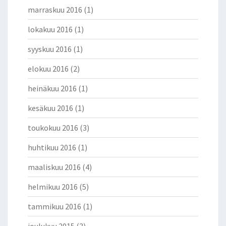
marraskuu 2016
(1)
lokakuu 2016
(1)
syyskuu 2016
(1)
elokuu 2016
(2)
heinäkuu 2016
(1)
kesäkuu 2016
(1)
toukokuu 2016
(3)
huhtikuu 2016
(1)
maaliskuu 2016
(4)
helmikuu 2016
(5)
tammikuu 2016
(1)