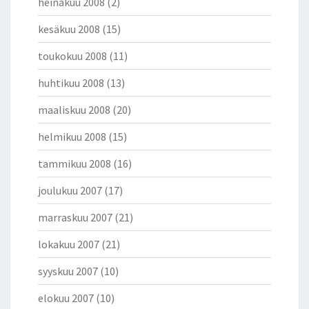
heinäkuu 2008
(2)
kesäkuu 2008
(15)
toukokuu 2008
(11)
huhtikuu 2008
(13)
maaliskuu 2008
(20)
helmikuu 2008
(15)
tammikuu 2008
(16)
joulukuu 2007
(17)
marraskuu 2007
(21)
lokakuu 2007
(21)
syyskuu 2007
(10)
elokuu 2007
(10)