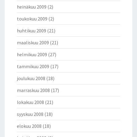
heinäkuu 2009
(2)
toukokuu 2009
(2)
huhtikuu 2009
(21)
maaliskuu 2009
(21)
helmikuu 2009
(27)
tammikuu 2009
(17)
joulukuu 2008
(18)
marraskuu 2008
(17)
lokakuu 2008
(21)
syyskuu 2008
(18)
elokuu 2008
(18)