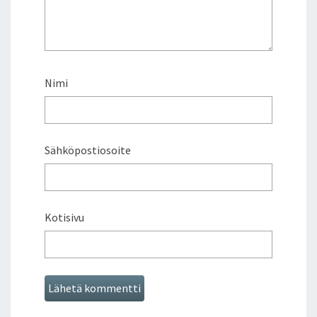
Nimi
Sähköpostiosoite
Kotisivu