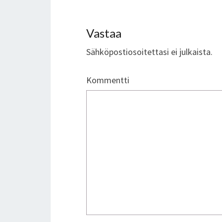
Vastaa
Sähköpostiosoitettasi ei julkaista.
Kommentti