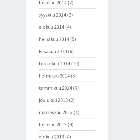
lokakuu 2014
(2)
syyskuu 2014
(2)
elokuu 2014
(4)
heinäkuu 2014
(5)
kesäkuu 2014
(6)
toukokuu 2014
(10)
helmikuu 2014
(5)
tammikuu 2014
(6)
joulukuu 2013
(2)
marraskuu 2013
(1)
lokakuu 2013
(4)
elokuu 2013
(4)