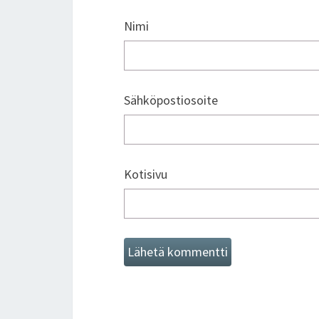
Nimi
Sähköpostiosoite
Kotisivu