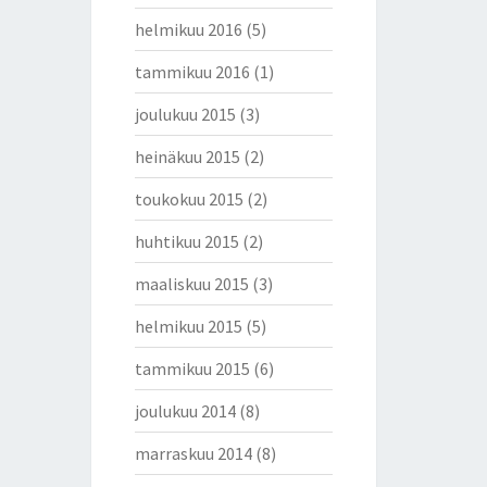
helmikuu 2016
(5)
tammikuu 2016
(1)
joulukuu 2015
(3)
heinäkuu 2015
(2)
toukokuu 2015
(2)
huhtikuu 2015
(2)
maaliskuu 2015
(3)
helmikuu 2015
(5)
tammikuu 2015
(6)
joulukuu 2014
(8)
marraskuu 2014
(8)