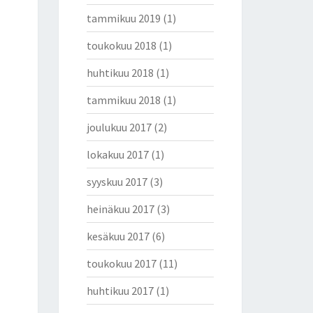
tammikuu 2019
(1)
toukokuu 2018
(1)
huhtikuu 2018
(1)
tammikuu 2018
(1)
joulukuu 2017
(2)
lokakuu 2017
(1)
syyskuu 2017
(3)
heinäkuu 2017
(3)
kesäkuu 2017
(6)
toukokuu 2017
(11)
huhtikuu 2017
(1)