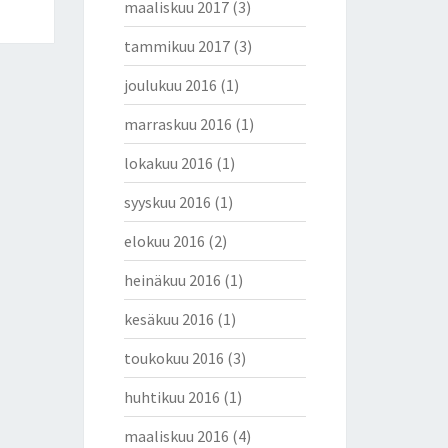
maaliskuu 2017
(3)
tammikuu 2017
(3)
joulukuu 2016
(1)
marraskuu 2016
(1)
lokakuu 2016
(1)
syyskuu 2016
(1)
elokuu 2016
(2)
heinäkuu 2016
(1)
kesäkuu 2016
(1)
toukokuu 2016
(3)
huhtikuu 2016
(1)
maaliskuu 2016
(4)