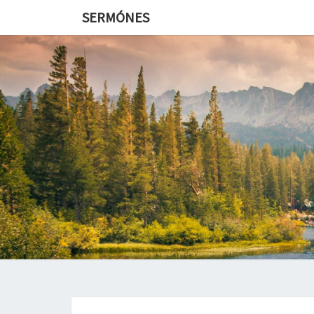
SERMÓNES