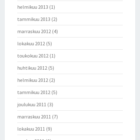
helmikuu 2013
(1)
tammikuu 2013
(2)
marraskuu 2012
(4)
lokakuu 2012
(5)
toukokuu 2012
(1)
huhtikuu 2012
(5)
helmikuu 2012
(2)
tammikuu 2012
(5)
joulukuu 2011
(3)
marraskuu 2011
(7)
lokakuu 2011
(9)