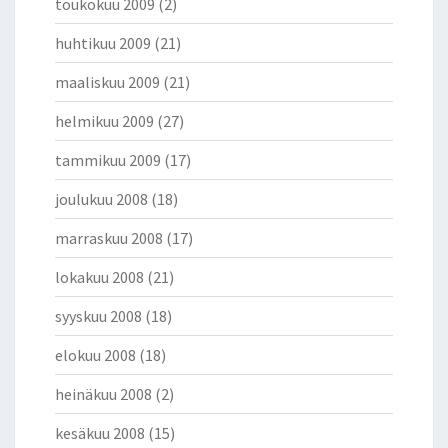
toukokuu 2009
(2)
huhtikuu 2009
(21)
maaliskuu 2009
(21)
helmikuu 2009
(27)
tammikuu 2009
(17)
joulukuu 2008
(18)
marraskuu 2008
(17)
lokakuu 2008
(21)
syyskuu 2008
(18)
elokuu 2008
(18)
heinäkuu 2008
(2)
kesäkuu 2008
(15)