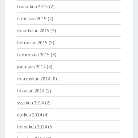
toukokuu 2015
(2)
huhtikuu 2015
(2)
maaliskuu 2015
(3)
helmikuu 2015
(5)
tammikuu 2015
(6)
joulukuu 2014
(8)
marraskuu 2014
(8)
lokakuu 2014
(2)
syyskuu 2014
(2)
elokuu 2014
(4)
heinäkuu 2014
(5)