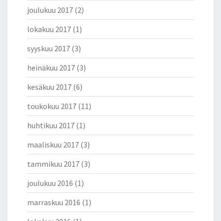
joulukuu 2017
(2)
lokakuu 2017
(1)
syyskuu 2017
(3)
heinäkuu 2017
(3)
kesäkuu 2017
(6)
toukokuu 2017
(11)
huhtikuu 2017
(1)
maaliskuu 2017
(3)
tammikuu 2017
(3)
joulukuu 2016
(1)
marraskuu 2016
(1)