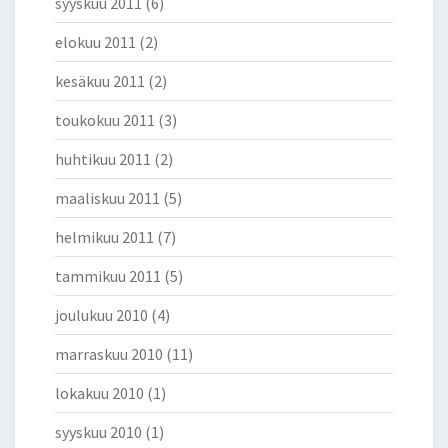
syyskuu 2011
(6)
elokuu 2011
(2)
kesäkuu 2011
(2)
toukokuu 2011
(3)
huhtikuu 2011
(2)
maaliskuu 2011
(5)
helmikuu 2011
(7)
tammikuu 2011
(5)
joulukuu 2010
(4)
marraskuu 2010
(11)
lokakuu 2010
(1)
syyskuu 2010
(1)