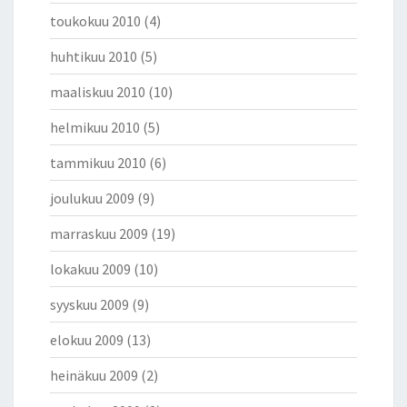
toukokuu 2010
(4)
huhtikuu 2010
(5)
maaliskuu 2010
(10)
helmikuu 2010
(5)
tammikuu 2010
(6)
joulukuu 2009
(9)
marraskuu 2009
(19)
lokakuu 2009
(10)
syyskuu 2009
(9)
elokuu 2009
(13)
heinäkuu 2009
(2)