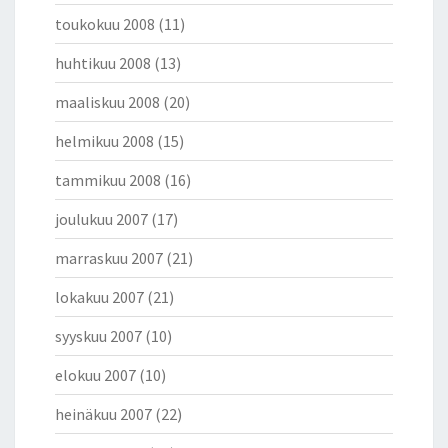
toukokuu 2008
(11)
huhtikuu 2008
(13)
maaliskuu 2008
(20)
helmikuu 2008
(15)
tammikuu 2008
(16)
joulukuu 2007
(17)
marraskuu 2007
(21)
lokakuu 2007
(21)
syyskuu 2007
(10)
elokuu 2007
(10)
heinäkuu 2007
(22)