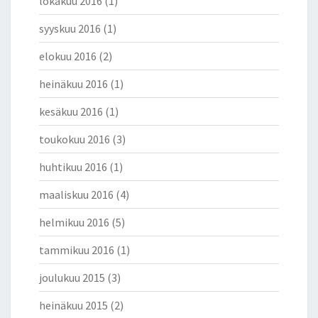
lokakuu 2016
(1)
syyskuu 2016
(1)
elokuu 2016
(2)
heinäkuu 2016
(1)
kesäkuu 2016
(1)
toukokuu 2016
(3)
huhtikuu 2016
(1)
maaliskuu 2016
(4)
helmikuu 2016
(5)
tammikuu 2016
(1)
joulukuu 2015
(3)
heinäkuu 2015
(2)