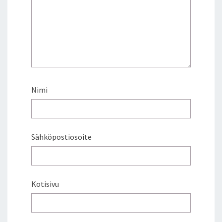
Nimi
Sähköpostiosoite
Kotisivu