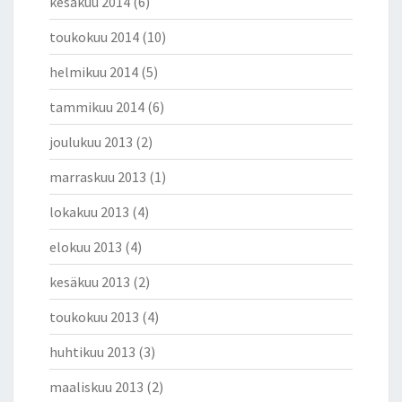
kesäkuu 2014
(6)
toukokuu 2014
(10)
helmikuu 2014
(5)
tammikuu 2014
(6)
joulukuu 2013
(2)
marraskuu 2013
(1)
lokakuu 2013
(4)
elokuu 2013
(4)
kesäkuu 2013
(2)
toukokuu 2013
(4)
huhtikuu 2013
(3)
maaliskuu 2013
(2)