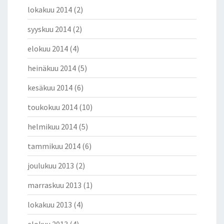
lokakuu 2014
(2)
syyskuu 2014
(2)
elokuu 2014
(4)
heinäkuu 2014
(5)
kesäkuu 2014
(6)
toukokuu 2014
(10)
helmikuu 2014
(5)
tammikuu 2014
(6)
joulukuu 2013
(2)
marraskuu 2013
(1)
lokakuu 2013
(4)