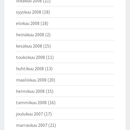
lokakuu 2008
(21)
syyskuu 2008
(18)
elokuu 2008
(18)
heinäkuu 2008
(2)
kesäkuu 2008
(15)
toukokuu 2008
(11)
huhtikuu 2008
(13)
maaliskuu 2008
(20)
helmikuu 2008
(15)
tammikuu 2008
(16)
joulukuu 2007
(17)
marraskuu 2007
(21)