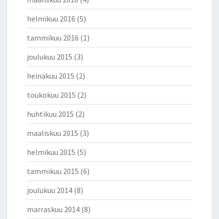
helmikuu 2016
(5)
tammikuu 2016
(1)
joulukuu 2015
(3)
heinäkuu 2015
(2)
toukokuu 2015
(2)
huhtikuu 2015
(2)
maaliskuu 2015
(3)
helmikuu 2015
(5)
tammikuu 2015
(6)
joulukuu 2014
(8)
marraskuu 2014
(8)