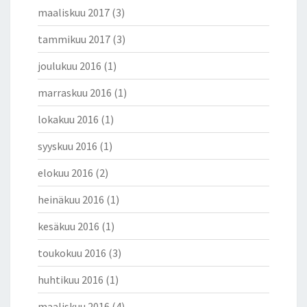
maaliskuu 2017
(3)
tammikuu 2017
(3)
joulukuu 2016
(1)
marraskuu 2016
(1)
lokakuu 2016
(1)
syyskuu 2016
(1)
elokuu 2016
(2)
heinäkuu 2016
(1)
kesäkuu 2016
(1)
toukokuu 2016
(3)
huhtikuu 2016
(1)
maaliskuu 2016
(4)