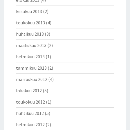
elokuu 2013
(4)
kesäkuu 2013
(2)
toukokuu 2013
(4)
huhtikuu 2013
(3)
maaliskuu 2013
(2)
helmikuu 2013
(1)
tammikuu 2013
(2)
marraskuu 2012
(4)
lokakuu 2012
(5)
toukokuu 2012
(1)
huhtikuu 2012
(5)
helmikuu 2012
(2)