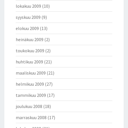
lokakuu 2009
(10)
syyskuu 2009
(9)
elokuu 2009
(13)
heinäkuu 2009
(2)
toukokuu 2009
(2)
huhtikuu 2009
(21)
maaliskuu 2009
(21)
helmikuu 2009
(27)
tammikuu 2009
(17)
joulukuu 2008
(18)
marraskuu 2008
(17)