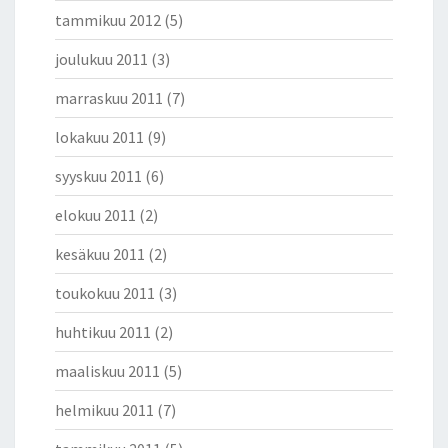
tammikuu 2012
(5)
joulukuu 2011
(3)
marraskuu 2011
(7)
lokakuu 2011
(9)
syyskuu 2011
(6)
elokuu 2011
(2)
kesäkuu 2011
(2)
toukokuu 2011
(3)
huhtikuu 2011
(2)
maaliskuu 2011
(5)
helmikuu 2011
(7)