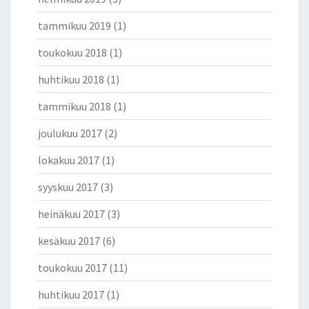
tammikuu 2019
(1)
toukokuu 2018
(1)
huhtikuu 2018
(1)
tammikuu 2018
(1)
joulukuu 2017
(2)
lokakuu 2017
(1)
syyskuu 2017
(3)
heinäkuu 2017
(3)
kesäkuu 2017
(6)
toukokuu 2017
(11)
huhtikuu 2017
(1)