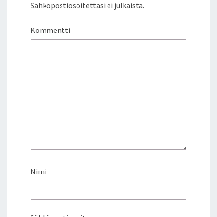
Sähköpostiosoitettasi ei julkaista.
Kommentti
Nimi