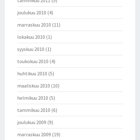
tammikuu 2011
(5)
joulukuu 2010
(4)
marraskuu 2010
(11)
lokakuu 2010
(1)
syyskuu 2010
(1)
toukokuu 2010
(4)
huhtikuu 2010
(5)
maaliskuu 2010
(10)
helmikuu 2010
(5)
tammikuu 2010
(6)
joulukuu 2009
(9)
marraskuu 2009
(19)