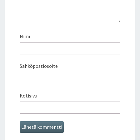
Nimi
Sähköpostiosoite
Kotisivu