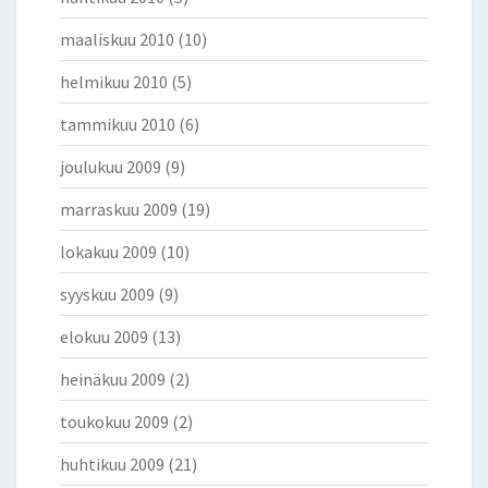
maaliskuu 2010
(10)
helmikuu 2010
(5)
tammikuu 2010
(6)
joulukuu 2009
(9)
marraskuu 2009
(19)
lokakuu 2009
(10)
syyskuu 2009
(9)
elokuu 2009
(13)
heinäkuu 2009
(2)
toukokuu 2009
(2)
huhtikuu 2009
(21)