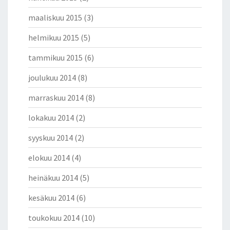
maaliskuu 2015
(3)
helmikuu 2015
(5)
tammikuu 2015
(6)
joulukuu 2014
(8)
marraskuu 2014
(8)
lokakuu 2014
(2)
syyskuu 2014
(2)
elokuu 2014
(4)
heinäkuu 2014
(5)
kesäkuu 2014
(6)
toukokuu 2014
(10)