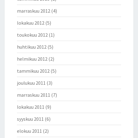
marraskuu 2012
(4)
lokakuu 2012
(5)
toukokuu 2012
(1)
huhtikuu 2012
(5)
helmikuu 2012
(2)
tammikuu 2012
(5)
joulukuu 2011
(3)
marraskuu 2011
(7)
lokakuu 2011
(9)
syyskuu 2011
(6)
elokuu 2011
(2)