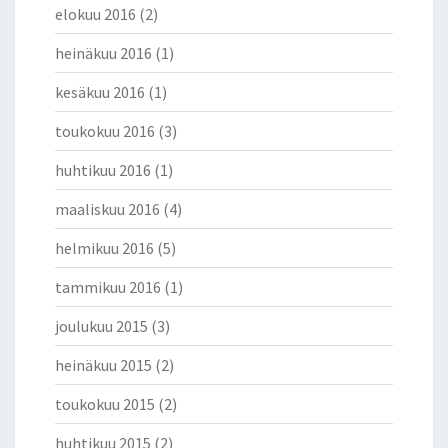
elokuu 2016
(2)
heinäkuu 2016
(1)
kesäkuu 2016
(1)
toukokuu 2016
(3)
huhtikuu 2016
(1)
maaliskuu 2016
(4)
helmikuu 2016
(5)
tammikuu 2016
(1)
joulukuu 2015
(3)
heinäkuu 2015
(2)
toukokuu 2015
(2)
huhtikuu 2015
(2)