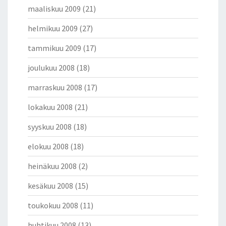
maaliskuu 2009
(21)
helmikuu 2009
(27)
tammikuu 2009
(17)
joulukuu 2008
(18)
marraskuu 2008
(17)
lokakuu 2008
(21)
syyskuu 2008
(18)
elokuu 2008
(18)
heinäkuu 2008
(2)
kesäkuu 2008
(15)
toukokuu 2008
(11)
huhtikuu 2008
(13)