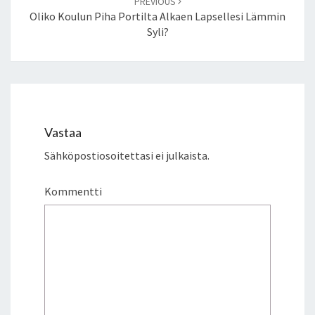
PREVIOUS
Oliko Koulun Piha Portilta Alkaen Lapsellesi Lämmin
Syli?
Vastaa
Sähköpostiosoitettasi ei julkaista.
Kommentti