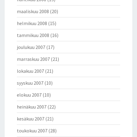
maaliskuu 2008
(20)
helmikuu 2008
(15)
tammikuu 2008
(16)
joulukuu 2007
(17)
marraskuu 2007
(21)
lokakuu 2007
(21)
syyskuu 2007
(10)
elokuu 2007
(10)
heinäkuu 2007
(22)
kesäkuu 2007
(21)
toukokuu 2007
(28)