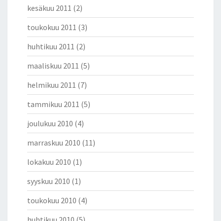
kesäkuu 2011
(2)
toukokuu 2011
(3)
huhtikuu 2011
(2)
maaliskuu 2011
(5)
helmikuu 2011
(7)
tammikuu 2011
(5)
joulukuu 2010
(4)
marraskuu 2010
(11)
lokakuu 2010
(1)
syyskuu 2010
(1)
toukokuu 2010
(4)
huhtikuu 2010
(5)