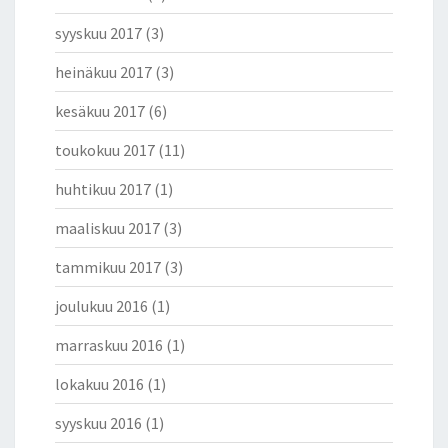
syyskuu 2017
(3)
heinäkuu 2017
(3)
kesäkuu 2017
(6)
toukokuu 2017
(11)
huhtikuu 2017
(1)
maaliskuu 2017
(3)
tammikuu 2017
(3)
joulukuu 2016
(1)
marraskuu 2016
(1)
lokakuu 2016
(1)
syyskuu 2016
(1)