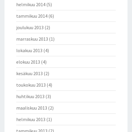
helmikuu 2014
(5)
tammikuu 2014
(6)
joulukuu 2013
(2)
marraskuu 2013
(1)
lokakuu 2013
(4)
elokuu 2013
(4)
kesäkuu 2013
(2)
toukokuu 2013
(4)
huhtikuu 2013
(3)
maaliskuu 2013
(2)
helmikuu 2013
(1)
tammikuu 2013
(2)