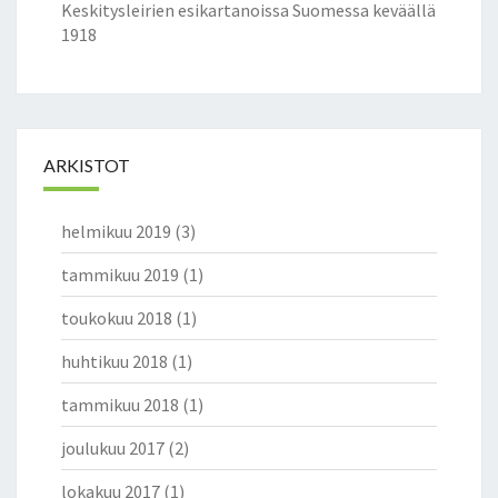
Keskitysleirien esikartanoissa Suomessa keväällä
1918
ARKISTOT
helmikuu 2019
(3)
tammikuu 2019
(1)
toukokuu 2018
(1)
huhtikuu 2018
(1)
tammikuu 2018
(1)
joulukuu 2017
(2)
lokakuu 2017
(1)