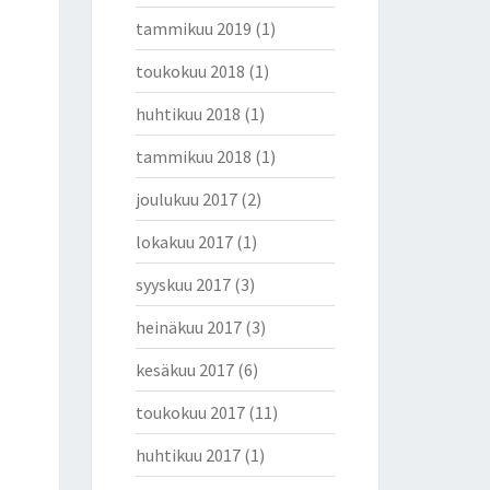
tammikuu 2019
(1)
toukokuu 2018
(1)
huhtikuu 2018
(1)
tammikuu 2018
(1)
joulukuu 2017
(2)
lokakuu 2017
(1)
syyskuu 2017
(3)
heinäkuu 2017
(3)
kesäkuu 2017
(6)
toukokuu 2017
(11)
huhtikuu 2017
(1)