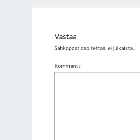
Vastaa
Sähköpostiosoitettasi ei julkaista.
Kommentti