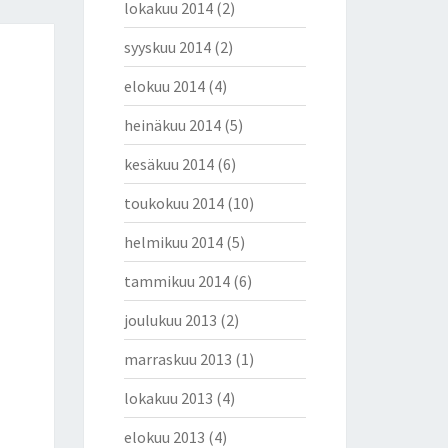
lokakuu 2014
(2)
syyskuu 2014
(2)
elokuu 2014
(4)
heinäkuu 2014
(5)
kesäkuu 2014
(6)
toukokuu 2014
(10)
helmikuu 2014
(5)
tammikuu 2014
(6)
joulukuu 2013
(2)
marraskuu 2013
(1)
lokakuu 2013
(4)
elokuu 2013
(4)