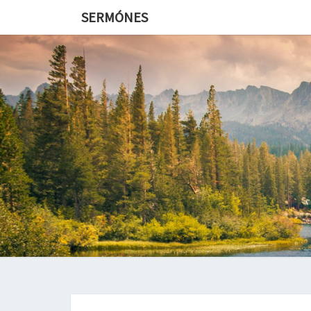
SERMÓNES