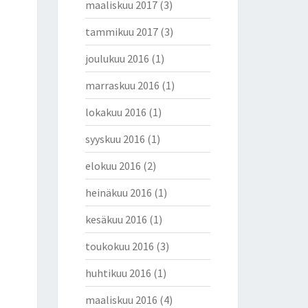
maaliskuu 2017
(3)
tammikuu 2017
(3)
joulukuu 2016
(1)
marraskuu 2016
(1)
lokakuu 2016
(1)
syyskuu 2016
(1)
elokuu 2016
(2)
heinäkuu 2016
(1)
kesäkuu 2016
(1)
toukokuu 2016
(3)
huhtikuu 2016
(1)
maaliskuu 2016
(4)