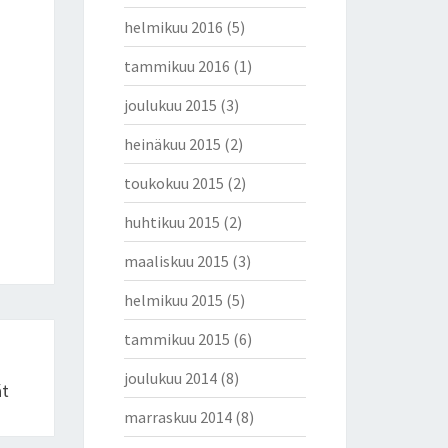
helmikuu 2016
(5)
tammikuu 2016
(1)
joulukuu 2015
(3)
heinäkuu 2015
(2)
toukokuu 2015
(2)
huhtikuu 2015
(2)
maaliskuu 2015
(3)
helmikuu 2015
(5)
tammikuu 2015
(6)
joulukuu 2014
(8)
ät
marraskuu 2014
(8)