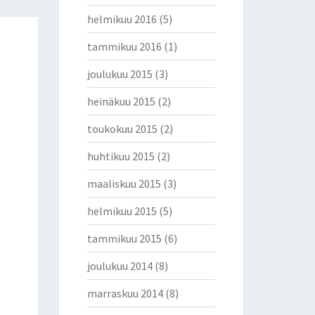
helmikuu 2016
(5)
tammikuu 2016
(1)
joulukuu 2015
(3)
heinäkuu 2015
(2)
toukokuu 2015
(2)
huhtikuu 2015
(2)
maaliskuu 2015
(3)
helmikuu 2015
(5)
tammikuu 2015
(6)
joulukuu 2014
(8)
marraskuu 2014
(8)