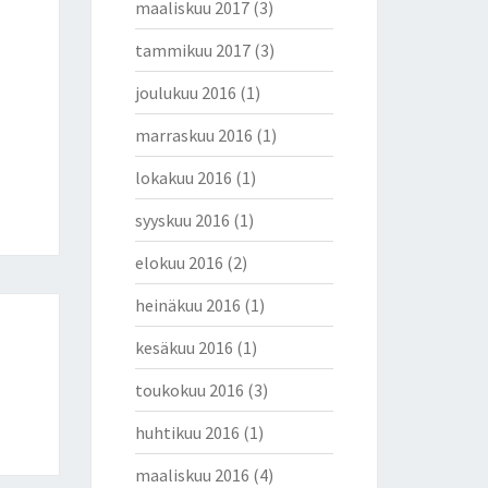
maaliskuu 2017
(3)
tammikuu 2017
(3)
joulukuu 2016
(1)
marraskuu 2016
(1)
lokakuu 2016
(1)
syyskuu 2016
(1)
elokuu 2016
(2)
heinäkuu 2016
(1)
kesäkuu 2016
(1)
toukokuu 2016
(3)
huhtikuu 2016
(1)
maaliskuu 2016
(4)