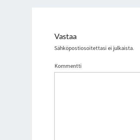
Vastaa
Sähköpostiosoitettasi ei julkaista.
Kommentti