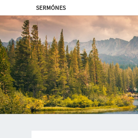
SERMÓNES