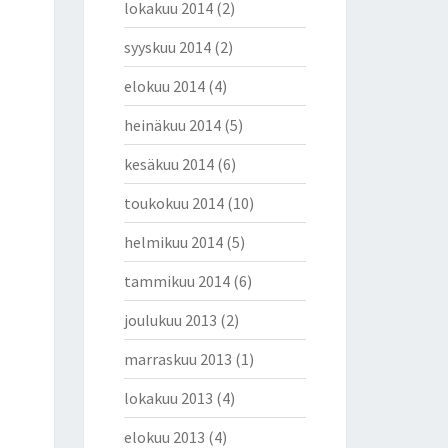
lokakuu 2014
(2)
syyskuu 2014
(2)
elokuu 2014
(4)
heinäkuu 2014
(5)
kesäkuu 2014
(6)
toukokuu 2014
(10)
helmikuu 2014
(5)
tammikuu 2014
(6)
joulukuu 2013
(2)
marraskuu 2013
(1)
lokakuu 2013
(4)
elokuu 2013
(4)