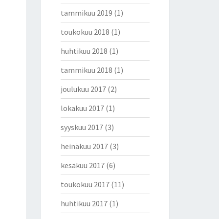
tammikuu 2019
(1)
toukokuu 2018
(1)
huhtikuu 2018
(1)
tammikuu 2018
(1)
joulukuu 2017
(2)
lokakuu 2017
(1)
syyskuu 2017
(3)
heinäkuu 2017
(3)
kesäkuu 2017
(6)
toukokuu 2017
(11)
huhtikuu 2017
(1)