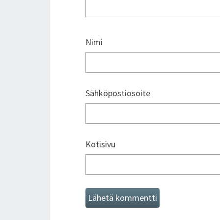
Nimi
Sähköpostiosoite
Kotisivu