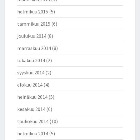
helmikuu 2015
(5)
tammikuu 2015
(6)
joulukuu 2014
(8)
marraskuu 2014
(8)
lokakuu 2014
(2)
syyskuu 2014
(2)
elokuu 2014
(4)
heinäkuu 2014
(5)
kesäkuu 2014
(6)
toukokuu 2014
(10)
helmikuu 2014
(5)