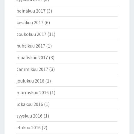
heinäkuu 2017
(3)
kesäkuu 2017
(6)
toukokuu 2017
(11)
huhtikuu 2017
(1)
maaliskuu 2017
(3)
tammikuu 2017
(3)
joulukuu 2016
(1)
marraskuu 2016
(1)
lokakuu 2016
(1)
syyskuu 2016
(1)
elokuu 2016
(2)