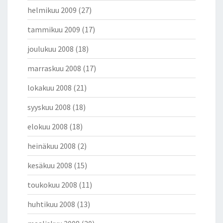
helmikuu 2009
(27)
tammikuu 2009
(17)
joulukuu 2008
(18)
marraskuu 2008
(17)
lokakuu 2008
(21)
syyskuu 2008
(18)
elokuu 2008
(18)
heinäkuu 2008
(2)
kesäkuu 2008
(15)
toukokuu 2008
(11)
huhtikuu 2008
(13)