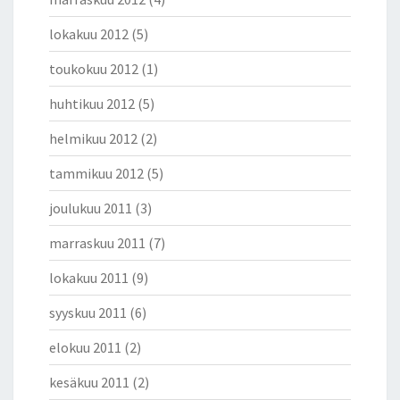
lokakuu 2012
(5)
toukokuu 2012
(1)
huhtikuu 2012
(5)
helmikuu 2012
(2)
tammikuu 2012
(5)
joulukuu 2011
(3)
marraskuu 2011
(7)
lokakuu 2011
(9)
syyskuu 2011
(6)
elokuu 2011
(2)
kesäkuu 2011
(2)