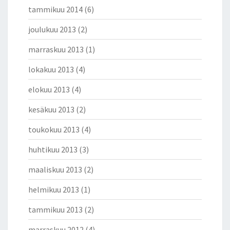
tammikuu 2014
(6)
joulukuu 2013
(2)
marraskuu 2013
(1)
lokakuu 2013
(4)
elokuu 2013
(4)
kesäkuu 2013
(2)
toukokuu 2013
(4)
huhtikuu 2013
(3)
maaliskuu 2013
(2)
helmikuu 2013
(1)
tammikuu 2013
(2)
marraskuu 2012
(4)