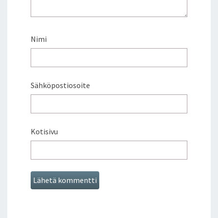
Nimi
Sähköpostiosoite
Kotisivu