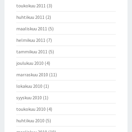
toukokuu 2011
(3)
huhtikuu 2011
(2)
maaliskuu 2011
(5)
helmikuu 2011
(7)
tammikuu 2011
(5)
joulukuu 2010
(4)
marraskuu 2010
(11)
lokakuu 2010
(1)
syyskuu 2010
(1)
toukokuu 2010
(4)
huhtikuu 2010
(5)