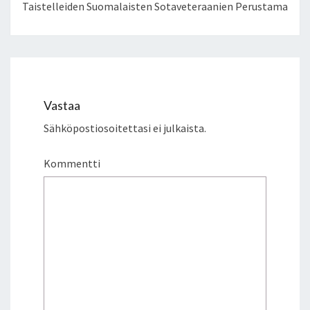
Taistelleiden Suomalaisten Sotaveteraanien Perustama
Vastaa
Sähköpostiosoitettasi ei julkaista.
Kommentti