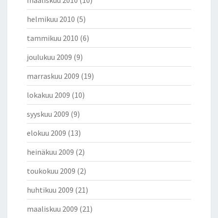
maaliskuu 2010
(10)
helmikuu 2010
(5)
tammikuu 2010
(6)
joulukuu 2009
(9)
marraskuu 2009
(19)
lokakuu 2009
(10)
syyskuu 2009
(9)
elokuu 2009
(13)
heinäkuu 2009
(2)
toukokuu 2009
(2)
huhtikuu 2009
(21)
maaliskuu 2009
(21)