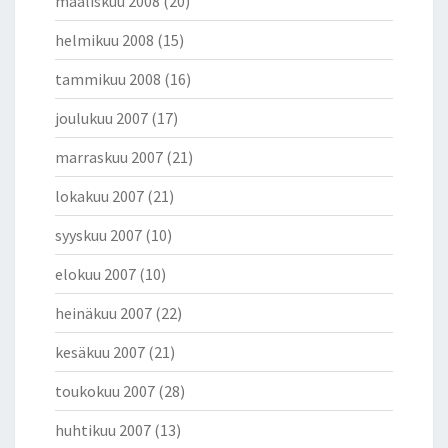
maaliskuu 2008
(20)
helmikuu 2008
(15)
tammikuu 2008
(16)
joulukuu 2007
(17)
marraskuu 2007
(21)
lokakuu 2007
(21)
syyskuu 2007
(10)
elokuu 2007
(10)
heinäkuu 2007
(22)
kesäkuu 2007
(21)
toukokuu 2007
(28)
huhtikuu 2007
(13)