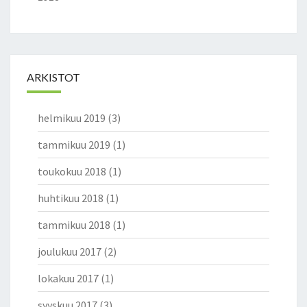
ARKISTOT
helmikuu 2019
(3)
tammikuu 2019
(1)
toukokuu 2018
(1)
huhtikuu 2018
(1)
tammikuu 2018
(1)
joulukuu 2017
(2)
lokakuu 2017
(1)
syyskuu 2017
(3)