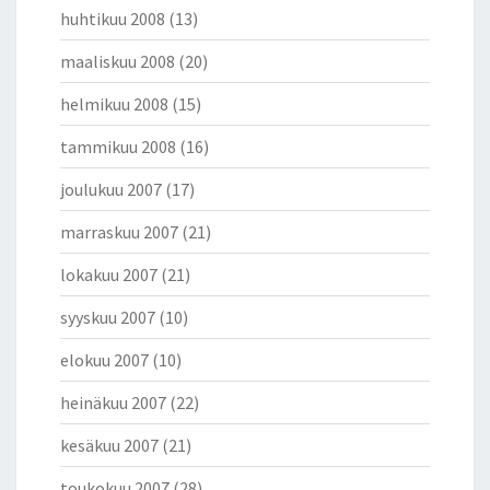
huhtikuu 2008
(13)
maaliskuu 2008
(20)
helmikuu 2008
(15)
tammikuu 2008
(16)
joulukuu 2007
(17)
marraskuu 2007
(21)
lokakuu 2007
(21)
syyskuu 2007
(10)
elokuu 2007
(10)
heinäkuu 2007
(22)
kesäkuu 2007
(21)
toukokuu 2007
(28)