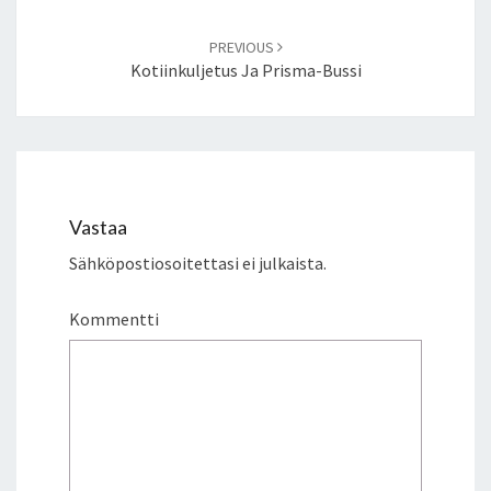
PREVIOUS
Kotiinkuljetus Ja Prisma-Bussi
Vastaa
Sähköpostiosoitettasi ei julkaista.
Kommentti