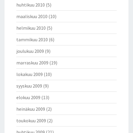
huhtikuu 2010
(5)
maaliskuu 2010
(10)
helmikuu 2010
(5)
tammikuu 2010
(6)
joulukuu 2009
(9)
marraskuu 2009
(19)
lokakuu 2009
(10)
syyskuu 2009
(9)
elokuu 2009
(13)
heinäkuu 2009
(2)
toukokuu 2009
(2)
huhtikuu 2009
(21)