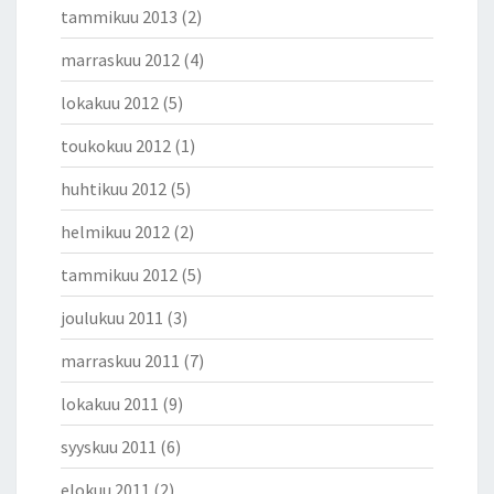
tammikuu 2013
(2)
marraskuu 2012
(4)
lokakuu 2012
(5)
toukokuu 2012
(1)
huhtikuu 2012
(5)
helmikuu 2012
(2)
tammikuu 2012
(5)
joulukuu 2011
(3)
marraskuu 2011
(7)
lokakuu 2011
(9)
syyskuu 2011
(6)
elokuu 2011
(2)