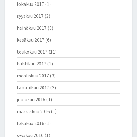
lokakuu 2017
(1)
syyskuu 2017
(3)
heinäkuu 2017
(3)
kesäkuu 2017
(6)
toukokuu 2017
(11)
huhtikuu 2017
(1)
maaliskuu 2017
(3)
tammikuu 2017
(3)
joulukuu 2016
(1)
marraskuu 2016
(1)
lokakuu 2016
(1)
syyskuu 2016
(1)