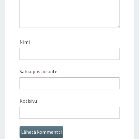
Nimi
Sähköpostiosoite
Kotisivu