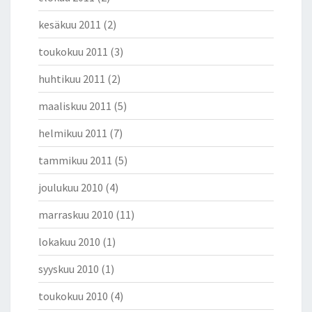
kesäkuu 2011
(2)
toukokuu 2011
(3)
huhtikuu 2011
(2)
maaliskuu 2011
(5)
helmikuu 2011
(7)
tammikuu 2011
(5)
joulukuu 2010
(4)
marraskuu 2010
(11)
lokakuu 2010
(1)
syyskuu 2010
(1)
toukokuu 2010
(4)