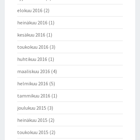
elokuu 2016
(2)
heinäkuu 2016
(1)
kesäkuu 2016
(1)
toukokuu 2016
(3)
huhtikuu 2016
(1)
maaliskuu 2016
(4)
helmikuu 2016
(5)
tammikuu 2016
(1)
joulukuu 2015
(3)
heinäkuu 2015
(2)
toukokuu 2015
(2)