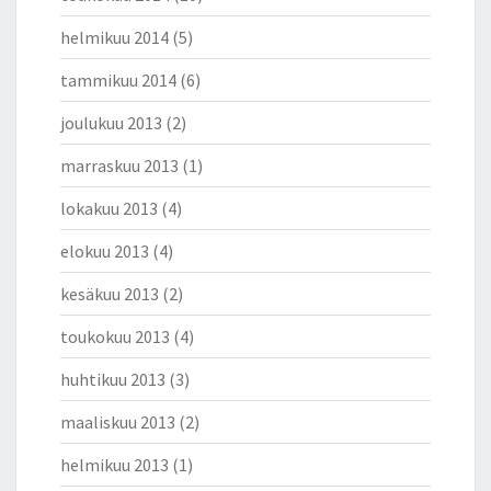
helmikuu 2014
(5)
tammikuu 2014
(6)
joulukuu 2013
(2)
marraskuu 2013
(1)
lokakuu 2013
(4)
elokuu 2013
(4)
kesäkuu 2013
(2)
toukokuu 2013
(4)
huhtikuu 2013
(3)
maaliskuu 2013
(2)
helmikuu 2013
(1)