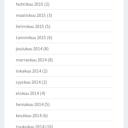
huhtikuu 2015
(2)
maaliskuu 2015
(3)
helmikuu 2015
(5)
tammikuu 2015
(6)
joulukuu 2014
(8)
marraskuu 2014
(8)
lokakuu 2014
(2)
syyskuu 2014
(2)
elokuu 2014
(4)
heinäkuu 2014
(5)
kesäkuu 2014
(6)
toukokuu 2014
(10)