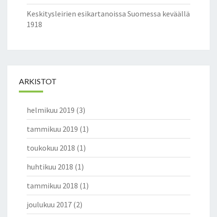
Keskitysleirien esikartanoissa Suomessa keväällä
1918
ARKISTOT
helmikuu 2019
(3)
tammikuu 2019
(1)
toukokuu 2018
(1)
huhtikuu 2018
(1)
tammikuu 2018
(1)
joulukuu 2017
(2)