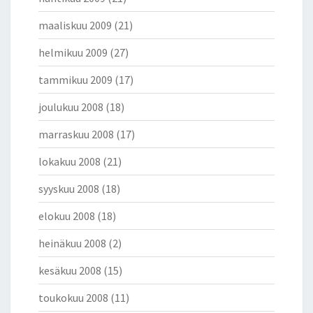
maaliskuu 2009
(21)
helmikuu 2009
(27)
tammikuu 2009
(17)
joulukuu 2008
(18)
marraskuu 2008
(17)
lokakuu 2008
(21)
syyskuu 2008
(18)
elokuu 2008
(18)
heinäkuu 2008
(2)
kesäkuu 2008
(15)
toukokuu 2008
(11)