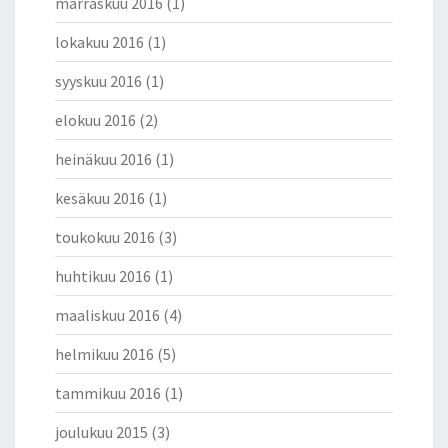
marraskuu 2016
(1)
lokakuu 2016
(1)
syyskuu 2016
(1)
elokuu 2016
(2)
heinäkuu 2016
(1)
kesäkuu 2016
(1)
toukokuu 2016
(3)
huhtikuu 2016
(1)
maaliskuu 2016
(4)
helmikuu 2016
(5)
tammikuu 2016
(1)
joulukuu 2015
(3)