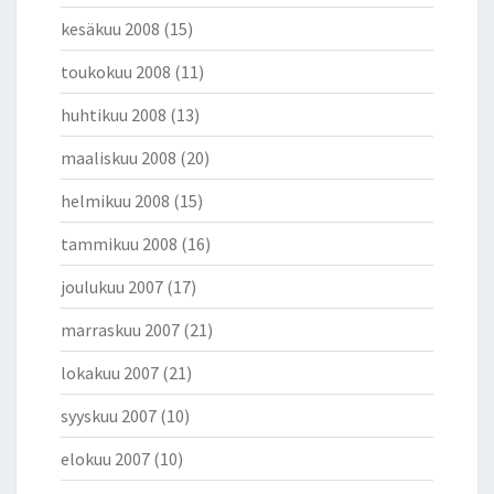
kesäkuu 2008
(15)
toukokuu 2008
(11)
huhtikuu 2008
(13)
maaliskuu 2008
(20)
helmikuu 2008
(15)
tammikuu 2008
(16)
joulukuu 2007
(17)
marraskuu 2007
(21)
lokakuu 2007
(21)
syyskuu 2007
(10)
elokuu 2007
(10)