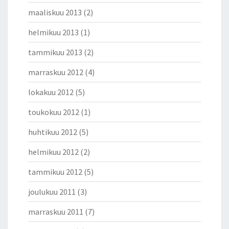
maaliskuu 2013
(2)
helmikuu 2013
(1)
tammikuu 2013
(2)
marraskuu 2012
(4)
lokakuu 2012
(5)
toukokuu 2012
(1)
huhtikuu 2012
(5)
helmikuu 2012
(2)
tammikuu 2012
(5)
joulukuu 2011
(3)
marraskuu 2011
(7)