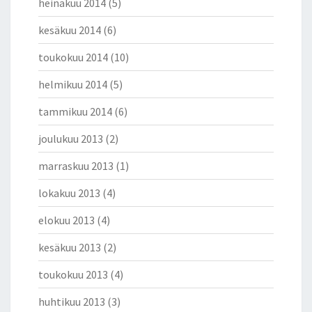
heinäkuu 2014
(5)
kesäkuu 2014
(6)
toukokuu 2014
(10)
helmikuu 2014
(5)
tammikuu 2014
(6)
joulukuu 2013
(2)
marraskuu 2013
(1)
lokakuu 2013
(4)
elokuu 2013
(4)
kesäkuu 2013
(2)
toukokuu 2013
(4)
huhtikuu 2013
(3)