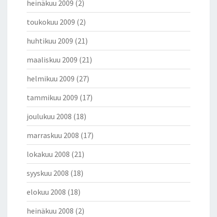
heinäkuu 2009
(2)
toukokuu 2009
(2)
huhtikuu 2009
(21)
maaliskuu 2009
(21)
helmikuu 2009
(27)
tammikuu 2009
(17)
joulukuu 2008
(18)
marraskuu 2008
(17)
lokakuu 2008
(21)
syyskuu 2008
(18)
elokuu 2008
(18)
heinäkuu 2008
(2)