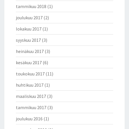
tammikuu 2018
(1)
joulukuu 2017
(2)
lokakuu 2017
(1)
syyskuu 2017
(3)
heinäkuu 2017
(3)
kesäkuu 2017
(6)
toukokuu 2017
(11)
huhtikuu 2017
(1)
maaliskuu 2017
(3)
tammikuu 2017
(3)
joulukuu 2016
(1)