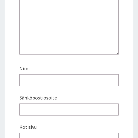
Nimi
Sähköpostiosoite
Kotisivu