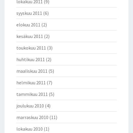
lokakuu 2011
(9)
syyskuu 2011
(6)
elokuu 2011
(2)
kesäkuu 2011
(2)
toukokuu 2011
(3)
huhtikuu 2011
(2)
maaliskuu 2011
(5)
helmikuu 2011
(7)
tammikuu 2011
(5)
joulukuu 2010
(4)
marraskuu 2010
(11)
lokakuu 2010
(1)