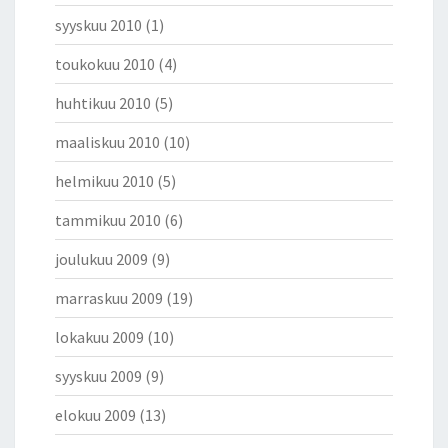
syyskuu 2010
(1)
toukokuu 2010
(4)
huhtikuu 2010
(5)
maaliskuu 2010
(10)
helmikuu 2010
(5)
tammikuu 2010
(6)
joulukuu 2009
(9)
marraskuu 2009
(19)
lokakuu 2009
(10)
syyskuu 2009
(9)
elokuu 2009
(13)