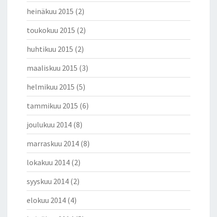
heinäkuu 2015
(2)
toukokuu 2015
(2)
huhtikuu 2015
(2)
maaliskuu 2015
(3)
helmikuu 2015
(5)
tammikuu 2015
(6)
joulukuu 2014
(8)
marraskuu 2014
(8)
lokakuu 2014
(2)
syyskuu 2014
(2)
elokuu 2014
(4)