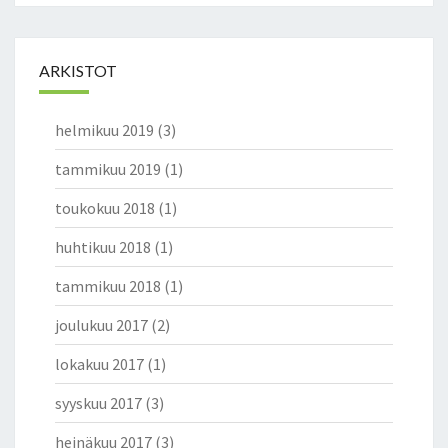
ARKISTOT
helmikuu 2019
(3)
tammikuu 2019
(1)
toukokuu 2018
(1)
huhtikuu 2018
(1)
tammikuu 2018
(1)
joulukuu 2017
(2)
lokakuu 2017
(1)
syyskuu 2017
(3)
heinäkuu 2017
(3)