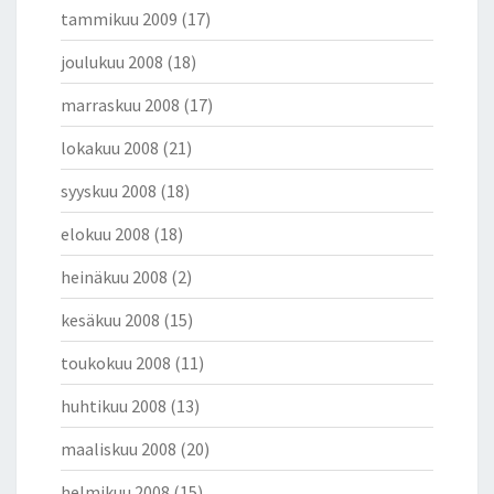
tammikuu 2009
(17)
joulukuu 2008
(18)
marraskuu 2008
(17)
lokakuu 2008
(21)
syyskuu 2008
(18)
elokuu 2008
(18)
heinäkuu 2008
(2)
kesäkuu 2008
(15)
toukokuu 2008
(11)
huhtikuu 2008
(13)
maaliskuu 2008
(20)
helmikuu 2008
(15)