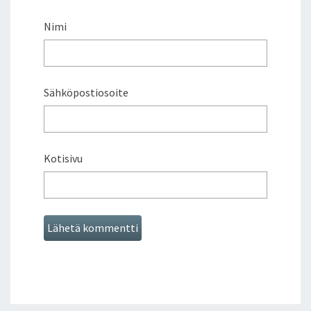
Nimi
Sähköpostiosoite
Kotisivu