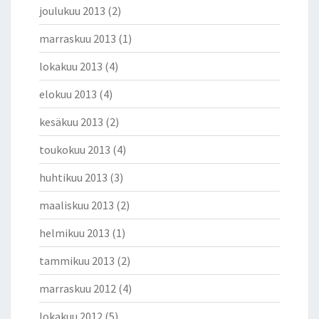
joulukuu 2013
(2)
marraskuu 2013
(1)
lokakuu 2013
(4)
elokuu 2013
(4)
kesäkuu 2013
(2)
toukokuu 2013
(4)
huhtikuu 2013
(3)
maaliskuu 2013
(2)
helmikuu 2013
(1)
tammikuu 2013
(2)
marraskuu 2012
(4)
lokakuu 2012
(5)