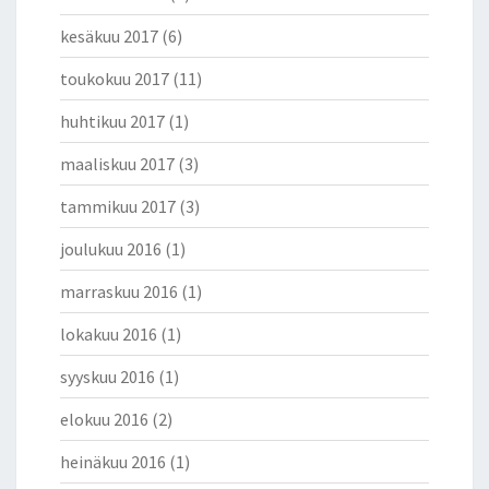
kesäkuu 2017
(6)
toukokuu 2017
(11)
huhtikuu 2017
(1)
maaliskuu 2017
(3)
tammikuu 2017
(3)
joulukuu 2016
(1)
marraskuu 2016
(1)
lokakuu 2016
(1)
syyskuu 2016
(1)
elokuu 2016
(2)
heinäkuu 2016
(1)