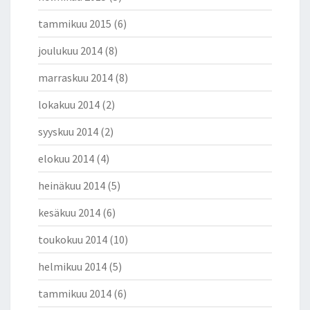
tammikuu 2015
(6)
joulukuu 2014
(8)
marraskuu 2014
(8)
lokakuu 2014
(2)
syyskuu 2014
(2)
elokuu 2014
(4)
heinäkuu 2014
(5)
kesäkuu 2014
(6)
toukokuu 2014
(10)
helmikuu 2014
(5)
tammikuu 2014
(6)