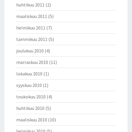
huhtikuu 2011
(2)
maaliskuu 2011
(5)
helmikuu 2011
(7)
tammikuu 2011
(5)
joulukuu 2010
(4)
marraskuu 2010
(11)
lokakuu 2010
(1)
syyskuu 2010
(1)
toukokuu 2010
(4)
huhtikuu 2010
(5)
maaliskuu 2010
(10)
helmikuu 2010
(5)