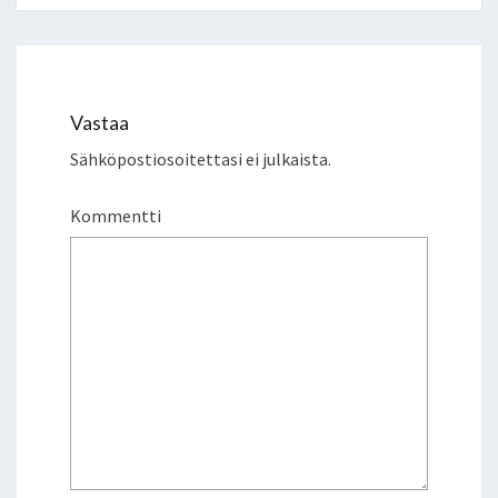
Vastaa
Sähköpostiosoitettasi ei julkaista.
Kommentti