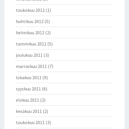
toukokuu 2012
(1)
huhtikuu 2012
(5)
helmikuu 2012
(2)
tammikuu 2012
(5)
joulukuu 2011
(3)
marraskuu 2011
(7)
lokakuu 2011
(9)
syyskuu 2011
(6)
elokuu 2011
(2)
kesäkuu 2011
(2)
toukokuu 2011
(3)