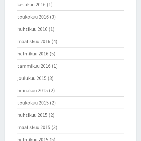
kesäkuu 2016
(1)
toukokuu 2016
(3)
huhtikuu 2016
(1)
maaliskuu 2016
(4)
helmikuu 2016
(5)
tammikuu 2016
(1)
joulukuu 2015
(3)
heinäkuu 2015
(2)
toukokuu 2015
(2)
huhtikuu 2015
(2)
maaliskuu 2015
(3)
helmikuu 2015
(5)