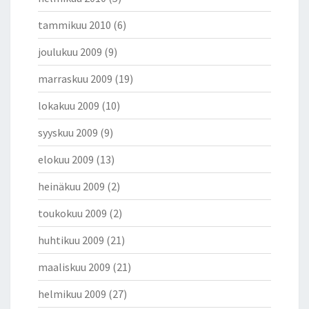
tammikuu 2010
(6)
joulukuu 2009
(9)
marraskuu 2009
(19)
lokakuu 2009
(10)
syyskuu 2009
(9)
elokuu 2009
(13)
heinäkuu 2009
(2)
toukokuu 2009
(2)
huhtikuu 2009
(21)
maaliskuu 2009
(21)
helmikuu 2009
(27)