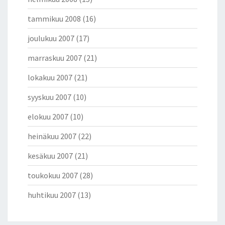
tammikuu 2008
(16)
joulukuu 2007
(17)
marraskuu 2007
(21)
lokakuu 2007
(21)
syyskuu 2007
(10)
elokuu 2007
(10)
heinäkuu 2007
(22)
kesäkuu 2007
(21)
toukokuu 2007
(28)
huhtikuu 2007
(13)