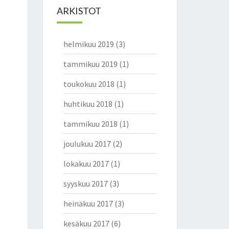
ARKISTOT
helmikuu 2019
(3)
tammikuu 2019
(1)
toukokuu 2018
(1)
huhtikuu 2018
(1)
tammikuu 2018
(1)
joulukuu 2017
(2)
lokakuu 2017
(1)
syyskuu 2017
(3)
heinäkuu 2017
(3)
kesäkuu 2017
(6)