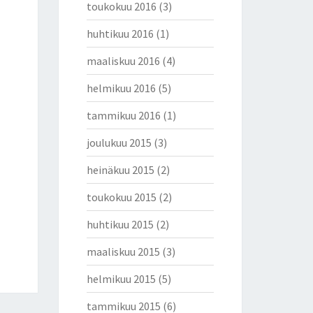
toukokuu 2016
(3)
huhtikuu 2016
(1)
maaliskuu 2016
(4)
helmikuu 2016
(5)
tammikuu 2016
(1)
joulukuu 2015
(3)
heinäkuu 2015
(2)
toukokuu 2015
(2)
huhtikuu 2015
(2)
maaliskuu 2015
(3)
helmikuu 2015
(5)
tammikuu 2015
(6)