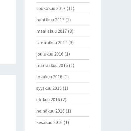
toukokuu 2017
(11)
huhtikuu 2017
(1)
maaliskuu 2017
(3)
tammikuu 2017
(3)
joulukuu 2016
(1)
marraskuu 2016
(1)
lokakuu 2016
(1)
syyskuu 2016
(1)
elokuu 2016
(2)
heinäkuu 2016
(1)
kesäkuu 2016
(1)