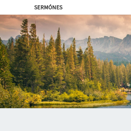
SERMÓNES