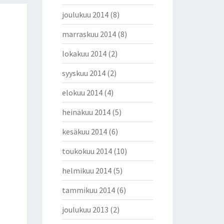
joulukuu 2014
(8)
marraskuu 2014
(8)
lokakuu 2014
(2)
syyskuu 2014
(2)
elokuu 2014
(4)
heinäkuu 2014
(5)
kesäkuu 2014
(6)
toukokuu 2014
(10)
helmikuu 2014
(5)
tammikuu 2014
(6)
joulukuu 2013
(2)