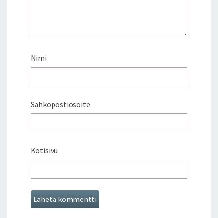
Nimi
Sähköpostiosoite
Kotisivu