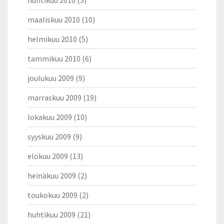
huhtikuu 2010
(5)
maaliskuu 2010
(10)
helmikuu 2010
(5)
tammikuu 2010
(6)
joulukuu 2009
(9)
marraskuu 2009
(19)
lokakuu 2009
(10)
syyskuu 2009
(9)
elokuu 2009
(13)
heinäkuu 2009
(2)
toukokuu 2009
(2)
huhtikuu 2009
(21)