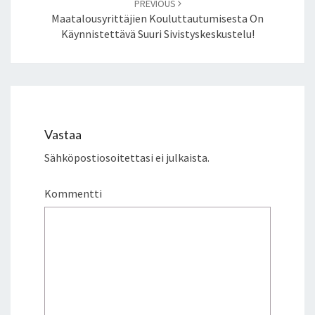
PREVIOUS
Maatalousyrittäjien Kouluttautumisesta On
Käynnistettävä Suuri Sivistyskeskustelu!
Vastaa
Sähköpostiosoitettasi ei julkaista.
Kommentti