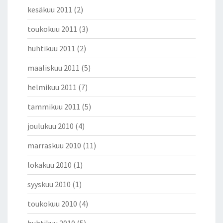
kesäkuu 2011
(2)
toukokuu 2011
(3)
huhtikuu 2011
(2)
maaliskuu 2011
(5)
helmikuu 2011
(7)
tammikuu 2011
(5)
joulukuu 2010
(4)
marraskuu 2010
(11)
lokakuu 2010
(1)
syyskuu 2010
(1)
toukokuu 2010
(4)