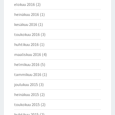
elokuu 2016
(2)
heinäkuu 2016
(1)
kesäkuu 2016
(1)
toukokuu 2016
(3)
huhtikuu 2016
(1)
maaliskuu 2016
(4)
helmikuu 2016
(5)
tammikuu 2016
(1)
joulukuu 2015
(3)
heinäkuu 2015
(2)
toukokuu 2015
(2)
huhtikuu 2015
(2)