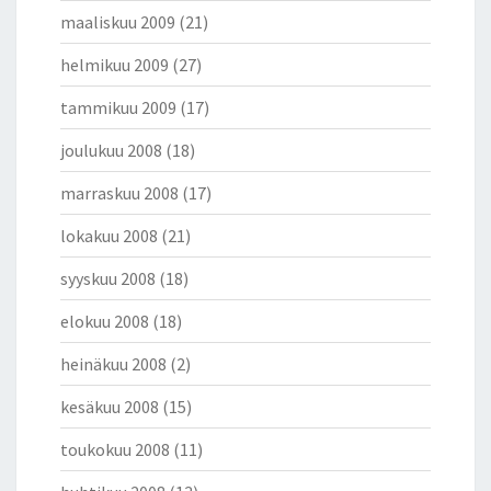
maaliskuu 2009
(21)
helmikuu 2009
(27)
tammikuu 2009
(17)
joulukuu 2008
(18)
marraskuu 2008
(17)
lokakuu 2008
(21)
syyskuu 2008
(18)
elokuu 2008
(18)
heinäkuu 2008
(2)
kesäkuu 2008
(15)
toukokuu 2008
(11)