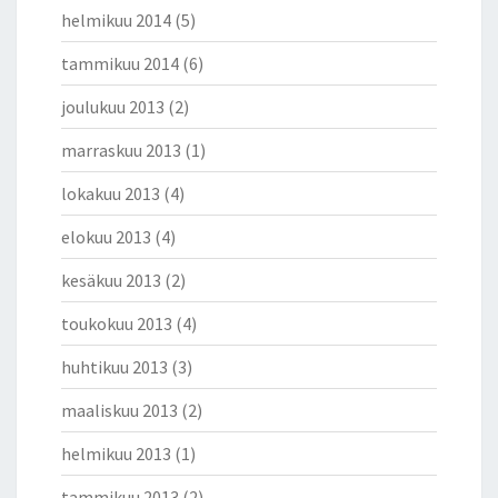
helmikuu 2014
(5)
tammikuu 2014
(6)
joulukuu 2013
(2)
marraskuu 2013
(1)
lokakuu 2013
(4)
elokuu 2013
(4)
kesäkuu 2013
(2)
toukokuu 2013
(4)
huhtikuu 2013
(3)
maaliskuu 2013
(2)
helmikuu 2013
(1)
tammikuu 2013
(2)