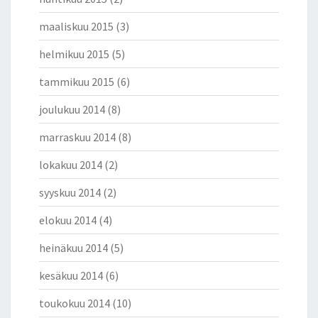
maaliskuu 2015
(3)
helmikuu 2015
(5)
tammikuu 2015
(6)
joulukuu 2014
(8)
marraskuu 2014
(8)
lokakuu 2014
(2)
syyskuu 2014
(2)
elokuu 2014
(4)
heinäkuu 2014
(5)
kesäkuu 2014
(6)
toukokuu 2014
(10)