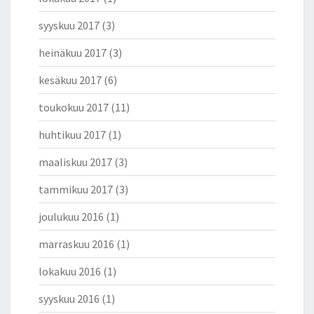
syyskuu 2017
(3)
heinäkuu 2017
(3)
kesäkuu 2017
(6)
toukokuu 2017
(11)
huhtikuu 2017
(1)
maaliskuu 2017
(3)
tammikuu 2017
(3)
joulukuu 2016
(1)
marraskuu 2016
(1)
lokakuu 2016
(1)
syyskuu 2016
(1)