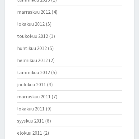
marraskuu 2012
(4)
lokakuu 2012
(5)
toukokuu 2012
(1)
huhtikuu 2012
(5)
helmikuu 2012
(2)
tammikuu 2012
(5)
joulukuu 2011
(3)
marraskuu 2011
(7)
lokakuu 2011
(9)
syyskuu 2011
(6)
elokuu 2011
(2)